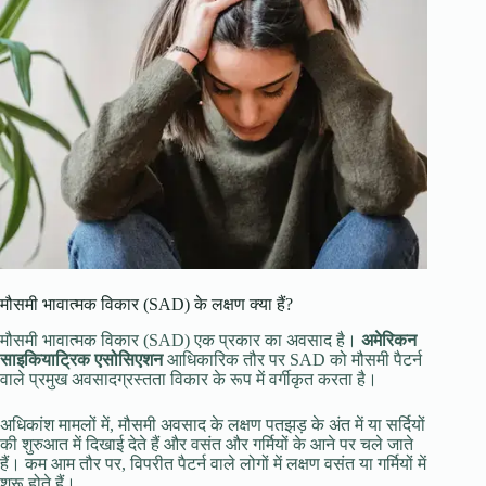
मौसमी भावात्मक विकार (SAD) के लक्षण क्या हैं?
मौसमी भावात्मक विकार (SAD) एक प्रकार का अवसाद है।
अमेरिकन
साइकियाट्रिक एसोसिएशन
आधिकारिक तौर पर SAD को मौसमी पैटर्न
वाले प्रमुख अवसादग्रस्तता विकार के रूप में वर्गीकृत करता है।
अधिकांश मामलों में, मौसमी अवसाद के लक्षण पतझड़ के अंत में या सर्दियों
की शुरुआत में दिखाई देते हैं और वसंत और गर्मियों के आने पर चले जाते
हैं। कम आम तौर पर, विपरीत पैटर्न वाले लोगों में लक्षण वसंत या गर्मियों में
शुरू होते हैं।