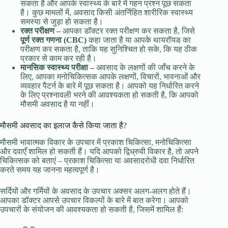
सकता है और आपके स्वास्थ्य के बारे में गहन प्रश्न पूछ सकता
है। कुछ मामलों में, अवसाद किसी अंतर्निहित शारीरिक स्वास्थ्य
समस्या से जुड़ा हो सकता है।
रक्त परीक्षण –
आपका डॉक्टर रक्त परीक्षण कर सकता है, जिसे
पूर्ण रक्त गणना (CBC)
कहा जाता है या आपके थायरॉयड का
परीक्षण कर सकता है, ताकि यह सुनिश्चित हो सके, कि यह ठीक
प्रकार से काम कर रही है।
मानसिक स्वास्थ्य परीक्षा –
अवसाद के लक्षणों की जाँच करने के
लिए, आपका मनोचिकित्सक आपके लक्षणों, विचारों, भावनाओं और
व्यवहार पैटर्न के बारे में पूछ सकता है। आपको यह निर्धारित करने
के लिए प्रश्नावली भरने की आवश्यकता हो सकती है, कि आपको
मौसमी अवसाद है या नहीं।
मौसमी अवसाद का इलाज कैसे किया जाता है?
मौसमी भावात्मक विकार के उपचार में प्रकाश चिकित्सा, मनोचिकित्सा
और दवाएँ शामिल हो सकती हैं। यदि आपको द्विध्रुवी विकार है, तो अपने
चिकित्सक को बताएं – प्रकाश चिकित्सा या अवसादरोधी दवा निर्धारित
करते समय यह जानना महत्वपूर्ण है।
सर्दियों और गर्मियों के अवसाद के उपचार अक्सर अलग-अलग होते हैं।
आपका डॉक्टर आपसे उपचार विकल्पों के बारे में बात करेगा। आपको
उपचारों के संयोजन की आवश्यकता हो सकती है, जिसमें शामिल हैं: