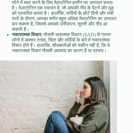
सोने में मदद करने के लिए मेलाटोनिन हार्मोन का उत्पादन करता
है। मेलाटोनिन एक रसायन है, जो आपकी नींद के पैटर्न और मूड
को प्रभावित करता है। हालाँकि, सर्दियों के छोटे दिनों और लंबी
रातों के दौरान, आपका शरीर बहुत अधिक मेलाटोनिन का उत्पादन
कर सकता है, जिससे आपको उनींदापन, सुस्ती और नींद आ
सकती है।
नकारात्मक विचार:
मौसमी भावात्मक विकार (SAD) से ग्रस्त
लोगों में अक्सर तनाव, चिंता और सर्दियों के बारे में नकारात्मक
विचार होते हैं। हालांकि, शोधकर्ताओं को यकीन नहीं है, कि ये
नकारात्मक विचार मौसमी अवसाद का कारण हैं या प्रभाव।