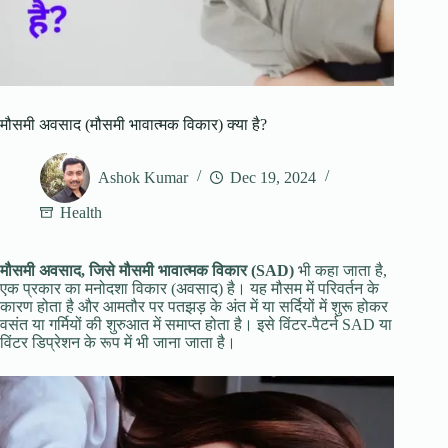
मौसमी अवसाद (मौसमी भावात्मक विकार) क्या है?
Ashok Kumar
Dec 19, 2024
Health
मौसमी अवसाद, जिसे मौसमी भावात्मक विकार (SAD)
भी कहा जाता है,
एक प्रकार का मनोदशा विकार (अवसाद) है। यह मौसम में परिवर्तन के
कारण होता है और आमतौर पर पतझड़ के अंत में या सर्दियों में शुरू होकर
वसंत या गर्मियों की शुरुआत में समाप्त होता है। इसे विंटर-पैटर्न SAD या
विंटर डिप्रेशन के रूप में भी जाना जाता है।