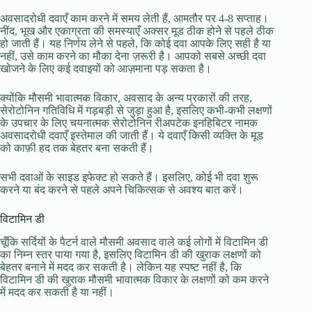
अवसादरोधी दवाएँ काम करने में समय लेती हैं, आमतौर पर 4-8 सप्ताह।
नींद, भूख और एकाग्रता की समस्याएँ अक्सर मूड ठीक होने से पहले ठीक
हो जाती हैं। यह निर्णय लेने से पहले, कि कोई दवा आपके लिए सही है या
नहीं, उसे काम करने का मौका देना ज़रूरी है। आपको सबसे अच्छी दवा
खोजने के लिए कई दवाइयों को आज़माना पड़ सकता है।
क्योंकि मौसमी भावात्मक विकार, अवसाद के अन्य प्रकारों की तरह,
सेरोटोनिन गतिविधि में गड़बड़ी से जुड़ा हुआ है, इसलिए कभी-कभी लक्षणों
के उपचार के लिए चयनात्मक सेरोटोनिन रीअपटेक इनहिबिटर नामक
अवसादरोधी दवाएँ इस्तेमाल की जाती हैं। ये दवाएँ किसी व्यक्ति के मूड
को काफ़ी हद तक बेहतर बना सकती हैं।
सभी दवाओं के साइड इफेक्ट हो सकते हैं। इसलिए, कोई भी दवा शुरू
करने या बंद करने से पहले अपने चिकित्सक से अवश्य बात करें।
विटामिन डी
चूँकि सर्दियों के पैटर्न वाले मौसमी अवसाद वाले कई लोगों में विटामिन डी
का निम्न स्तर पाया गया है, इसलिए विटामिन डी की खुराक लक्षणों को
बेहतर बनाने में मदद कर सकती है। लेकिन यह स्पष्ट नहीं है, कि
विटामिन डी की खुराक मौसमी भावात्मक विकार के लक्षणों को कम करने
में मदद कर सकती है या नहीं।