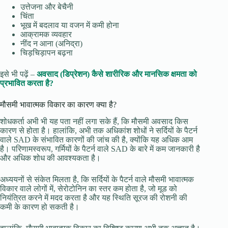
उत्तेजना और बेचैनी
चिंता
भूख में बदलाव या वजन में कमी होना
आक्रामक व्यवहार
नींद न आना (अनिद्रा)
चिड़चिड़ापन बढ़ना
इसे भी पढ़ें –
अवसाद (डिप्रेशन) कैसे शारीरिक और मानसिक क्षमता को
प्रभावित करता है?
मौसमी भावात्मक विकार का कारण क्या है?
शोधकर्ता अभी भी यह पता नहीं लगा सके हैं, कि मौसमी अवसाद किस
कारण से होता है। हालांकि, अभी तक अधिकांश शोधों ने सर्दियों के पैटर्न
वाले SAD के संभावित कारणों की जांच की है, क्योंकि यह अधिक आम
है। परिणामस्वरूप, गर्मियों के पैटर्न वाले SAD के बारे में कम जानकारी है
और अधिक शोध की आवश्यकता है।
अध्ययनों से संकेत मिलता है, कि सर्दियों के पैटर्न वाले मौसमी भावात्मक
विकार वाले लोगों में, सेरोटोनिन का स्तर कम होता है, जो मूड को
नियंत्रित करने में मदद करता है और यह स्थिति सूरज की रोशनी की
कमी के कारण हो सकती है।