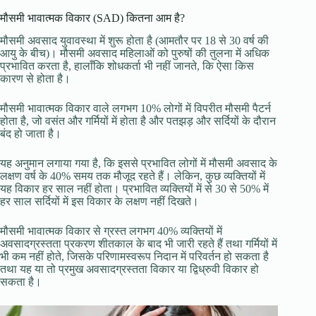
मौसमी भावात्मक विकार (SAD) कितना आम है?
मौसमी अवसाद युवावस्था में शुरू होता है (आमतौर पर 18 से 30 वर्ष की
आयु के बीच)। मौसमी अवसाद महिलाओं को पुरुषों की तुलना में अधिक
प्रभावित करता है, हालाँकि शोधकर्ता भी नहीं जानते, कि ऐसा किस
कारण से होता है।
मौसमी भावात्मक विकार वाले लगभग 10% लोगों में विपरीत मौसमी पैटर्न
होता है, जो वसंत और गर्मियों में होता है और पतझड़ और सर्दियों के दौरान
बंद हो जाता है।
यह अनुमान लगाया गया है, कि इससे प्रभावित लोगों में मौसमी अवसाद के
लक्षण वर्ष के 40% समय तक मौजूद रहते हैं। लेकिन, कुछ व्यक्तियों में
यह विकार हर साल नहीं होता। प्रभावित व्यक्तियों में से 30 से 50% में
हर साल सर्दियों में इस विकार के लक्षण नहीं दिखते।
मौसमी भावात्मक विकार से ग्रस्त लगभग 40% व्यक्तियों में
अवसादग्रस्तता प्रकरण शीतकाल के बाद भी जारी रहते हैं तथा गर्मियों में
भी कम नहीं होते, जिसके परिणामस्वरूप निदान में परिवर्तन हो सकता है
तथा यह या तो प्रमुख अवसादग्रस्तता विकार या द्विध्रुवी विकार हो
सकता है।