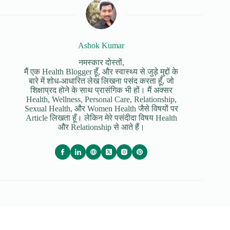
Ashok Kumar
नमस्कार दोस्तों,
मैं एक Health Blogger हूँ, और स्वास्थ्य से जुड़े मुद्दों के
बारे में शोध-आधारित लेख लिखना पसंद करता हूँ, जो
शिक्षाप्रद होने के साथ प्रासंगिक भी हों। मैं अक्सर
Health, Wellness, Personal Care, Relationship,
Sexual Health, और Women Health जैसे विषयों पर
Article लिखता हूँ। लेकिन मेरे पसंदीदा विषय Health
और Relationship से आते हैं।