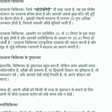
प्रकाश चिकित्सा
प्रकाश चिकित्सा, जिसे
“फोटोथेरेपी”
भी कहा जाता है, यह एक विशेष
प्रकार का प्रकाश बॉक्स होता है और आपको उससे कुछ फीट की दूरी
पर बैठना होता है। इसकी रोशनी सामान्य से लगभग 20 गुना अधिक
उज्ज्वल होती है, जिससे आपकी आँखें चुंधियाँ जाती हैं।
प्रकाश चिकित्सा, आमतौर पर प्रतिदिन 10- से 15 मिनट के एक सत्र
से शुरू होती है और आपकी प्रतिक्रिया के आधार पर 30-45 मिनट हो
जाती है। प्रकाश चिकित्सा प्राकृतिक प्रकाश की नकल करती है और
मूड से जुड़े मस्तिष्क रसायनों में बदलाव का कारण बनती है।
प्रकाश चिकित्सा के दुष्प्रभाव
हालांकि, चिकित्सा के दुष्प्रभाव बहुत कम हैं, लेकिन अगर आपकी त्वचा
संवेदनशील है, आँखों की समस्या है, या द्विध्रुवी विकार का इतिहास है, तो
सावधान रहें। यदि आपको ऐसी कोई स्थिति है, तो अपने डॉक्टर को
बताएं।
साथ ही, अपनी आँखों को किसी भी तरह के नुकसान से बचाने के लिए
कभी भी सीधे प्रकाश स्रोत को लंबे समय तक न देखें।
मनोचिकित्सा