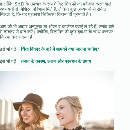
हालाँकि, SAD के उपचार के रूप में विटामिन डी का परीक्षण करने वाले
अध्ययनों से मिश्रित परिणाम मिले हैं, लेकिन कुछ अध्ययनों से संकेत
मिलता है, कि यह प्रकाश चिकित्सा जितना ही प्रभावी है।
आप जो भी आहार अनुपूरक या ओवर-द-काउंटर दवाएं ले रहे हैं, उनके बारे
में डॉक्टर से बात करें। क्योंकि, विटामिन डी कुछ दवाओं के साथ परस्पर
क्रिया कर सकता है।
इसे भी पढ़ें –
चिंता विकार के बारे में आपको क्या जानना चाहिए?
इसे भी पढ़ें –
तनाव के कारण, लक्षण और प्रबंधन के उपाय