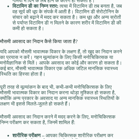
गर्मियों में दिन के लंबे होने के कारण हो सकता है।
विटामिन डी का निम्न स्तर:
त्वचा में विटामिन डी तब बनता है, जब
वह सूर्य की धूप के संपर्क में आती है। विटामिन डी सेरोटोनिन के
संचार को बढ़ाने में मदद कर सकता है। कम धूप और अन्य स्रोतों
से पर्याप्त विटामिन डी न मिलने के कारण शरीर में विटामिन डी की
कमी हो सकता है।
मौसमी अवसाद का निदान कैसे किया जाता है?
यदि आपको मौसमी भावात्मक विकार के लक्षण हैं, तो खुद का निदान करने
का प्रयास न करें। गहन मूल्यांकन के लिए किसी मनोचिकित्सक या
मनोवैज्ञानिक से मिलें। आपके अवसाद का कोई और कारण हो सकता है।
कई बार, मौसमी भावात्मक विकार एक अधिक जटिल मानसिक स्वास्थ्य
स्थिति का हिस्सा होता है।
पूरी तरह से मूल्यांकन के बाद भी, कभी-कभी मनोचिकित्सक के लिए
मौसमी भावात्मक विकार का निदान करना थोड़ा मुश्किल हो सकता है,
क्योंकि अन्य प्रकार के अवसाद या अन्य मानसिक स्वास्थ्य स्थितियों के
लक्षण भी इससे मिलते-जुलते हो सकते हैं।
मौसमी अवसाद का निदान करने में मदद करने के लिए, मनोचिकित्सक
निम्न परीक्षण कर सकता है, जिनमें शामिल हैं:
शारीरिक परीक्षण –
आपका चिकित्सक शारीरिक परीक्षण कर