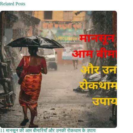
Related Posts
11 मानसून की आम बीमारियाँ और उनकी रोकथाम के उपाय