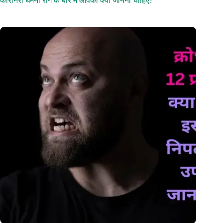
कोरोनरी धमनी रोग के बारे में आपको क्या जानना चाहिए?