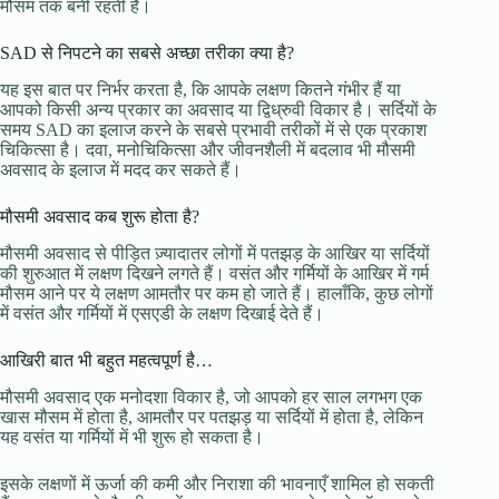
मौसम तक बनी रहती हैं।
SAD से निपटने का सबसे अच्छा तरीका क्या है?
यह इस बात पर निर्भर करता है, कि आपके लक्षण कितने गंभीर हैं या
आपको किसी अन्य प्रकार का अवसाद या द्विध्रुवी विकार है। सर्दियों के
समय SAD का इलाज करने के सबसे प्रभावी तरीकों में से एक प्रकाश
चिकित्सा है। दवा, मनोचिकित्सा और जीवनशैली में बदलाव भी मौसमी
अवसाद के इलाज में मदद कर सकते हैं।
मौसमी अवसाद कब शुरू होता है?
मौसमी अवसाद से पीड़ित ज़्यादातर लोगों में पतझड़ के आखिर या सर्दियों
की शुरुआत में लक्षण दिखने लगते हैं। वसंत और गर्मियों के आखिर में गर्म
मौसम आने पर ये लक्षण आमतौर पर कम हो जाते हैं। हालाँकि, कुछ लोगों
में वसंत और गर्मियों में एसएडी के लक्षण दिखाई देते हैं।
आखिरी बात भी बहुत महत्वपूर्ण है…
मौसमी अवसाद एक मनोदशा विकार है, जो आपको हर साल लगभग एक
खास मौसम में होता है, आमतौर पर पतझड़ या सर्दियों में होता है, लेकिन
यह वसंत या गर्मियों में भी शुरू हो सकता है।
इसके लक्षणों में ऊर्जा की कमी और निराशा की भावनाएँ शामिल हो सकती