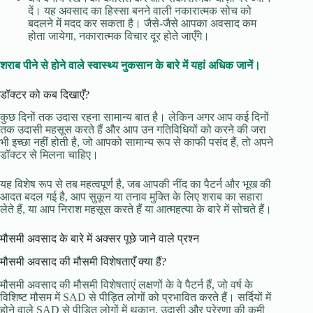
दें। यह अवसाद का हिस्सा बनने वाली नकारात्मक सोच को
बदलने में मदद कर सकता है। जैसे-जैसे आपका अवसाद कम
होता जायेगा, नकारात्मक विचार दूर होते जाएँगे।
शराब पीने से होने वाले स्वास्थ्य नुकसान के बारे में यहां अधिक जानें।
डॉक्टर को कब दिखाएँ?
कुछ दिनों तक उदास रहना सामान्य बात है। लेकिन अगर आप कई दिनों
तक उदासी महसूस करते हैं और आप उन गतिविधियों को करने की जरा
भी इच्छा नहीं होती है, जो आपको सामान्य रूप से काफी पसंद हैं, तो अपने
डॉक्टर से मिलना चाहिए।
यह विशेष रूप से तब महत्वपूर्ण है, जब आपकी नींद का पैटर्न और भूख की
आदत बदल गई है, आप सुकून या तनाव मुक्ति के लिए शराब का सहारा
लेते हैं, या आप निराश महसूस करते हैं या आत्महत्या के बारे में सोचते हैं।
मौसमी अवसाद के बारे में अक्सर पूछे जाने वाले प्रश्न
मौसमी अवसाद की मौसमी विशेषताएँ क्या हैं?
मौसमी अवसाद की मौसमी विशेषताएं लक्षणों के वे पैटर्न हैं, जो वर्ष के
विशिष्ट मौसम में SAD से पीड़ित लोगों को प्रभावित करते हैं। सर्दियों में
होने वाले SAD से पीड़ित लोगों में थकान, उदासी और प्रेरणा की कमी