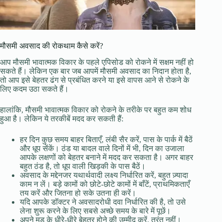
मौसमी अवसाद की रोकथाम कैसे करें?
आप मौसमी भावात्मक विकार के पहले एपिसोड को रोकने में सक्षम नहीं हो
सकते हैं। लेकिन एक बार जब आपमें मौसमी अवसाद का निदान होता है,
तो आप इसे बेहतर ढंग से प्रबंधित करने या इसे वापस आने से रोकने के
लिए कदम उठा सकते हैं।
हालांकि, मौसमी भावात्मक विकार को रोकने के तरीके पर बहुत कम शोध
हुआ है। लेकिन ये तरकीबें मदद कर सकती हैं:
हर दिन कुछ समय बाहर बिताएँ, लंबी सैर करें, पास के पार्क में बैठें
और धूप सेंकें। ठंड या बादल वाले दिनों में भी, दिन का उजाला
आपके लक्षणों को बेहतर बनाने में मदद कर सकता है। अगर बाहर
बहुत ठंड है, तो धूप वाली खिड़की के पास बैठें।
अवसाद के मद्देनजर यथार्थवादी लक्ष्य निर्धारित करें, बहुत ज़्यादा
काम न लें। बड़े कामों को छोटे-छोटे कामों में बाँटें, प्राथमिकताएँ
तय करें और जितना हो सके उतना ही करें।
यदि आपके डॉक्टर ने अवसादरोधी दवा निर्धारित की है, तो उसे
लेना शुरू करने के लिए सबसे अच्छे समय के बारे में पूछें।
अपने मूड के धीरे-धीरे बेहतर होने की उम्मीद करें, तुरंत नहीं।