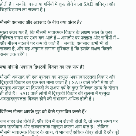
होती है। जबकि, वसंत या गर्मियों में शुरू होने वाला SAD अनिद्रा और
चिड़चिड़ापन ला सकता है।
मौसमी अवसाद और अवसाद के बीच क्या अंतर है?
मुख्य अंतर यह है, कि मौसमी भावात्मक विकार के लक्षण साल के कुछ
निश्चित समय पर उभर कर आते हैं – आमतौर पर पतझड़ और सर्दियों में –
और मौसम बदलने पर कम हो जाते हैं। जबकि, अवसाद कभी भी हो
सकता है, और यह अनुमान लगाना मुश्किल है कि इसके लक्षण कितने
समय तक रहेंगे।
क्या मौसमी अवसाद द्विध्रुवी विकार का एक रूप है?
मौसमी अवसाद को एक प्रकार का प्रमुख अवसादग्रस्तता विकार और
द्विध्रुवी विकार का एक रूप माना जाता है। SAD वाले लोगों में या तो
प्रमुख अवसाद या द्विध्रुवी के लक्षण वर्ष के कुछ निश्चित समय के दौरान
ही होते हैं। SAD वाले लोगों में द्विध्रुवी विकार की तुलना में प्रमुख
अवसादग्रस्तता विकार होने की संभावना अधिक होती है।
विभिन्न मौसम आपके मूड को कैसे प्रभावित करते हैं?
जब बाहर ठंड होती है, और दिन में कम रोशनी होती है, तो समय-समय पर
कम ऊर्जावान और सकारात्मक महसूस करना आम बात है। लेकिन
मौसमी भावात्मक विकार के साथ, ये भावनाएँ अधिक तीव्र होती हैं और पूरे