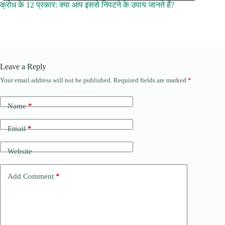
क्रोध के 12 प्रकार: क्या आप इससे निपटने के उपाय जानते हैं?
Leave a Reply
Your email address will not be published.
Required fields are marked
*
Name
*
Email
*
Website
Add Comment
*