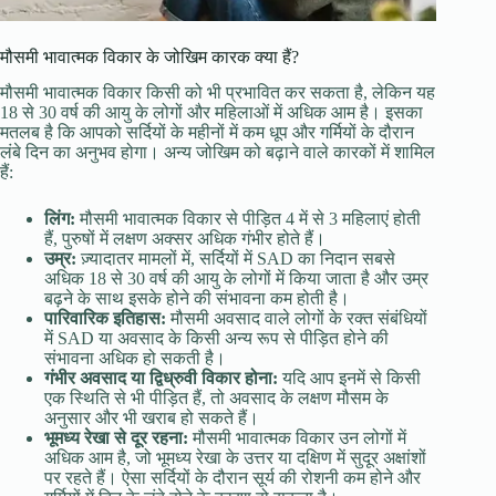
मौसमी भावात्मक विकार के जोखिम कारक क्या हैं?
मौसमी भावात्मक विकार किसी को भी प्रभावित कर सकता है, लेकिन यह
18 से 30 वर्ष की आयु के लोगों और महिलाओं में अधिक आम है। इसका
मतलब है कि आपको सर्दियों के महीनों में कम धूप और गर्मियों के दौरान
लंबे दिन का अनुभव होगा। अन्य जोखिम को बढ़ाने वाले कारकों में शामिल
हैं:
लिंग:
मौसमी भावात्मक विकार से पीड़ित 4 में से 3 महिलाएं होती
हैं, पुरुषों में लक्षण अक्सर अधिक गंभीर होते हैं।
उम्र:
ज़्यादातर मामलों में, सर्दियों में SAD का निदान सबसे
अधिक 18 से 30 वर्ष की आयु के लोगों में किया जाता है और उम्र
बढ़ने के साथ इसके होने की संभावना कम होती है।
पारिवारिक इतिहास:
मौसमी अवसाद वाले लोगों के रक्त संबंधियों
में SAD या अवसाद के किसी अन्य रूप से पीड़ित होने की
संभावना अधिक हो सकती है।
गंभीर अवसाद या द्विध्रुवी विकार होना:
यदि आप इनमें से किसी
एक स्थिति से भी पीड़ित हैं, तो अवसाद के लक्षण मौसम के
अनुसार और भी खराब हो सकते हैं।
भूमध्य रेखा से दूर रहना:
मौसमी भावात्मक विकार उन लोगों में
अधिक आम है, जो भूमध्य रेखा के उत्तर या दक्षिण में सुदूर अक्षांशों
पर रहते हैं। ऐसा सर्दियों के दौरान सूर्य की रोशनी कम होने और