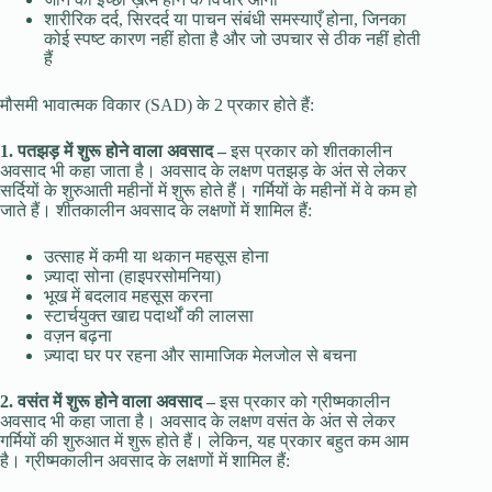
शारीरिक दर्द, सिरदर्द या पाचन संबंधी समस्याएँ होना, जिनका
कोई स्पष्ट कारण नहीं होता है और जो उपचार से ठीक नहीं होती
हैं
मौसमी भावात्मक विकार (SAD) के 2 प्रकार होते हैं:
1. पतझड़ में शुरू होने वाला अवसाद –
इस प्रकार को शीतकालीन
अवसाद भी कहा जाता है। अवसाद के लक्षण पतझड़ के अंत से लेकर
सर्दियों के शुरुआती महीनों में शुरू होते हैं। गर्मियों के महीनों में वे कम हो
जाते हैं। शीतकालीन अवसाद के लक्षणों में शामिल हैं:
उत्साह में कमी या थकान महसूस होना
ज़्यादा सोना (हाइपरसोमनिया)
भूख में बदलाव महसूस करना
स्टार्चयुक्त खाद्य पदार्थों की लालसा
वज़न बढ़ना
ज़्यादा घर पर रहना और सामाजिक मेलजोल से बचना
2. वसंत में शुरू होने वाला अवसाद –
इस प्रकार को ग्रीष्मकालीन
अवसाद भी कहा जाता है। अवसाद के लक्षण वसंत के अंत से लेकर
गर्मियों की शुरुआत में शुरू होते हैं। लेकिन, यह प्रकार बहुत कम आम
है। ग्रीष्मकालीन अवसाद के लक्षणों में शामिल हैं: