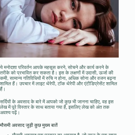
ये मनोदशा परिवर्तन आपके महसूस करने, सोचने और कार्य करने के
तरीके को प्रभावित कर सकता है। इस के लक्षणों में उदासी, ऊर्जा की
कमी, सामान्य गतिविधियों में रुचि न होना, अधिक सोना और वजन बढ़ना
शामिल हैं। उपचार में लाइट थेरेपी, टॉक थेरेपी और एंटीडिप्रेसेंट शामिल
हैं।
सर्दियों के अवसाद के बारे में आपको जो कुछ भी जानना चाहिए, वह इस
लेख में पूरे विस्तार के साथ बताया गया है, इसलिए लेख को अंत तक
अवश्य पढ़ें।
मौसमी अवसाद जुड़ी कुछ मुख्य बातें