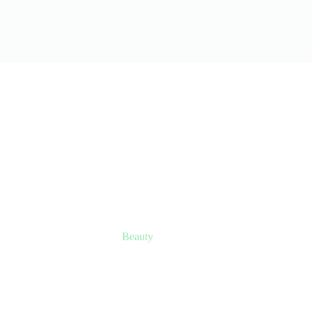
Beauty