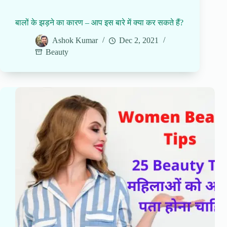
बालों के झड़ने का कारण – आप इस बारे में क्या कर सकते हैं?
Ashok Kumar
Dec 2, 2021
Beauty