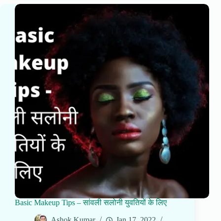
Basic Makeup Tips – सांवली सलोनी युवतियों के लिए
Ashok Kumar
Jan 17, 2022