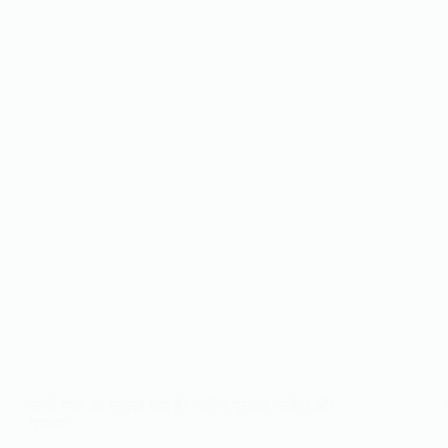
सच्चे प्यार का मतलब क्या है? जानिए प्रकार, संकेत और
प्रभाव