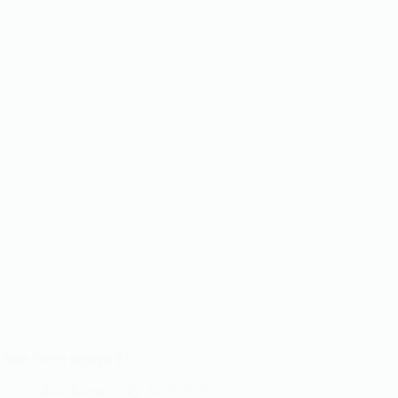
में सेक्स कितना महत्वपूर्ण है?
Ashok Kumar
Jan 9, 2025