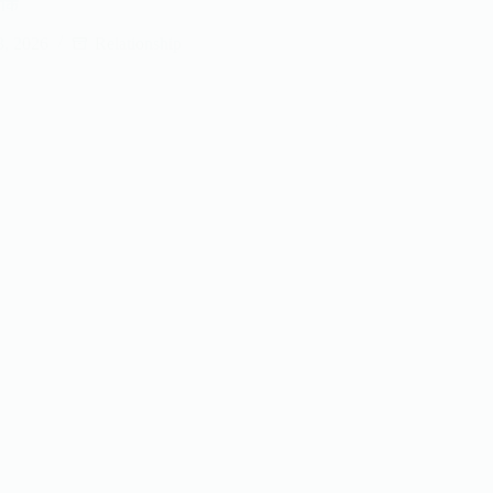
ीके
3, 2026
Relationship