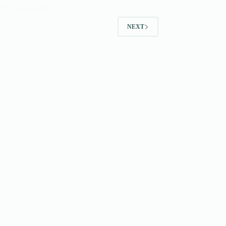
Relationship
NEXT