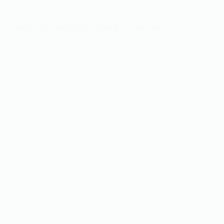
खुशहाल और सफल विवाहित जीवन के 21 मुख्य रहस्य
Ashok Kumar
Feb 25, 2026
Relationship