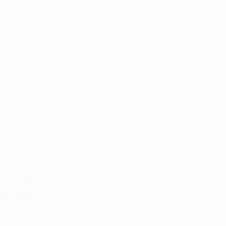
े आम कारण
, 2025
Relationship