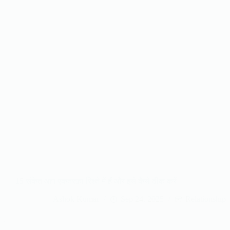
15 संकेत आप एकतरफ़ा रिश्ते में हैं और इसे कैसे ठीक करें
Ashok Kumar
Sep 24, 2025
Relationship