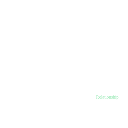
Relationship