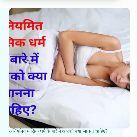
अनियमित मासिक धर्म के बारे में आपको क्या जानना चाहिए?