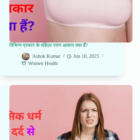
विभिन्न प्रकार के महिला स्तन आकार क्या हैं?
Ashok Kumar
Jun 10, 2025
Women Health