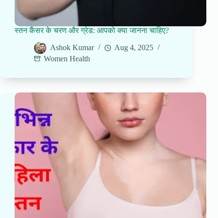
स्तन कैंसर के चरण और ग्रेड: आपको क्या जानना चाहिए?
Ashok Kumar
Aug 4, 2025
Women Health