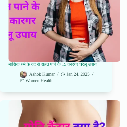
मासिक धर्म के दर्द से राहत पाने के 15 कारगर घरेलू उपाय
Ashok Kumar
Jan 24, 2025
Women Health