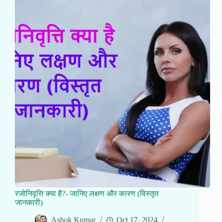
रजोनिवृत्ति क्या है?- जानिए लक्षण और कारण (विस्तृत
जानकारी)
Ashok Kumar
Oct 17, 2024