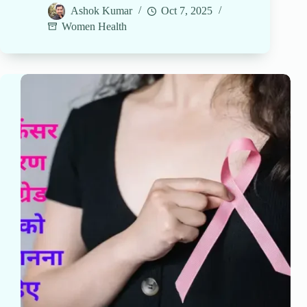
Ashok Kumar
Oct 7, 2025
Women Health