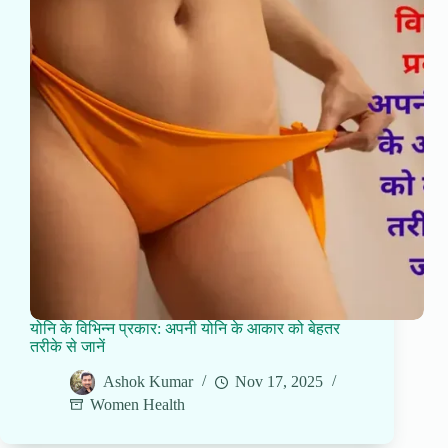
योनि के विभिन्न प्रकार: अपनी योनि के आकार को बेहतर
तरीके से जानें
Ashok Kumar
Nov 17, 2025
Women Health