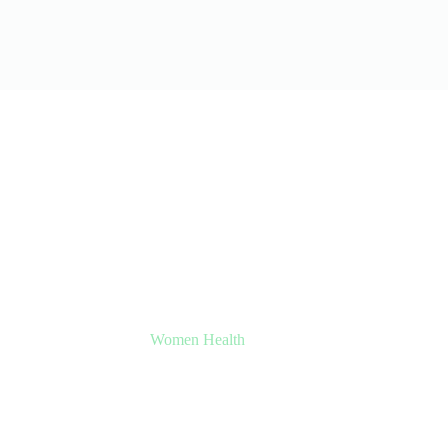
Women Health