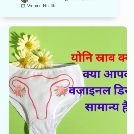
Women Health