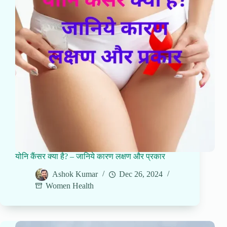
योनि कैंसर क्या है? – जानिये कारण लक्षण और प्रकार
Ashok Kumar
Dec 26, 2024
Women Health