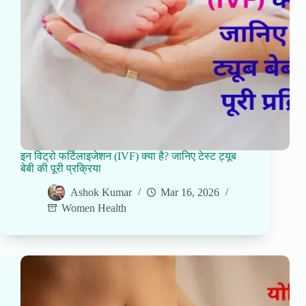
इन विट्रो फर्टिलाइजेशन (IVF) क्या है? जानिए टेस्ट ट्यूब
बेबी की पूरी प्रक्रिया
Ashok Kumar
Mar 16, 2026
Women Health