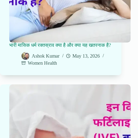
भारी मासिक धर्म रक्तस्राव क्या है और क्या यह खतरनाक है?
Ashok Kumar
May 13, 2026
Women Health