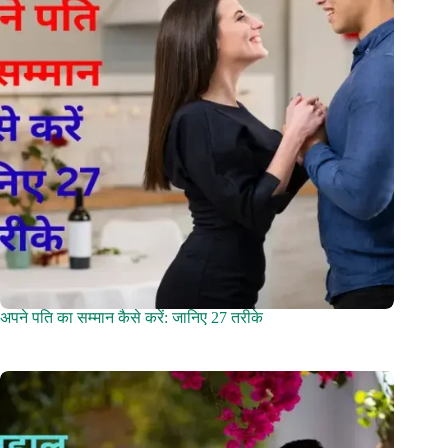
अपने पति का सम्मान कैसे करें: जानिए 27 तरीके