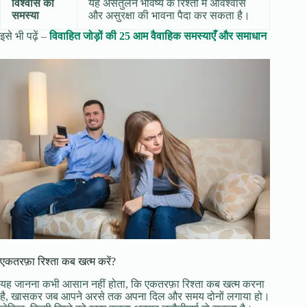
विश्वास की
यह असंतुलन भविष्य के रिश्तों में अविश्वास
समस्या
और असुरक्षा की भावना पैदा कर सकता है।
इसे भी पढ़ें –
विवाहित जोड़ों की 25 आम वैवाहिक समस्याएँ और समाधान
एकतरफ़ा रिश्ता कब खत्म करें?
यह जानना कभी आसान नहीं होता, कि एकतरफ़ा रिश्ता कब खत्म करना
है, खासकर जब आपने अरसे तक अपना दिल और समय दोनों लगाया हो।