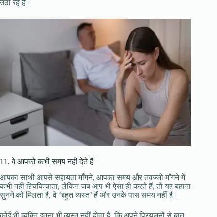
उठा रहे हैं।
11. वे आपको कभी समय नहीं देते हैं
आपका साथी आपसे सहायता माँगने, आपका समय और तवज्जो माँगने में
कभी नहीं हिचकिचाता, लेकिन जब आप भी ऐसा ही करते हैं, तो यह बहाना
सुनने को मिलता है, वे ‘बहुत व्यस्त’ हैं और उनके पास समय नहीं है।
कोई भी व्यक्ति इतना भी व्यस्त नहीं होता है, कि अपने प्रियजनों से बात