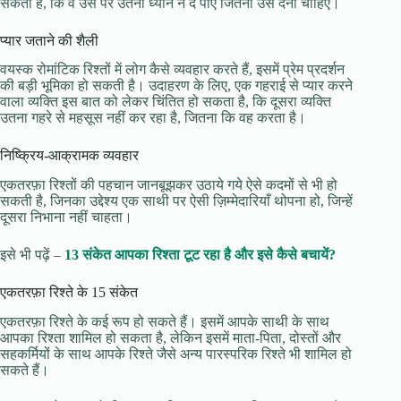
सकता है, कि वे उस पर उतना ध्यान न दे पाएँ जितना उसे देना चाहिए।
प्यार जताने की शैली
वयस्क रोमांटिक रिश्तों में लोग कैसे व्यवहार करते हैं, इसमें प्रेम प्रदर्शन
की बड़ी भूमिका हो सकती है। उदाहरण के लिए, एक गहराई से प्यार करने
वाला व्यक्ति इस बात को लेकर चिंतित हो सकता है, कि दूसरा व्यक्ति
उतना गहरे से महसूस नहीं कर रहा है, जितना कि वह करता है।
निष्क्रिय-आक्रामक व्यवहार
एकतरफ़ा रिश्तों की पहचान जानबूझकर उठाये गये ऐसे कदमों से भी हो
सकती है, जिनका उद्देश्य एक साथी पर ऐसी ज़िम्मेदारियाँ थोपना हो, जिन्हें
दूसरा निभाना नहीं चाहता।
इसे भी पढ़ें –
13 संकेत आपका रिश्ता टूट रहा है और इसे कैसे बचायें?
एकतरफ़ा रिश्ते के 15 संकेत
एकतरफ़ा रिश्ते के कई रूप हो सकते हैं। इसमें आपके साथी के साथ
आपका रिश्ता शामिल हो सकता है, लेकिन इसमें माता-पिता, दोस्तों और
सहकर्मियों के साथ आपके रिश्ते जैसे अन्य पारस्परिक रिश्ते भी शामिल हो
सकते हैं।