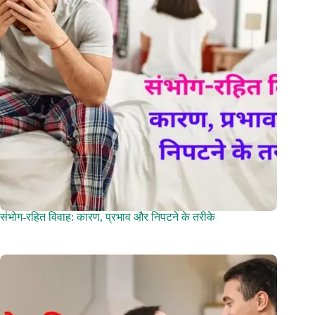
संभोग-रहित विवाह: कारण, प्रभाव और निपटने के तरीके