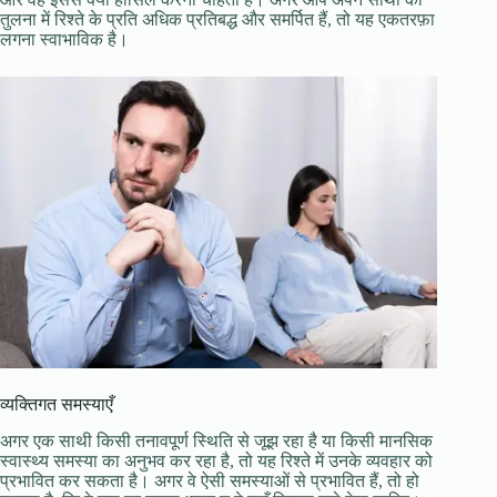
तुलना में रिश्ते के प्रति अधिक प्रतिबद्ध और समर्पित हैं, तो यह एकतरफ़ा
लगना स्वाभाविक है।
व्यक्तिगत समस्याएँ
अगर एक साथी किसी तनावपूर्ण स्थिति से जूझ रहा है या किसी मानसिक
स्वास्थ्य समस्या का अनुभव कर रहा है, तो यह रिश्ते में उनके व्यवहार को
प्रभावित कर सकता है। अगर वे ऐसी समस्याओं से प्रभावित हैं, तो हो