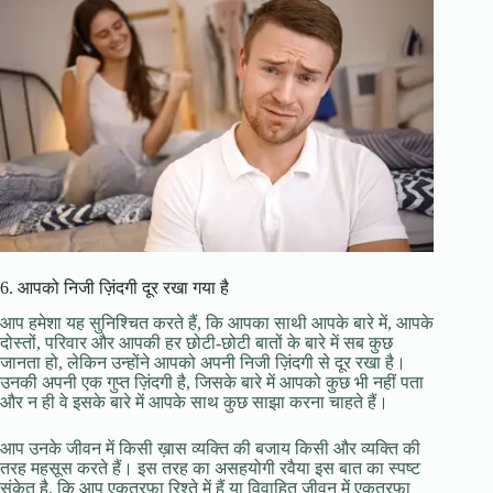
6. आपको निजी ज़िंदगी दूर रखा गया है
आप हमेशा यह सुनिश्चित करते हैं, कि आपका साथी आपके बारे में, आपके
दोस्तों, परिवार और आपकी हर छोटी-छोटी बातों के बारे में सब कुछ
जानता हो, लेकिन उन्होंने आपको अपनी निजी ज़िंदगी से दूर रखा है।
उनकी अपनी एक गुप्त ज़िंदगी है, जिसके बारे में आपको कुछ भी नहीं पता
और न ही वे इसके बारे में आपके साथ कुछ साझा करना चाहते हैं।
आप उनके जीवन में किसी ख़ास व्यक्ति की बजाय किसी और व्यक्ति की
तरह महसूस करते हैं। इस तरह का असहयोगी रवैया इस बात का स्पष्ट
संकेत है, कि आप एकतरफ़ा रिश्ते में हैं या विवाहित जीवन में एकतरफ़ा