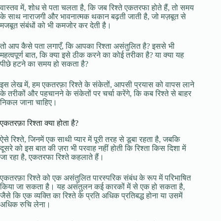
वास्तव में, शोध से पता चलता है, कि जब रिश्ते एकतरफा होते हैं, तो समय
के साथ नाराजगी और भावनात्मक थकान बढ़ती जाती है, जो मज़बूत से
मजबूत संबंधों को भी कमजोर कर देती है।
तो आप कैसे पता लगाएँ, कि आपका रिश्ता असंतुलित है? इससे भी
महत्वपूर्ण बात, कि क्या इसे ठीक करने का कोई तरीका है? या क्या यह
पीछे हटने का समय हो सकता है?
इस लेख में, हम एकतरफ़ा रिश्ते के संकेतों, आपसी प्रयास को वापस लाने
के तरीकों और पहचानने के संकेतों पर चर्चा करेंगे, कि कब रिश्ते से बाहर
निकल जाना चाहिए।
एकतरफ़ा रिश्ता क्या होता है?
ऐसे रिश्ते, जिनमें एक साथी प्यार में पूरी तरह से डूबा रहता है, जबकि
दूसरे को इस बात की ज़रा भी परवाह नहीं होती कि रिश्ता किस दिशा में
जा रहा है, एकतरफा रिश्ते कहलाते हैं।
एकतरफ़ा रिश्ते को एक असंतुलित पारस्परिक संबंध के रूप में परिभाषित
किया जा सकता है। यह असंतुलन कई कारकों में से एक हो सकता है,
जैसे कि एक व्यक्ति का रिश्ते के प्रति अधिक प्रतिबद्ध होना या उसमें
अधिक रुचि लेना।