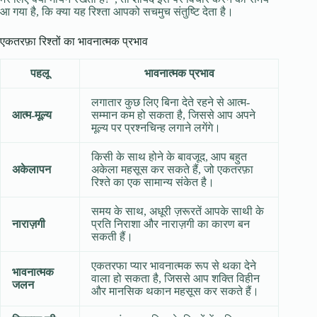
आ गया है, कि क्या यह रिश्ता आपको सचमुच संतुष्टि देता है।
एकतरफ़ा रिश्तों का भावनात्मक प्रभाव
पहलू
भावनात्मक प्रभाव
लगातार कुछ लिए बिना देते रहने से आत्म-
आत्म-मूल्य
सम्मान कम हो सकता है, जिससे आप अपने
मूल्य पर प्रश्नचिन्ह लगाने लगेंगे।
किसी के साथ होने के बावजूद, आप बहुत
अकेलापन
अकेला महसूस कर सकते हैं, जो एकतरफ़ा
रिश्ते का एक सामान्य संकेत है।
समय के साथ, अधूरी ज़रूरतें आपके साथी के
नाराज़गी
प्रति निराशा और नाराज़गी का कारण बन
सकती हैं।
एकतरफा प्यार भावनात्मक रूप से थका देने
भावनात्मक
वाला हो सकता है, जिससे आप शक्ति विहीन
जलन
और मानसिक थकान महसूस कर सकते हैं।