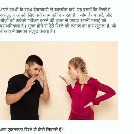
अपने साथी के साथ ईमानदारी से बातचीत करें, यह बताएँ कि रिश्ते में
असंतुलन आपके लिए क्यों काम नहीं कर रहा है। सीमाएँ तय करें, और
चीज़ों को अकेले “ठीक” करने की इच्छा से ज़्यादा अपनी भलाई को
प्राथमिकता दें। मुक्त होने से ऐसे रिश्ते की तलाश का द्वार खुलता है, जो
वास्तव में आपको संतुष्ट करता है।
आप एकतरफ़ा रिश्ते से कैसे निपटते हैं?