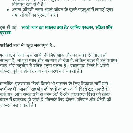
निश्चित रूप से वे हैं।
अपना कीमती समय अपने जीवन के दूसरे पहलुओं में लगाएँ, कुछ
नया सीखने का प्रयत्न करें।
इसे भी पढ़ें –
सच्चे प्यार का मतलब क्या है? जानिए प्रकार, संकेत और
प्रभाव
आखिरी बात भी बहुत महत्वपूर्ण है…
एकतरफ़ा रिश्ता उस साथी के लिए ख़ास तौर पर थका देने वाला हो
सकता है, जो पूरा प्यार और सहयोग तो देता है, लेकिन बदले में उसे पर्याप्त
प्यार और सहयोग से वंचित रहना पड़ता है। एकतरफ़ा रिश्ते में अपनी
ज़रूरतें पूरी न होना तनाव का कारण बन सकता है।
हालांकि, एकतरफ़ा रिश्ते किसी भी पार्टनर के लिए टिकाऊ नहीं होते।
कभी-कभी, आपसी सहयोग की कमी के कारण भी रिश्ते टूट सकते हैं।
कई बार, लोग समझदारी से काम लेते हैं और एकतरफ़ा रिश्ते को ठीक
करने में कामयाब हो जाते हैं, जिसके लिए दोस्त, परिवार और थेरेपी की
ज़रूरत पड़ सकती है।