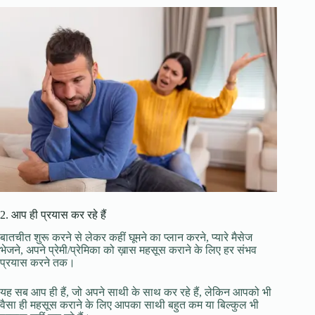
2. आप ही प्रयास कर रहे हैं
बातचीत शुरू करने से लेकर कहीं घूमने का प्लान करने, प्यारे मैसेज
भेजने, अपने प्रेमी/प्रेमिका को ख़ास महसूस कराने के लिए हर संभव
प्रयास करने तक।
यह सब आप ही हैं, जो अपने साथी के साथ कर रहे हैं, लेकिन आपको भी
वैसा ही महसूस कराने के लिए आपका साथी बहुत कम या बिल्कुल भी