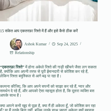
15 संकेत आप एकतरफ़ा रिश्ते में हैं और इसे कैसे ठीक करें
Ashok Kumar
Sep 24, 2025
Relationship
“एकतरफ़ा रिश्ते”
में होना अकेले रिश्ते की गाड़ी खींचने जैसा लग सकता
है, क्योंकि आप अपनी तरफ से पूरी ईमानदारी से कोशिश कर रहे हैं,
लेकिन रिश्ता बमुश्किल से आगे बढ़ पा रहा है।
कल्पना कीजिए, कि आप अपने सपनों को साझा कर रहे हैं, प्यार और
समर्थन दे रहे हैं, और आपको ऐसा महसूस होता है, कि दूसरा व्यक्ति बस
आपके साथ है।
क्या आपने कभी खुद से पूछा है, क्या मैं ही अकेला हूँ, जो कोशिश कर रहा
हूँ? या मैं उनके बिना नहीं, बल्कि उनके साथ ज़्यादा अकेला क्यों महसूस