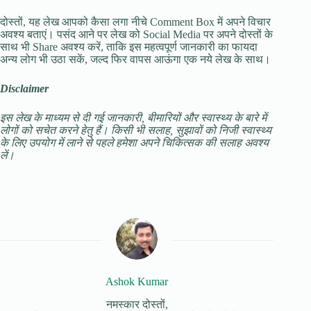
दोस्तों, यह लेख आपको कैसा लगा नीचे Comment Box में अपने विचार
अवश्य बताएं। पसंद आने पर लेख को Social Media पर अपने दोस्तों के
साथ भी Share अवश्य करें, ताकि इस महत्वपूर्ण जानकारी का फायदा
अन्य लोग भी उठा सकें, जल्द फिर वापस आऊंगा एक नये लेख के साथ।
Disclaimer
इस लेख के माध्यम से दी गई जानकारी, बीमारियों और स्वास्थ्य के बारे में
लोगों को सचेत करने हेतु हैं। किसी भी सलाह, सुझावों को निजी स्वास्थ्य
के लिए उपयोग में लाने से पहले हमेशा अपने चिकित्सक की सलाह अवश्य
लें।
Ashok Kumar
नमस्कार दोस्तों,