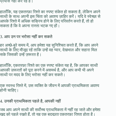
प्रयास नहीं कर रहे हैं।
हालाँकि, यह एकतरफ़ा रिश्ते का स्पष्ट संकेत हो सकता है, लेकिन अपने
साथी के साथ अपनी इस चिंता को अवश्य ज़ाहिर करें। यदि वे स्वेच्छा से
आपके रिश्ते में अधिक सक्रिय होने के लिए परिवर्तन करते हैं, तो हो
सकता है कि वे अपना रास्ता भटक गए हों।
3. आप उन पर भरोसा नहीं कर सकते
हर अच्छे-बुरे समय में, आप हमेशा यह सुनिश्चित करते हैं, कि आप अपने
साथी के लिए मौजूद रहें ताकि उन्हें वह प्यार, देखभाल और सहारा मिल
सके जिसकी उन्हें ज़रूरत है।
हालाँकि, एकतरफ़ा रिश्ते का एक स्पष्ट संकेत यह है, कि आपका साथी
आपकी ज़रूरतों को पूरा करने में असमर्थ है, और आप कभी भी अपने
साथी पर मदद के लिए भरोसा नहीं कर सकते।
एक स्वस्थ रिश्ते में, उस व्यक्ति के जीवन में आपकी प्राथमिकता अवश्य
होनी चाहिए।
4. उनकी प्राथमिकता पहले है, आपकी नहीं
जब आप अपने साथी की सर्वोच्च प्राथमिकता में नहीं रह जाते और हमेशा
खुद को पहले रखते हैं, तो यह एक बदसूरत एकतरफ़ा रिश्ता होता है।