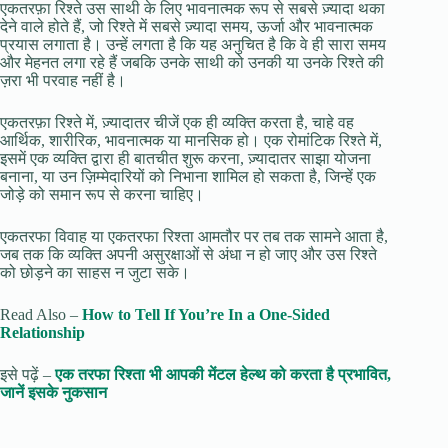
एकतरफ़ा रिश्ते उस साथी के लिए भावनात्मक रूप से सबसे ज़्यादा थका
देने वाले होते हैं, जो रिश्ते में सबसे ज़्यादा समय, ऊर्जा और भावनात्मक
प्रयास लगाता है। उन्हें लगता है कि यह अनुचित है कि वे ही सारा समय
और मेहनत लगा रहे हैं जबकि उनके साथी को उनकी या उनके रिश्ते की
ज़रा भी परवाह नहीं है।
एकतरफ़ा रिश्ते में, ज़्यादातर चीजें एक ही व्यक्ति करता है, चाहे वह
आर्थिक, शारीरिक, भावनात्मक या मानसिक हो। एक रोमांटिक रिश्ते में,
इसमें एक व्यक्ति द्वारा ही बातचीत शुरू करना, ज़्यादातर साझा योजना
बनाना, या उन ज़िम्मेदारियों को निभाना शामिल हो सकता है, जिन्हें एक
जोड़े को समान रूप से करना चाहिए।
एकतरफा विवाह या एकतरफा रिश्ता आमतौर पर तब तक सामने आता है,
जब तक कि व्यक्ति अपनी असुरक्षाओं से अंधा न हो जाए और उस रिश्ते
को छोड़ने का साहस न जुटा सके।
Read Also –
How to Tell If You’re In a One-Sided
Relationship
इसे पढ़ें –
एक तरफा रिश्ता भी आपकी मेंटल हेल्थ को करता है प्रभावित,
जानें इसके नुकसान