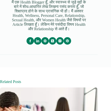
मैं एक Health Blogger हूँ, और स्वास्थ्य से जुड़े मुद्दों के
बारे में शोध-आधारित लेख लिखना पसंद करता हूँ, जो
शिक्षाप्रद होने के साथ प्रासंगिक भी हों। मैं अक्सर
Health, Wellness, Personal Care, Relationship,
Sexual Health, और Women Health जैसे विषयों पर
Article लिखता हूँ। लेकिन मेरे पसंदीदा विषय Health
और Relationship से आते हैं।
Related Posts