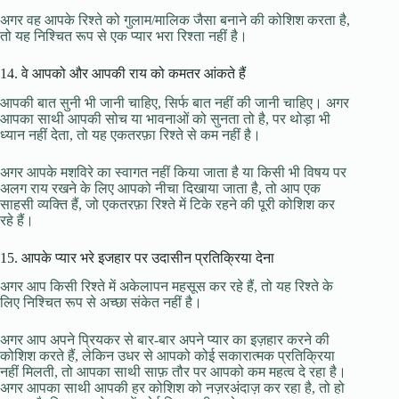
अगर वह आपके रिश्ते को गुलाम/मालिक जैसा बनाने की कोशिश करता है,
तो यह निश्चित रूप से एक प्यार भरा रिश्ता नहीं है।
14. वे आपको और आपकी राय को कमतर आंकते हैं
आपकी बात सुनी भी जानी चाहिए, सिर्फ बात नहीं की जानी चाहिए। अगर
आपका साथी आपकी सोच या भावनाओं को सुनता तो है, पर थोड़ा भी
ध्यान नहीं देता, तो यह एकतरफ़ा रिश्ते से कम नहीं है।
अगर आपके मशविरे का स्वागत नहीं किया जाता है या किसी भी विषय पर
अलग राय रखने के लिए आपको नीचा दिखाया जाता है, तो आप एक
साहसी व्यक्ति हैं, जो एकतरफ़ा रिश्ते में टिके रहने की पूरी कोशिश कर
रहे हैं।
15. आपके प्यार भरे इजहार पर उदासीन प्रतिक्रिया देना
अगर आप किसी रिश्ते में अकेलापन महसूस कर रहे हैं, तो यह रिश्ते के
लिए निश्चित रूप से अच्छा संकेत नहीं है।
अगर आप अपने प्रियकर से बार-बार अपने प्यार का इज़हार करने की
कोशिश करते हैं, लेकिन उधर से आपको कोई सकारात्मक प्रतिक्रिया
नहीं मिलती, तो आपका साथी साफ़ तौर पर आपको कम महत्व दे रहा है।
अगर आपका साथी आपकी हर कोशिश को नज़रअंदाज़ कर रहा है, तो हो