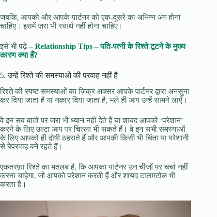
जबकि, आपको और आपके पार्टनर को एक-दूसरे का अभिन्न अंग होना
चाहिए। इसमें ज़रा भी स्वार्थ नहीं होना चाहिए।
इसे भी पढ़ें –
Relationship Tips – पति-पत्नी के रिश्ते टूटने के मुख्य
कारण क्या हैं?
5. उन्हें रिश्ते की समस्याओं की परवाह नहीं है
रिश्ते की स्पष्ट समस्याओं का ज़िक्र अक्सर आपके पार्टनर द्वारा अनसुना
कर दिया जाता है या नकार दिया जाता है, भले ही आप उन्हें सामने लाएँ।
वे इन सब बातों पर जरा भी ध्यान नहीं देते हैं या शायद आपको ‘परेशान’
करने के लिए उल्टा आप पर चिल्ला भी सकते हैं। वे इन सभी समस्याओं
के लिए आपको ही दोषी ठहराते हैं और आपकी किसी भी चिंता या परेशानी
से बेपरवाह बने रहते हैं।
एकतरफ़ा रिश्ते का मतलब है, कि आपका पार्टनर उन चीजों पर चर्चा नहीं
करना चाहेगा, जो आपको परेशान करती हैं और शायद टालमटोल भी
करता है।