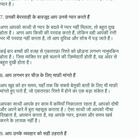
प्यार है।
7. उनकी बेपरवाही के बावजूद आप उनसे प्यार करते हैं
अगर आपको साथी से प्यार के बदले में प्यार नहीं मिलता, तो बहुत दुख
होता है। अगर आप किसी की परवाह करते हैं, लेकिन वही आपकी रत्ती
भर भी परवाह नहीं करता है, तो आप दुविधा और सोच में पड़ जाते हैं।
कई बार बच्चों की वजह से एकतरफ़ा रिश्ते को छोड़ना लगभग नामुमकिन
होता है। जिस व्यक्ति पर इसे चलाने की ज़िम्मेदारी होती है, वह अंदर से
बहुत दुखी होता है।
8. आप लगभग हर चीज़ के लिए माफ़ी मांगते हैं
आप खुद को हर समय, यहाँ तक कि सबसे बेतुकी बातों के लिए भी माफ़ी
मांगते हुए पाते हैं, जो एकतरफ़ा रिश्ते में होने का एक बड़ा संकेत है।
आपका साथी आपके हर काम में कमियाँ निकालता रहता है, आपको दोषी
और अपने बारे में बुरा महसूस कराता है। ऐसा साथी जो आपको नीचा
दिखाता है, अपमान करता है, वह आपके प्यार, इज्जत और समय खर्च
करने के लायक नहीं है।
9. आप उनके व्यवहार को सही ठहराते हैं