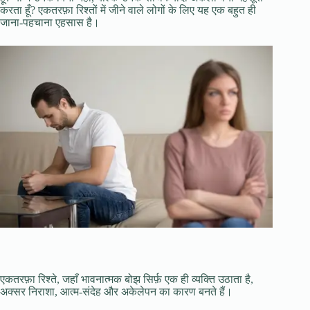
करता हूँ? एकतरफ़ा रिश्तों में जीने वाले लोगों के लिए यह एक बहुत ही
जाना-पहचाना एहसास है।
एकतरफ़ा रिश्ते, जहाँ भावनात्मक बोझ सिर्फ़ एक ही व्यक्ति उठाता है,
अक्सर निराशा, आत्म-संदेह और अकेलेपन का कारण बनते हैं।