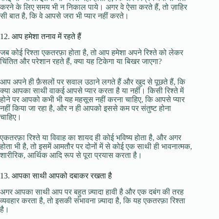
करने के लिए समय भी न निकाल पाये। अगर वे ऐसा करते हैं, तो ज़ाहिर
सी बात है, कि वे आपसे जरा भी प्यार नहीं करते।
12. आप हमेशा तनाव में रहते हैं
जब कोई रिश्ता एकतरफ़ा होता है, तो आप हमेशा अपने रिश्ते को लेकर
चिंतित और परेशान रहते हैं, क्या यह टिकेगा या बिखर जाएगा?
आप अपने ही फ़ैसलों पर सवाल उठाने लगते हैं और खुद से पूछते हैं, कि
क्या आपका साथी वाकई आपसे प्यार करता है या नहीं। किसी रिश्ते में
होने पर आपको कभी भी यह महसूस नहीं करना चाहिए, कि आपसे प्यार
नहीं किया जा रहा है, और न ही आपको इससे कम पर संतुष्ट होना
चाहिए।
एकतरफ़ा रिश्ते या विवाह का शायद ही कोई भविष्य होता है, और अगर
होता भी है, तो इसमें आमतौर पर दोनों में से कोई एक साथी ही भावनात्मक,
शारीरिक, आर्थिक आदि रूप से पूरा प्रयास करता है।
13. आपका साथी आपको दबाकर रखता है
अगर आपका साथी आप पर बहुत ज़्यादा हावी है और एक दबंग की तरह
व्यवहार करता है, तो इसकी संभावना ज़्यादा है, कि यह एकतरफ़ा रिश्ता
है।