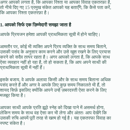
अगर आपको लगता है, कि आपका रिश्ता या आपका विवाह एकतरफ़ा है,
तो नीचे दिए गए 15 प्रमुख संकेत आपको यह बताएँगे, कि कैसे पता करें,
कि आपका रिश्ता एकतरफ़ा है।
1. आपको सिर्फ एक ज़िम्मेदारी समझा जाता है
आपके प्रियजन हमेशा आपकी प्राथमिकता सूची में होने चाहिए।
आमतौर पर, कोई भी व्यक्ति अपने प्रिय व्यक्ति के साथ समय बिताने,
उसकी पसंद के अनुसार काम करने और उसे खुश रखने के लिए प्रयास
करने को सदैव तत्पर रहता है। अगर आपको लगता है, कि आपके साथ
ऐसा व्यवहार नहीं हो रहा है, तो हो सकता है, कि आप अपने साथी की
प्राथमिकता सूची में नहीं हैं।
इसके बजाय, वे आपके अलावा किसी और के साथ समय बिताना अधिक
पसंद करते हैं और अगर वे आपके लिए कुछ समय निकालते भी हैं, तो
शायद सिर्फ़ इसलिए क्योंकि आपने उन्हें ज़बरदस्ती ऐसा करने के लिए
मजबूर किया है।
आपका साथी आपके प्रति झूठे स्नेह को दिखा पाने में असमर्थ होगा,
लेकिन समय के साथ वह ऐसा कर भी लेगा और अंततः आप देखेंगे कि
उसकी रुचि आपमें पूरी तरह से खत्म हो गई है। यह एकतरफा विवाह का
स्पष्ट संकेत है।