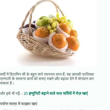
सर्दी में विटामिन सी के बहुत सारे स्वास्थ्य लाभ हैं, यह आपकी प्रतिरक्षा
प्रणाली के सामान्य कार्य को बनाए रखने और बढ़ावा देने में योगदान कर
सकता है।
और इसे भी पढ़ें –
25 इम्युनिटी बढ़ाने वाले फल सर्दियों में रोज़ खाएं
पर्याप्त मात्रा में फाइबर खाएं