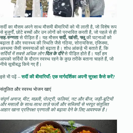
सर्दी का मौसम अपने साथ मौसमी बीमारियों को भी लाती है, जो विशेष रूप
से बुजुर्गों, छोटे बच्चों और उन लोगों को प्रभावित करती है, जो पहले से ही
सह-रुग्णता
से पीड़ित हैं। यह मौसम
सर्दी, खांसी, फ्लू
की घटनाओं को
बढ़ाता है और स्वास्थ्य की स्थिति जैसे गठिया, सोरायसिस, एक्जिमा,
अस्थमा जैसी समस्याओं को बढ़ाता है। शोध आंकड़े भी बताते हैं, कि
सर्दियों में सबसे अधिक लोग
दिल के दौरे
से पीड़ित होते हैं। यहाँ हम
आपको सर्दियों के दौरान स्वस्थ रहने के कुछ तरीके बताना चाहते हैं, जो
नीचे सूचीबद्ध किये गए हैं।
इसे भी पढ़ें –
सर्दी की बीमारियाँ: एक मार्गदर्शिका अपनी सुरक्षा कैसे करें?
संतुलित और स्वस्थ भोजन खाएं
संपूर्ण अनाज, मीट, मछली, पोल्ट्री, फलियां, नट और बीज, जड़ी-बूटियों
और मसालों के साथ-साथ ताज़े फलों और सब्जियों से भरपूर संतुलित
आहार खाना प्रतिरक्षा प्रणाली को बढ़ावा देने के लिए आवश्यक है।