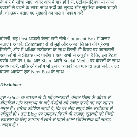
के बारे में सोचा जाए, अगर आप बीमार होने से, एंटीबायोटिक्स या अन्य
दवाओं से बचने के साथ-साथ सर्दी को सुखद और सुरक्षित बनाना चाहते
हैं, तो ऊपर बताए गए सुझावों का पालन अवश्य करें।
दोस्तों, यह Post आपको कैसा लगी नीचे Comment Box में जरूर
बताएं। आपके Comment से ही मुझे और अच्छा लिखने की प्रेरणा
मिलेगी, और मैं अधिक सटीकता के साथ किसी भी विषय पर जानकारी
आप लोगों से Share कर पाउँगा। आप सभी से अनुरोध है कि, इस Post
पसंद आने पर Like और Share अपने Social Media पर दोस्तों के साथ
अवश्य करें, ताकि और लोग भी इस जानकारी का फायदा उठा सकें, जल्द
वापस आऊंगा एक New Post के साथ।
Disclaimer
इस Article के माध्यम से दी गई जानकारी, केवल शिक्षा के उद्देश्य से
बीमारियों और स्वास्थ्य के बारे में लोगों को सचेत करने का एक साधन
मात्र है। हमेशा कोशिश रहती है, कि हर लेख संपूर्ण और सटीकता से
परिपूर्ण हो। इस Blog पर उपलब्ध किसी भी सलाह, सुझावों को निजी
स्वास्थ्य के लिए उपयोग में लाने से पहले अपने चिकित्सक की सलाह
अवश्य लें।