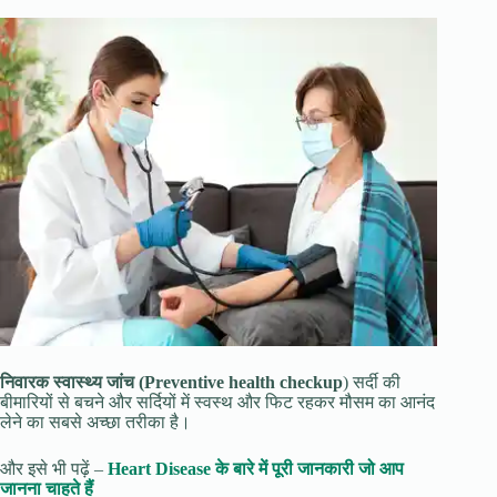
निवारक स्वास्थ्य जांच (Preventive health checkup
) सर्दी की
बीमारियों से बचने और सर्दियों में स्वस्थ और फिट रहकर मौसम का आनंद
लेने का सबसे अच्छा तरीका है।
और इसे भी पढ़ें –
Heart Disease के बारे में पूरी जानकारी जो आप
जानना चाहते हैं