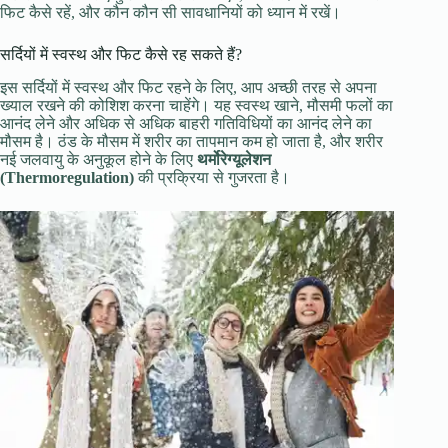
फिट कैसे रहें, और कौन कौन सी सावधानियों को ध्यान में रखें।
सर्दियों में स्वस्थ और फिट कैसे रह सकते हैं?
इस सर्दियों में स्वस्थ और फिट रहने के लिए, आप अच्छी तरह से अपना
ख्याल रखने की कोशिश करना चाहेंगे। यह स्वस्थ खाने, मौसमी फलों का
आनंद लेने और अधिक से अधिक बाहरी गतिविधियों का आनंद लेने का
मौसम है। ठंड के मौसम में शरीर का तापमान कम हो जाता है, और शरीर
नई जलवायु के अनुकूल होने के लिए
थर्मोरेग्यूलेशन
(Thermoregulation)
की प्रक्रिया से गुजरता है।