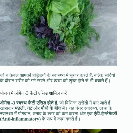
जो न केवल आपकी हड्डियों के स्वास्थ्य में सुधार करते हैं, बल्कि सर्दियों
के दौरान शरीर को गर्म रखने और त्वचा को शुष्क होने से भी बचाते हैं।
भोजन में ओमेगा-3 फैटी एसिड शामिल करें
ओमेगा -3 स्वस्थ फैटी एसिड होते हैं
, जो विभिन्न स्रोतों में पाए जाते हैं,
खासकर
मछली, नट
और
पौधों के बीज
में। यह नेत्र स्वास्थ्य, त्वचा के
स्वास्थ्य में योगदान, तनाव के स्तर को कम करना और एक
एंटी-इंफ्लेमेटरी
(Anti-inflammatory)
के रूप में काम करते हैं।