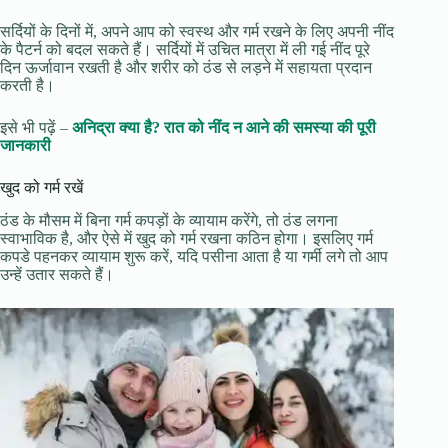
सर्दियों के दिनों में, अपने आप को स्वस्थ और गर्म रखने के लिए अपनी नींद
के पैटर्न को बदल सकते हैं। सर्दियों में उचित मात्रा में ली गई नींद पूरे
दिन ऊर्जावान रखती है और शरीर को ठंड से लड़ने में सहायता प्रदान
करती है।
इसे भी पढ़ें –
अनिद्रा क्या है? रात को नींद न आने की समस्या की पूरी
जानकारी
खुद को गर्म रखें
ठंड के मौसम में बिना गर्म कपड़ों के व्यायाम करेंगे, तो ठंड लगना
स्वाभाविक है, और ऐसे में खुद को गर्म रखना कठिन होगा। इसलिए गर्म
कपडे पहनकर व्यायाम शुरू करें, यदि पसीना आता है या गर्मी लगे तो आप
उन्हें उतार सकते हैं।