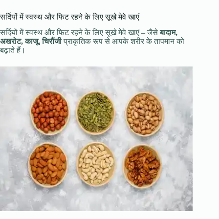
सर्दियों में स्वस्थ और फिट रहने के लिए सूखे मेवे खाएं
सर्दियों में स्वस्थ और फिट रहने के लिए सूखे मेवे खाएं – जैसे
बादाम,
अखरोट, काजू, चिरौंजी
प्राकृतिक रूप से आपके शरीर के तापमान को
बढ़ाते हैं।