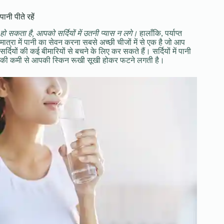
पानी पीते रहें
हो सकता है, आपको सर्दियों में उतनी प्यास न लगे।
हालाँकि, पर्याप्त
मात्रा में पानी का सेवन करना सबसे अच्छी चीजों में से एक है जो आप
सर्दियों की कई बीमारियों से बचने के लिए कर सकते हैं। सर्दियों में पानी
की कमी से आपकी स्किन रूखी सूखी होकर फटने लगती है।