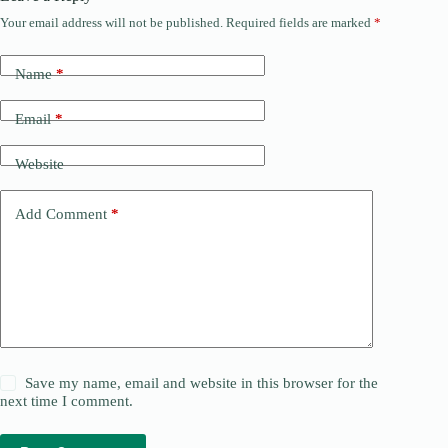
Your email address will not be published.
Required fields are marked
*
Name
*
Email
*
Website
Add Comment
*
Save my name, email and website in this browser for the
next time I comment.