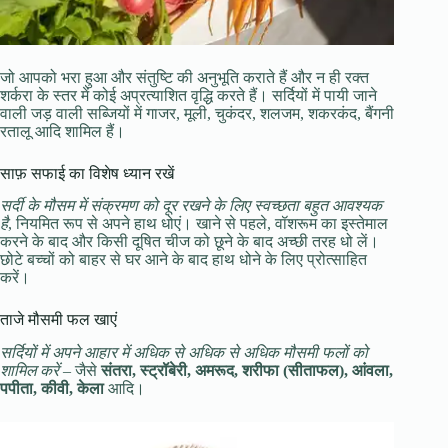
जो आपको भरा हुआ और संतुष्टि की अनुभूति कराते हैं और न ही रक्त
शर्करा के स्तर में कोई अप्रत्याशित वृद्धि करते हैं। सर्दियों में पायी जाने
वाली जड़ वाली सब्जियों में गाजर, मूली, चुकंदर, शलजम, शकरकंद, बैंगनी
रतालू आदि शामिल हैं।
साफ़ सफाई का विशेष ध्यान रखें
सर्दी के मौसम में संक्रमण को दूर रखने के लिए स्वच्छता बहुत आवश्यक
है
, नियमित रूप से अपने हाथ धोएं। खाने से पहले, वॉशरूम का इस्तेमाल
करने के बाद और किसी दूषित चीज को छूने के बाद अच्छी तरह धो लें।
छोटे बच्चों को बाहर से घर आने के बाद हाथ धोने के लिए प्रोत्साहित
करें।
ताजे मौसमी फल खाएं
सर्दियों में अपने आहार में अधिक से अधिक से अधिक मौसमी फलों को
शामिल करें
– जैसे
संतरा, स्ट्रॉबेरी, अमरूद, शरीफा (सीताफल), आंवला,
पपीता, कीवी, केला
आदि।