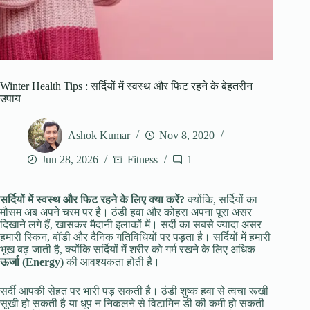
Winter Health Tips : सर्दियों में स्वस्थ और फिट रहने के बेहतरीन
उपाय
Ashok Kumar
Nov 8, 2020
Jun 28, 2026
Fitness
1
सर्दियों में स्वस्थ और फिट रहने के लिए क्या करें?
क्योंकि, सर्दियों का
मौसम अब अपने चरम पर है। ठंडी हवा और कोहरा अपना पूरा असर
दिखाने लगे हैं, खासकर मैदानी इलाकों में। सर्दी का सबसे ज्यादा असर
हमारी स्किन, बॉडी और दैनिक गतिविधियों पर पड़ता है। सर्दियों में हमारी
भूख बढ़ जाती है, क्योंकि सर्दियों में शरीर को गर्म रखने के लिए अधिक
ऊर्जा (Energy)
की आवश्यकता होती है।
सर्दी आपकी सेहत पर भारी पड़ सकती है। ठंडी शुष्क हवा से त्वचा रूखी
सूखी हो सकती है या धूप न निकलने से विटामिन डी की कमी हो सकती