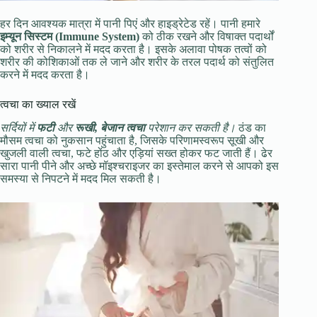
हर दिन आवश्यक मात्रा में पानी पिएं और हाइड्रेटेड रहें। पानी हमारे
इम्यून सिस्टम (Immune System)
को ठीक रखने और विषाक्त पदार्थों
को शरीर से निकालने में मदद करता है। इसके अलावा पोषक तत्वों को
शरीर की कोशिकाओं तक ले जाने और शरीर के तरल पदार्थ को संतुलित
करने में मदद करता है।
त्वचा का ख्याल रखें
सर्दियों में
फटी
और
रूखी, बेजान त्वचा
परेशान कर सकती है।
ठंड का
मौसम त्वचा को नुकसान पहुंचाता है, जिसके परिणामस्वरूप सूखी और
खुजली वाली त्वचा, फटे होंठ और एड़ियां सख्त होकर फट जाती हैं। ढेर
सारा पानी पीने और अच्छे मॉइश्चराइजर का इस्तेमाल करने से आपको इस
समस्या से निपटने में मदद मिल सकती है।