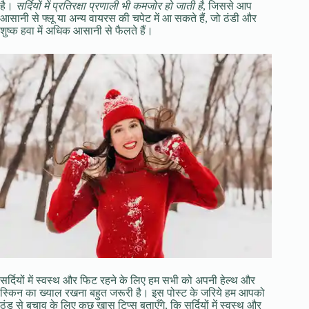
है।
सर्दियों में प्रतिरक्षा प्रणाली भी कमजोर हो जाती है
, जिससे आप
आसानी से फ्लू या अन्य वायरस की चपेट में आ सकते हैं, जो ठंडी और
शुष्क हवा में अधिक आसानी से फैलते हैं।
सर्दियों में स्वस्थ और फिट रहने के लिए हम सभी को अपनी हेल्थ और
स्किन का ख्याल रखना बहुत जरूरी है। इस पोस्ट के जरिये हम आपको
ठंड से बचाव के लिए कुछ खास टिप्स बताएँगे, कि सर्दियों में स्वस्थ और