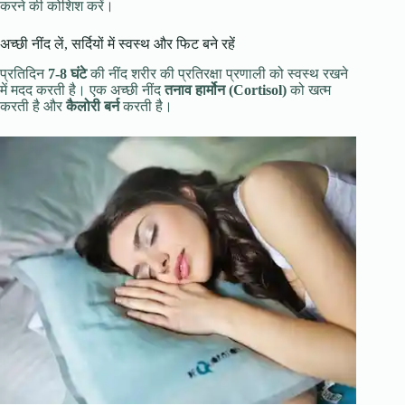
करने की कोशिश करें।
अच्छी नींद लें, सर्दियों में स्वस्थ और फिट बने रहें
प्रतिदिन
7-8 घंटे
की नींद शरीर की प्रतिरक्षा प्रणाली को स्वस्थ रखने
में मदद करती है। एक अच्छी नींद
तनाव हार्मोन (Cortisol)
को खत्म
करती है और
कैलोरी बर्न
करती है।