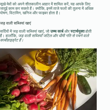
सूखे मेवों को अपने शीतकालीन आहार में शामिल करें, यह आपके लिए
जादुई काम कर सकते हैं। क्योंकि, इनमें ताजे फलों की तुलना में अधिक
पोषण, विटामिन, खनिज और फाइबर होता है।
जड़ वाली सब्जियां खाएं
सर्दियों में जड़ वाली सब्जियां खाएं, जो
उच्च कार्ब
और
स्टार्चयुक्त
होती
हैं। हालाँकि,
जड़ वाली सब्जियाँ जटिल और धीमी गति से पचने वाले
कार्बोहाइड्रेट हैं।