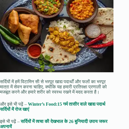
सर्दियों में हमें विटामिन सी से भरपूर खाद्य पदार्थों और फलों का भरपूर
मात्रा में सेवन करना चाहिए, क्योंकि यह हमारी प्रतिरक्षा प्रणाली को
मजबूत करने और हमारे शरीर को स्वस्थ रखने में मदद करता है।
और इसे भी पढ़ें –
Winter’s Food:15 गर्म तासीर वाले खाद्य पदार्थ
सर्दियों में रोज खाएं
इसे भी पढ़ें –
सर्दियों में त्वचा की देखभाल के 26 बुनियादी उपाय जरूर
अपनायें