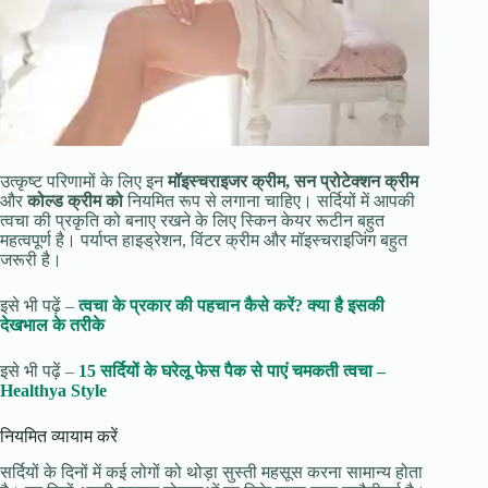
उत्कृष्ट परिणामों के लिए इन
मॉइस्चराइजर क्रीम, सन प्रोटेक्शन क्रीम
और
कोल्ड क्रीम को
नियमित रूप से लगाना चाहिए। सर्दियों में आपकी
त्वचा की प्रकृति को बनाए रखने के लिए स्किन केयर रूटीन बहुत
महत्वपूर्ण है। पर्याप्त हाइड्रेशन, विंटर क्रीम और मॉइस्चराइजिंग बहुत
जरूरी है।
इसे भी पढ़ें –
त्वचा के प्रकार की पहचान कैसे करें? क्या है इसकी
देखभाल के तरीके
इसे भी पढ़ें –
15 सर्दियों के घरेलू फेस पैक से पाएं चमकती त्वचा –
Healthya Style
नियमित व्यायाम करें
सर्दियों के दिनों में कई लोगों को थोड़ा सुस्ती महसूस करना सामान्य होता