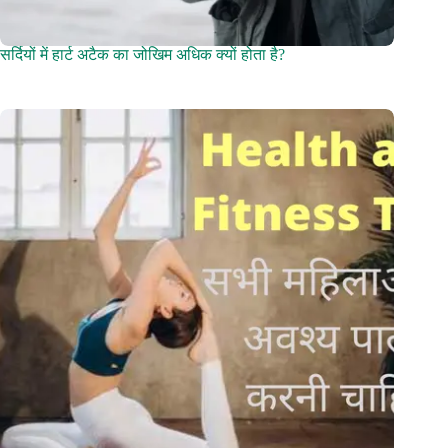
सर्दियों में हार्ट अटैक का जोखिम अधिक क्यों होता है?