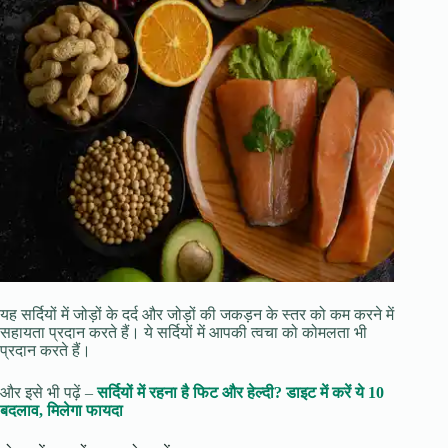
यह सर्दियों में जोड़ों के दर्द और जोड़ों की जकड़न के स्तर को कम करने में
सहायता प्रदान करते हैं। ये सर्दियों में आपकी त्वचा को कोमलता भी
प्रदान करते हैं।
और इसे भी पढ़ें –
सर्दियों में रहना है फिट और हेल्दी? डाइट में करें ये 10
बदलाव, मिलेगा फायदा