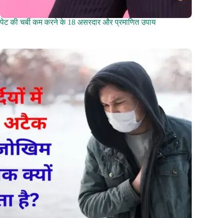
पेट की चर्बी कम करने के 18 असरदार और प्रमाणित उपाय