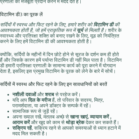
प्रणाली को मजबूती प्रदान करने में मदद देते हैं।
विटामिन डी3 का पूरक लें
सर्दियों में स्वस्थ और फिट रहने के लिए, हमारे शरीर को
विटामिन डी
की
आवश्यकता होती है, जो हमें प्राकृतिक रूप में
सूर्य
से मिलती है।
शरीर के
स्वास्थ्य और प्रतिरक्षा शक्ति को बनाए रखने के लिए, मूड को नियंत्रित
करने के लिए हमें विटामिन डी की आवश्यकता होती है।
क्योंकि, सर्दियों के महीनों में दिन छोटे होने से सूरज के दर्शन कम ही होते
हैं और जिसके कारण हमें पर्याप्त विटामिन डी नहीं मिल पाता है। विटामिन
डी हमारी प्रतिरक्षा प्रणाली के सामान्य कार्य को पूरा करने में योगदान
देता है, इसलिए इस प्रमुख विटामिन के पूरक को लेने के बारे में सोचें।
सर्दियों में स्वस्थ और फिट रहने के लिए इन सावधानियों को बरतें
नशीली दवाओं
और
शराब
से परहेज करें।
यदि आप
दिल के मरीज
हैं, तो परिवार के सदस्य, मित्र,
परामर्शदाता, या अपने डॉक्टर के सम्पर्क में रहें।
सामाजिक रूप से जुड़ें रहें।
अपना ख्याल रखें, मतलब अच्छे से
खाना खाएं, व्यायाम करें ,
आराम करें
और खुद को काम से
थोड़ा ब्रेक
देकर कर सकते हैं।
सक्रिय रहें
, सक्रिय रहने से आपको समस्याओं से ध्यान हटाने में
मदद मिल सकती है।