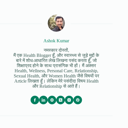
Ashok Kumar
नमस्कार दोस्तों,
मैं एक Health Blogger हूँ, और स्वास्थ्य से जुड़े मुद्दों के
बारे में शोध-आधारित लेख लिखना पसंद करता हूँ, जो
शिक्षाप्रद होने के साथ प्रासंगिक भी हों। मैं अक्सर
Health, Wellness, Personal Care, Relationship,
Sexual Health, और Women Health जैसे विषयों पर
Article लिखता हूँ। लेकिन मेरे पसंदीदा विषय Health
और Relationship से आते हैं।