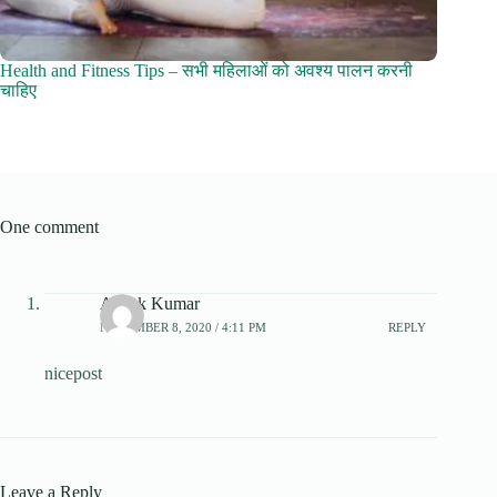
Health and Fitness Tips – सभी महिलाओं को अवश्य पालन करनी
चाहिए
One comment
Ashok Kumar
NOVEMBER 8, 2020 / 4:11 PM
REPLY
nicepost
Leave a Reply