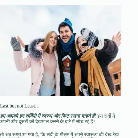
Last but not Least…
हम आपको इन सर्दियों में स्वस्थ और फिट रखना चाहते हैं!
इस सर्दी में
अपनी और दूसरों की देखभाल करने के बारे में सोच रहे हैं?
तो अब समय आ गया है, कि सर्दी के मौसम में अपने स्वास्थ्य की देख-रेख