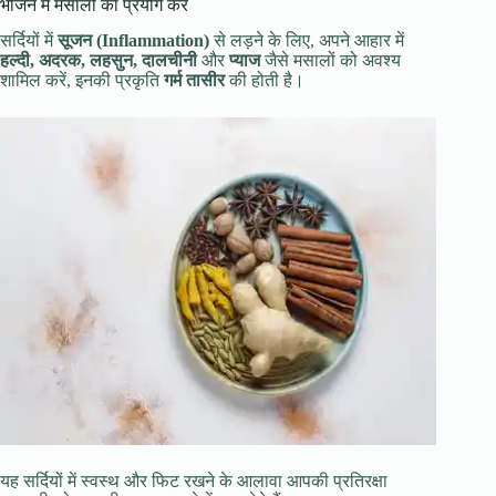
भोजन में मसालों का प्रयोग करें
सर्दियों में
सूजन (Inflammation)
से लड़ने के लिए, अपने आहार में
हल्दी, अदरक, लहसुन, दालचीनी
और
प्याज
जैसे मसालों को अवश्य
शामिल करें, इनकी प्रकृति
गर्म तासीर
की होती है।
यह सर्दियों में स्वस्थ और फिट रखने के आलावा आपकी प्रतिरक्षा