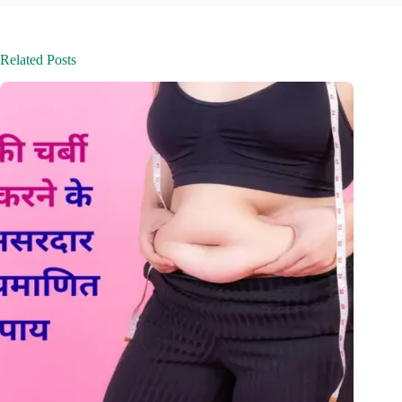
Related Posts