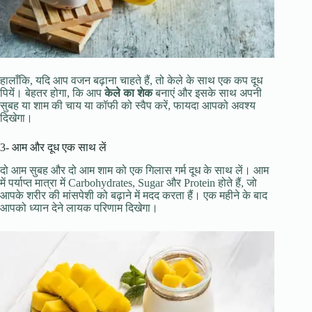
हालाँकि, यदि आप वजन बढ़ाना चाहते हैं, तो केले के साथ एक कप दूध
पियें। बेहतर होगा, कि आप
केले का शेक
बनाएं और इसके साथ अपनी
सुबह या शाम की चाय या कॉफी को स्वैप करें, फायदा आपको अवश्य
दिखेगा।
3- आम और दूध एक साथ लें
दो आम सुबह और दो आम शाम को एक गिलास गर्म दूध के साथ लें। आम
में पर्याप्त मात्रा में Carbohydrates, Sugar और Protein होते हैं, जो
आपके शरीर की मांसपेशी को बढ़ाने में मदद करता हैं। एक महीने के बाद
आपको ध्यान देने लायक परिणाम दिखेगा।