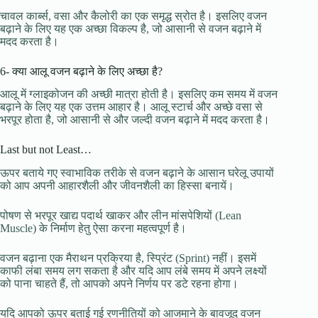
चावल कार्ब्स, वसा और कैलोरी का एक समृद्ध स्रोत है। इसलिए वजन
बढ़ाने के लिए यह एक अच्छा विकल्प है, जो आसानी से वजन बढ़ाने में
मदद करता है।
6- क्या आलू वजन बढ़ाने के लिए अच्छा है?
आलू में ग्लाइकोजन की अच्छी मात्रा होती है। इसलिए कम समय में वजन
बढ़ाने के लिए यह एक उत्तम आहार है। आलू स्टार्च और अच्छे वसा से
भरपूर होता है, जो आसानी से और जल्दी वजन बढ़ाने में मदद करता है।
Last but not Least…
ऊपर बताये गए स्वाभाविक तरीके से वजन बढ़ाने के आसान घरेलू उपायों
को आप अपनी आहारशैली और जीवनशैली का हिस्सा बनायें।
पोषण से भरपूर खाद्य पदार्थ खाकर और लीन मांसपेशियों (Lean
Muscle) के निर्माण हेतु ऐसा करना महत्वपूर्ण है।
वजन बढ़ाना एक मैराथन प्रक्रिया है, स्प्रिंट (Sprint) नहीं। इसमें
काफी लंबा समय लग सकता है और यदि आप लंबे समय में अपने लक्ष्यों
को पाना चाहते हैं, तो आपको अपने निर्णय पर डटे रहना होगा।
यदि आपको ऊपर बताई गई रणनीतियों को आजमाने के बावजूद वजन