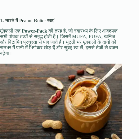
1- नाश्ते में Peanut Butter खाएं
मूंगफली एक
Power-Pack
की तरह है, जो स्वास्थ्य के लिए आवश्यक
सभी पोषक तत्वों से समृद्ध होती है। जिसमें MUFA, PUFA, खनिज
और विटामिन प्रचुरता से पाए जाते हैं। मुट्ठी भर मूंगफली के दानों को
रातभर में पानी में भिगोकर छोड़ दें और सुबह खा लें, इससे तेजी से वजन
बढ़ेगा।