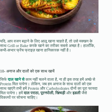
यदि, आप वजन बढ़ाने के लिए आलू खाना चाहते हैं, तो उसे मक्खन के
साथ Grill or Bake करके खाने का तरीका सबसे अच्छा है। हालाँकि,
कभी-कभार फ्रेंच फ्राइज़ खाना हानिकारक नहीं है।
10- अनाज और दालों को एक साथ खायें
सिर्फ
दाल खाने से
काम नहीं चलने वाला है, ना ही इस तरह हमें अच्छे से
Protein मिल पायेगा। लेकिन, जब हम अनाज के साथ दालों को एक
साथ खाएंगे तभी हमें Protein और Carbohydrates दोनों का पूरा फायदा
मिल पायेगा। हमें
दाल पराठा, पूरनपोली, खिचड़ी
और
इडली
जैसे
विकल्पों पर सोचना चाहिए।