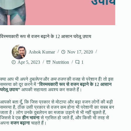
विस्मयकारी रूप से वजन बढ़ाने के 12 आसान घरेलू उपाय
Ashok Kumar
Nov 17, 2020
Apr 5, 2023
Nutrition
1
क्या आप भी अपने
दुबलेपन
और
कम वजन
की वजह से परेशान हैं! तो इस
समस्या को दूर करने में “
विस्मयकारी रूप से वजन बढ़ाने के 12 आसान
घरेलू उपाय”
आपकी सहायता अवश्य कर सकते हैं।
आपको बता दूँ, कि जिस प्रकार से मोटापा और बढ़ा वजन लोगों की बड़ी
समस्या है, ठीक उसी प्रकार से वजन कम होना भी परेशानी का सबब बन
जाता है। लोग उनके दुबलेपन का मजाक उड़ाने से भी नहीं चूकते हैं,
जिससे वे एक
हीन भावना
से ग्रसित हो जाते हैं, और किसी भी तरह से
अपना
वजन बढ़ाना
चाहते हैं।