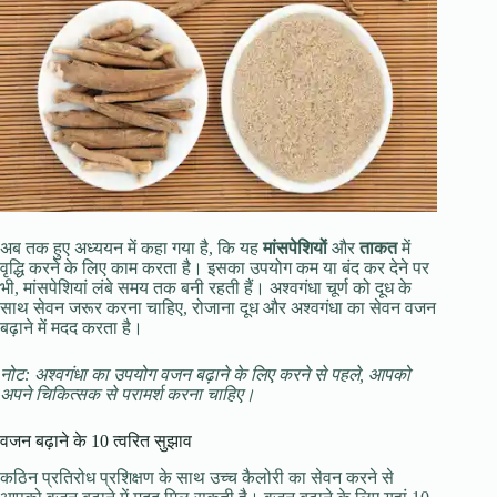
अब तक हुए अध्ययन में कहा गया है, कि यह
मांसपेशियों
और
ताकत
में
वृद्धि करने के लिए काम करता है। इसका उपयोग कम या बंद कर देने पर
भी, मांसपेशियां लंबे समय तक बनी रहती हैं। अश्वगंधा चूर्ण को दूध के
साथ सेवन जरूर करना चाहिए, रोजाना दूध और अश्वगंधा का सेवन वजन
बढ़ाने में मदद करता है।
नोट: अश्वगंधा का उपयोग वजन बढ़ाने के लिए करने से पहले, आपको
अपने चिकित्सक से परामर्श करना चाहिए।
वजन बढ़ाने के 10 त्वरित सुझाव
कठिन प्रतिरोध प्रशिक्षण के साथ उच्च कैलोरी का सेवन करने से