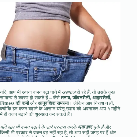
यदि, आप भी अपना वजन बढ़ा पाने में
असफल
हो रहे हैं, तो उसके कुछ
सामान्य से कारण हो सकते हैं – जैसे
तनाव, जीवनशैली, आहारशैली,
Fitness की कमी
और
आनुवंशिक समस्या
। लेकिन आप निराश न हों,
क्योंकि इन वजन बढ़ाने के आसान घरेलू उपाय को अपनाकर आप १ महीने
में ही वजन बढ़ाने की शुरुआत कर सकते हैं।
यदि आप भी वजन बढ़ाने के सारे प्रयास करके
थक हार
चुके हैं
और
किसी भी प्रकार से वजन बढ़ नहीं रहा है, तो आप सही जगह पर हैं और