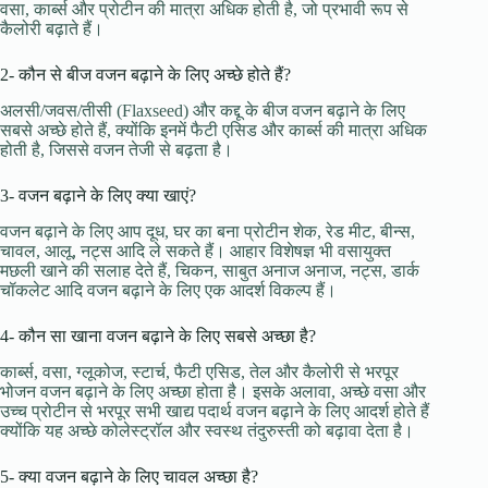
वसा, कार्ब्स और प्रोटीन की मात्रा अधिक होती है, जो प्रभावी रूप से
कैलोरी बढ़ाते हैं।
2- कौन से बीज वजन बढ़ाने के लिए अच्छे होते हैं?
अलसी/जवस/तीसी (Flaxseed) और कद्दू के बीज वजन बढ़ाने के लिए
सबसे अच्छे होते हैं, क्योंकि इनमें फैटी एसिड और कार्ब्स की मात्रा अधिक
होती है, जिससे वजन तेजी से बढ़ता है।
3- वजन बढ़ाने के लिए क्या खाएं?
वजन बढ़ाने के लिए आप दूध, घर का बना प्रोटीन शेक, रेड मीट, बीन्स,
चावल, आलू, नट्स आदि ले सकते हैं। आहार विशेषज्ञ भी वसायुक्त
मछली खाने की सलाह देते हैं, चिकन, साबुत अनाज अनाज, नट्स, डार्क
चॉकलेट आदि वजन बढ़ाने के लिए एक आदर्श विकल्प हैं।
4- कौन सा खाना वजन बढ़ाने के लिए सबसे अच्छा है?
कार्ब्स, वसा, ग्लूकोज, स्टार्च, फैटी एसिड, तेल और कैलोरी से भरपूर
भोजन वजन बढ़ाने के लिए अच्छा होता है। इसके अलावा, अच्छे वसा और
उच्च प्रोटीन से भरपूर सभी खाद्य पदार्थ वजन बढ़ाने के लिए आदर्श होते हैं
क्योंकि यह अच्छे कोलेस्ट्रॉल और स्वस्थ तंदुरुस्ती को बढ़ावा देता है।
5- क्या वजन बढ़ाने के लिए चावल अच्छा है?