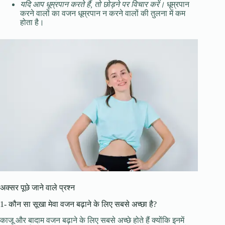
यदि आप धूम्रपान करते हैं, तो छोड़ने पर विचार करें।
धूम्रपान
करने वालों का वजन धूम्रपान न करने वालों की तुलना में कम
होता है।
अक्सर पूछे जाने वाले प्रश्न
1- कौन सा सूखा मेवा वजन बढ़ाने के लिए सबसे अच्छा है?
काजू और बादाम वजन बढ़ाने के लिए सबसे अच्छे होते हैं क्योंकि इनमें