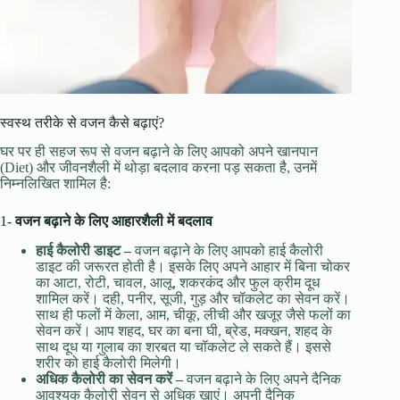
स्वस्थ तरीके से वजन कैसे बढ़ाएं?
घर पर ही सहज रूप से वजन बढ़ाने के लिए आपको अपने खानपान
(Diet) और जीवनशैली में थोड़ा बदलाव करना पड़ सकता है, उनमें
निम्नलिखित शामिल है:
1-
वजन बढ़ाने के लिए आहारशैली में बदलाव
हाई
कैलोरी
डाइट
–
वजन बढ़ाने के लिए आपको हाई कैलोरी
डाइट की जरूरत होती है। इसके लिए अपने आहार में बिना चोकर
का आटा, रोटी, चावल, आलू, शकरकंद और फुल क्रीम दूध
शामिल करें। दही, पनीर, सूजी, गुड़ और चॉकलेट का सेवन करें।
साथ ही फलों में केला, आम, चीकू, लीची और खजूर जैसे फलों का
सेवन करें। आप शहद, घर का बना घी, ब्रेड, मक्खन, शहद के
साथ दूध या गुलाब का शरबत या चॉकलेट ले सकते हैं। इससे
शरीर को हाई कैलोरी मिलेगी।
अधिक
कैलोरी
का
सेवन
करें
–
वजन बढ़ाने के लिए अपने दैनिक
आवश्यक कैलोरी सेवन से अधिक खाएं। अपनी दैनिक