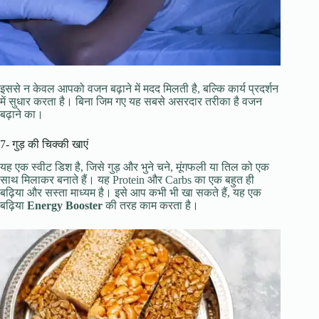
इससे न केवल आपको वजन बढ़ाने में मदद मिलती है, बल्कि कार्य प्रदर्शन
में सुधार करता है। बिना जिम गए यह सबसे असरदार तरीका है वजन
बढ़ाने का।
7- गुड़ की चिक्की खाएं
यह एक स्वीट डिश है, जिसे गुड़ और भुने चने, मूंगफली या तिल को एक
साथ मिलाकर बनाते हैं। यह Protein और Carbs का एक बहुत ही
बढ़िया और सस्ता माध्यम है। इसे आप कभी भी खा सकते हैं, यह एक
बढ़िया
Energy Booster
की तरह काम करता है।