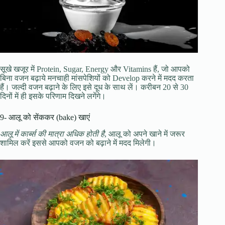
सूखे खजूर में Protein, Sugar, Energy और Vitamins हैं, जो आपको
बिना वजन बढ़ाये मनचाही मांसपेशियों को Develop करने में मदद करता
हैं। जल्दी वजन बढ़ाने के लिए इसे दूध के साथ लें। करीबन 20 से 30
दिनों में ही इसके परिणाम दिखने लगेंगे।
9- आलू को सेंककर (bake) खाएं
आलू में कार्ब्स की मात्रा अधिक होती है
, आलू को अपने खाने में जरूर
शामिल करें इससे आपको वजन को बढ़ाने में मदद मिलेगी।