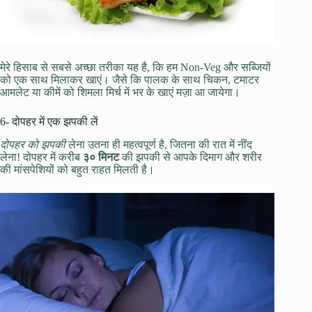
मेरे हिसाब से सबसे अच्छा तरीका यह है, कि हम Non-Veg और सब्जियों
को एक साथ मिलाकर खाएं। जैसे कि पालक के साथ चिकन, टमाटर
आमलेट या कीमें को शिमला मिर्च में भर के खाएं मज़ा आ जायेगा।
6- दोपहर में एक झपकी लें
दोपहर को झपकी
लेना उतना ही महत्वपूर्ण है, जितना की रात में नींद
लेना! दोपहर में करीब
३० मिनट
की झपकी से आपके दिमाग और शरीर
की मांसपेशियों को बहुत राहत मिलती है।