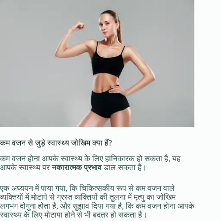
कम वजन से जुड़े स्वास्थ्य जोखिम क्या हैं?
कम वजन होना आपके स्वास्थ्य के लिए हानिकारक हो सकता है, यह
आपके स्वास्थ्य पर
नकारात्मक प्रभाव
डाल सकता है।
एक अध्ययन में पाया गया, कि चिकित्सकीय रूप से कम वजन वाले
व्यक्तियों में मोटापे से ग्रस्त व्यक्तियों की तुलना में मृत्यु का जोखिम
लगभग दोगुना होता है, और सुझाव दिया गया है, कि कम वजन होना आपके
स्वास्थ्य के लिए मोटापा होने से भी बदतर हो सकता है।