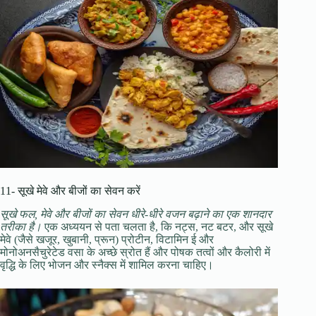
11- सूखे मेवे और बीजों का सेवन करें
सूखे फल, मेवे और बीजों का सेवन धीरे-धीरे वजन बढ़ाने का एक शानदार
तरीका है।
एक अध्ययन से पता चलता है, कि नट्स, नट बटर, और सूखे
मेवे (जैसे खजूर, खुबानी, प्रून) प्रोटीन, विटामिन ई और
मोनोअनसैचुरेटेड वसा के अच्छे स्रोत हैं और पोषक तत्वों और कैलोरी में
वृद्धि के लिए भोजन और स्नैक्स में शामिल करना चाहिए।