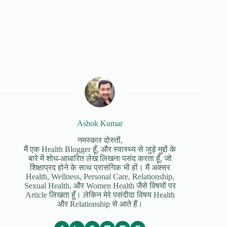
Ashok Kumar
नमस्कार दोस्तों,
मैं एक Health Blogger हूँ, और स्वास्थ्य से जुड़े मुद्दों के
बारे में शोध-आधारित लेख लिखना पसंद करता हूँ, जो
शिक्षाप्रद होने के साथ प्रासंगिक भी हों। मैं अक्सर
Health, Wellness, Personal Care, Relationship,
Sexual Health, और Women Health जैसे विषयों पर
Article लिखता हूँ। लेकिन मेरे पसंदीदा विषय Health
और Relationship से आते हैं।