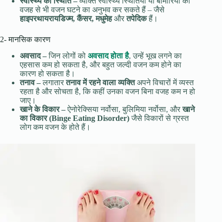
स्वास्थ्य
की
स्थिति
–
व्यक्ति स्वास्थ्य स्थितियों या बीमारियों की
वजह से भी वजन घटने का अनुभव कर सकते हैं – जैसे
हाइपरथायरायडिज्म, कैंसर, मधुमेह
और
तपेदिक
हैं।
2- मानसिक कारण
अवसाद
–
जिन लोगों को
अवसाद होता है
, उन्हें भूख लगने का
एहसास कम हो सकता है, और बहुत जल्दी वजन कम होने का
कारण हो सकता है।
तनाव
–
लगातार
तनाव में रहने वाला व्यक्ति
अपने विचारों में व्यस्त
रहता है और सोचता है, कि कहीं उनका वजन बिना वजह कम न हो
जाए।
खाने
के
विकार
–
ऐनोरेक्सिया नर्वोसा, बुलिमिया नर्वोसा, और
खाने
का विकार (Binge Eating Disorder)
जैसे विकारों से ग्रस्त
लोग कम वजन के होते हैं।