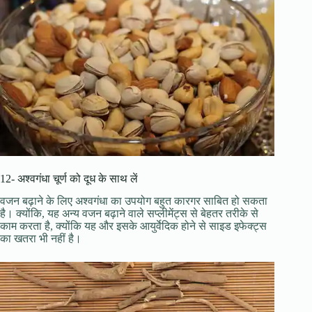
12- अश्वगंधा चूर्ण को दूध के साथ लें
वजन बढ़ाने के लिए अश्वगंधा का उपयोग बहुत कारगर साबित हो सकता
है। क्योंकि, यह अन्य वजन बढ़ाने वाले सप्लीमेंट्स से बेहतर तरीके से
काम करता है, क्योंकि यह और इसके आयुर्वेदिक होने से साइड इफेक्ट्स
का खतरा भी नहीं है।