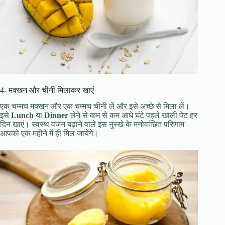
4- मक्खन और चीनी मिलाकर खाएं
एक चम्मच मक्खन और एक चम्मच चीनी लें और इसे अच्छे से मिला लें।
इसे
Lunch
या
Dinner
लेने से कम से कम आधे घंटे पहले खाली पेट हर
दिन खाएं। स्वस्थ वजन बढ़ाने वाले इस नुस्खे के मनोवांछित परिणाम
आपको एक महीने में ही मिल जायेंगे।