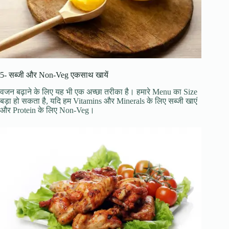
5- सब्जी और Non-Veg एकसाथ खायें
वजन बढ़ाने के लिए यह भी एक अच्छा तरीका है। हमारे Menu का Size
बड़ा हो सकता है, यदि हम Vitamins और Minerals के लिए सब्जी खाएं
और Protein के लिए Non-Veg।