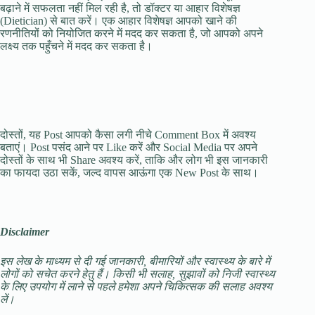
बढ़ाने में सफलता नहीं मिल रही है, तो डॉक्टर या आहार विशेषज्ञ
(Dietician) से बात करें। एक आहार विशेषज्ञ आपको खाने की
रणनीतियों को नियोजित करने में मदद कर सकता है, जो आपको अपने
लक्ष्य तक पहुँचने में मदद कर सकता है।
दोस्तों, यह Post आपको कैसा लगी नीचे Comment Box में अवश्य
बताएं। Post पसंद आने पर Like करें और Social Media पर अपने
दोस्तों के साथ भी Share अवश्य करें, ताकि और लोग भी इस जानकारी
का फायदा उठा सकें, जल्द वापस आऊंगा एक New Post के साथ।
Disclaimer
इस लेख के माध्यम से दी गई जानकारी, बीमारियों और स्वास्थ्य के बारे में
लोगों को सचेत करने हेतु हैं। किसी भी सलाह, सुझावों को निजी स्वास्थ्य
के लिए उपयोग में लाने से पहले हमेशा अपने चिकित्सक की सलाह अवश्य
लें।