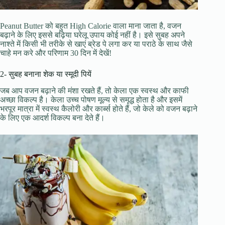
Peanut Butter को बहुत High Calorie वाला माना जाता है, वजन
बढ़ाने के लिए इससे बढ़िया घरेलू उपाय कोई नहीं है। इसे सुबह अपने
नाश्ते में किसी भी तरीके से खाएं ब्रेड पे लगा कर या पराठे के साथ जैसे
चाहे मन करे और परिणाम 30 दिन में देखें!
2- सुबह बनाना शेक या स्मूदी पियें
जब आप वजन बढ़ाने की मंशा रखते हैं, तो केला एक स्वस्थ और काफी
अच्छा विकल्प है। केला उच्च पोषण मूल्य से समृद्ध होता है और इसमें
भरपूर मात्रा में स्वस्थ कैलोरी और कार्ब्स होते हैं, जो केले को वजन बढ़ाने
के लिए एक आदर्श विकल्प बना देते हैं।