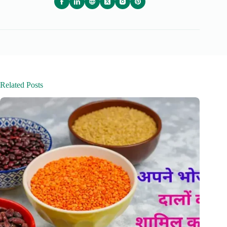
Related Posts