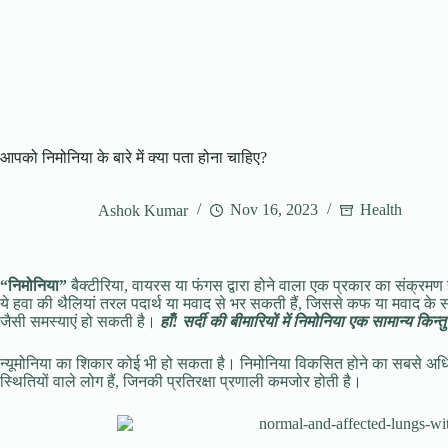
आपको निमोनिया के बारे में क्या पता होना चाहिए?
Ashok Kumar
Nov 16, 2023
Health
“निमोनिया”
बैक्टीरिया, वायरस या फंगस द्वारा होने वाला एक प्रकार का संक्रमण है,
ये हवा की थैलियां तरल पदार्थ या मवाद से भर सकती हैं, जिससे कफ या मवाद के साथ
जैसी समस्याएं हो सकती है।
हाँ! सर्दी की बीमारियों में निमोनिया एक सामान्य किन्
न्यूमोनिया का शिकार कोई भी हो सकता है। निमोनिया विकसित होने का सबसे अधिक
स्थितियों वाले लोग हैं, जिनकी प्रतिरक्षा प्रणाली कमजोर होती है।