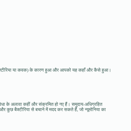
बैक्टीरिया या कवक) के कारण हुआ और आपको यह कहाँ और कैसे हुआ।
ा के अलावा कहीं और संक्रमित हो गए हैं। समुदाय-अधिग्रहित
ुछ बैक्टीरिया से बचाने में मदद कर सकते हैं, जो न्यूमोनिया का