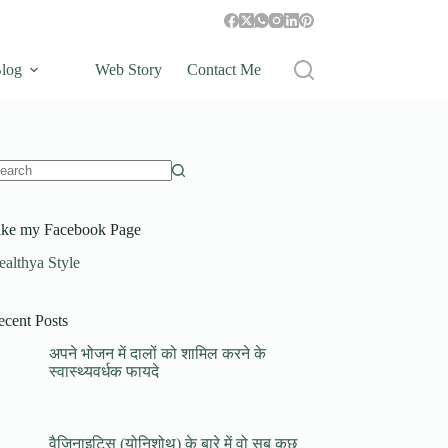
log
Web Story
Contact Me
ike my Facebook Page
ealthya Style
ecent Posts
अपने भोजन में दालों को शामिल करने के
स्वास्थ्यवर्धक फायदे
वैजिनाइटिस (योनिशोथ) के बारे में वो सब कुछ