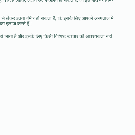
ूजन है, हालांकि, लक्षण अलग-अलग हो सकते हैं, जो इस बात पर निर्भर
्के से लेकर इतना गंभीर हो सकता है, कि इसके लिए आपको अस्पताल में
 का इलाज करते हैं।
 हो जाता है और इसके लिए किसी विशिष्ट उपचार की आवश्यकता नहीं