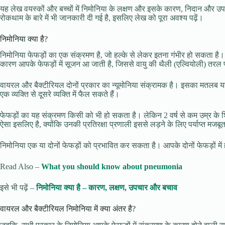
यह लेख वयस्कों और बच्चों में निमोनिया के लक्षण और इसके कारण, निदान और 
रोकथाम के बारे में भी जानकारी दी गई है, इसलिए लेख को पूरा अवश्य पढ़ें।
निमोनिया क्या है?
निमोनिया फेफड़ों का एक संक्रमण है, जो हल्के से लेकर इतना गंभीर हो सकता है
कारण आपके फेफड़ों में सूजन आ जाती है, जिससे वायु की थैली (एल्वियोली) तरल पद
वायरल और बैक्टीरियल दोनों प्रकार का न्यूमोनिया संक्रामक है। इसका मतलब यह है
एक व्यक्ति से दूसरे व्यक्ति में फैल सकते हैं।
फेफड़ों का यह संक्रमण किसी को भी हो सकता है। लेकिन 2 वर्ष से कम उम्र के 
ऐसा इसलिए है, क्योंकि उनकी प्रतिरक्षा प्रणाली इससे लड़ने के लिए पर्याप्त मजबूत
निमोनिया एक या दोनों फेफड़ों को प्रभावित कर सकता है। आपके दोनों फेफड़ों में 
Read Also –
What you should know about pneumonia
इसे भी पढ़ें –
निमोनिया क्या है – कारण, लक्षण, उपचार और बचाव
वायरल और बैक्टीरियल निमोनिया में क्या अंतर है?