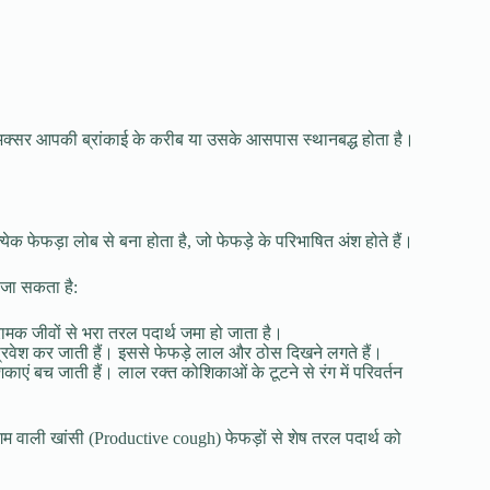
यह अक्सर आपकी ब्रांकाई के करीब या उसके आसपास स्थानबद्ध होता है।
क फेफड़ा लोब से बना होता है, जो फेफड़े के परिभाषित अंश होते हैं।
 जा सकता है:
्रामक जीवों से भरा तरल पदार्थ जमा हो जाता है।
 प्रवेश कर जाती हैं। इससे फेफड़े लाल और ठोस दिखने लगते हैं।
काएं बच जाती हैं। लाल रक्त कोशिकाओं के टूटने से रंग में परिवर्तन
लगम वाली खांसी (Productive cough) फेफड़ों से शेष तरल पदार्थ को