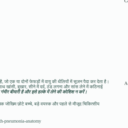
C
 जो एक या दोनों फेफड़ों में वायु की थैलियों में सूजन पैदा कर देता है।
A
 खांसी, बुखार, सीने में दर्द, ठंड लगना और सांस लेने में कठिनाई
तु गंभीर बीमारी है और इसे हल्के में लेने की कोशिश न करें।
 जोखिम छोटे बच्चे, बड़े वयस्क और पहले से मौजूद चिकित्सीय