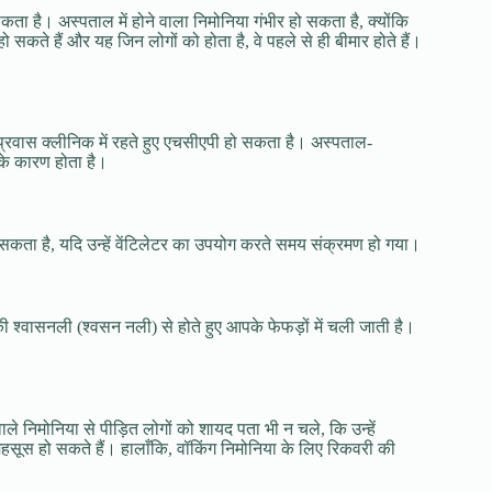
ता है। अस्पताल में होने वाला निमोनिया गंभीर हो सकता है, क्योंकि
सकते हैं और यह जिन लोगों को होता है, वे पहले से ही बीमार होते हैं।
-प्रवास क्लीनिक में रहते हुए एचसीएपी हो सकता है। अस्पताल-
के कारण होता है।
तरा सकता है, यदि उन्हें वेंटिलेटर का उपयोग करते समय संक्रमण हो गया।
ी श्वासनली (श्वसन नली) से होते हुए आपके फेफड़ों में चली जाती है।
ले निमोनिया से पीड़ित लोगों को शायद पता भी न चले, कि उन्हें
महसूस हो सकते हैं। हालाँकि, वॉकिंग निमोनिया के लिए रिकवरी की