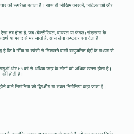
उपचार की रूपरेखा बताता है। साथ ही जोखिम कारकों, जटिलताओं और
। ऐसा तब होता है, जब (बैक्टीरियल, वायरल या फंगल) संक्रमण के
ार्थ या मवाद से भर जाती है, सांस लेना कष्टकर बना देता है।
 कि वे छींक या खांसी से निकलने वाली वायुजनित बूंदों के माध्यम से
शिशुओं और 65 वर्ष से अधिक उम्र के लोगों को अधिक खतरा होता है।
 नहीं होती है।
होने वाले निमोनिया को द्विपक्षीय या डबल निमोनिया कहा जाता है।