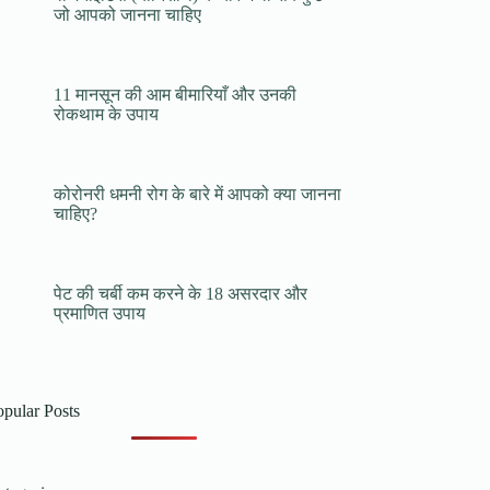
जो आपको जानना चाहिए
11 मानसून की आम बीमारियाँ और उनकी
रोकथाम के उपाय
कोरोनरी धमनी रोग के बारे में आपको क्या जानना
चाहिए?
पेट की चर्बी कम करने के 18 असरदार और
प्रमाणित उपाय
opular Posts