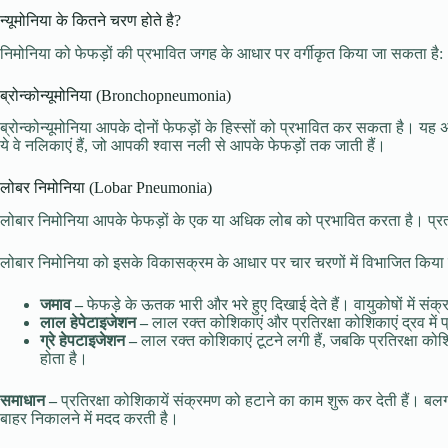
न्यूमोनिया के कितने चरण होते है?
निमोनिया को फेफड़ों की प्रभावित जगह के आधार पर वर्गीकृत किया जा सकता है:
ब्रोन्कोन्यूमोनिया (Bronchopneumonia)
ब्रोन्कोन्यूमोनिया आपके दोनों फेफड़ों के हिस्सों को प्रभावित कर सकता है। 
ये वे नलिकाएं हैं, जो आपकी श्वास नली से आपके फेफड़ों तक जाती हैं।
लोबर निमोनिया (Lobar Pneumonia)
लोबार निमोनिया आपके फेफड़ों के एक या अधिक लोब को प्रभावित करता है। प्रत्ये
लोबार निमोनिया को इसके विकासक्रम के आधार पर चार चरणों में विभाजित किया
जमाव –
फेफड़े के ऊतक भारी और भरे हुए दिखाई देते हैं। वायुकोषों में संक
लाल हेपेटाइजेशन –
लाल रक्त कोशिकाएं और प्रतिरक्षा कोशिकाएं द्रव में
ग्रे हेपटाइजेशन –
लाल रक्त कोशिकाएं टूटने लगी हैं, जबकि प्रतिरक्षा कोशि
होता है।
समाधान –
प्रतिरक्षा कोशिकायें संक्रमण को हटाने का काम शुरू कर देती हैं। ब
बाहर निकालने में मदद करती है।