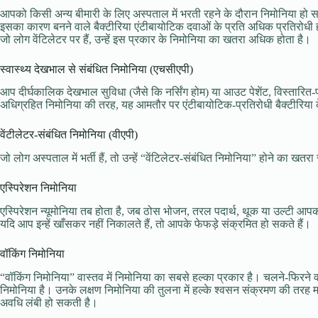
आपको किसी अन्य बीमारी के लिए अस्पताल में भरती रहने के दौरान निमोनिया हो सक
इसका कारण बनने वाले बैक्टीरिया एंटीबायोटिक दवाओं के प्रति अधिक प्रतिरोधी हो 
जो लोग वेंटिलेटर पर हैं, उन्हें इस प्रकार के निमोनिया का खतरा अधिक होता है।
स्वास्थ्य देखभाल से संबंधित निमोनिया (एचसीएपी)
आप दीर्घकालिक देखभाल सुविधा (जैसे कि नर्सिंग होम) या आउट पेशेंट, विस्तारित
अधिग्रहित निमोनिया की तरह, यह आमतौर पर एंटीबायोटिक-प्रतिरोधी बैक्टीरिया 
वेंटीलेटर-संबंधित निमोनिया (वीएपी)
जो लोग अस्पताल में भर्ती हैं, तो उन्हें “वेंटिलेटर-संबंधित निमोनिया” होने का ख
एस्पिरेशन निमोनिया
एस्पिरेशन न्यूमोनिया तब होता है, जब ठोस भोजन, तरल पदार्थ, थूक या उल्टी आपक
यदि आप इन्हें खाँसकर नहीं निकालते हैं, तो आपके फेफड़े संक्रमित हो सकते हैं।
वॉकिंग निमोनिया
“वॉकिंग निमोनिया” वास्तव में निमोनिया का सबसे हल्का प्रकार है। चलने-फिरने वा
निमोनिया है। उनके लक्षण निमोनिया की तुलना में हल्के श्वसन संक्रमण की तरह 
अवधि लंबी हो सकती है।