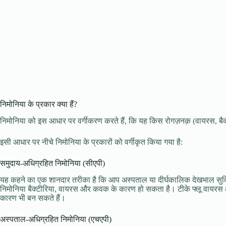
निमोनिया के प्रकार क्या हैं?
निमोनिया को इस आधार पर वर्गीकरण करते हैं, कि यह किस रोगज़नक़ (वायरस, 
इसी आधार पर नीचे निमोनिया के प्रकारों को वर्गीकृत किया गया है:
समुदाय-अधिग्रहित निमोनिया (सीएपी)
यह कहने का एक शानदार तरीका है कि आप अस्पताल या दीर्घकालिक देखभाल सुविध
निमोनिया बैक्टीरिया, वायरस और कवक के कारण हो सकता है। टीके फ्लू वायरस और क
कारण भी बन सकते हैं।
अस्पताल-अधिग्रहित निमोनिया (एचएपी)