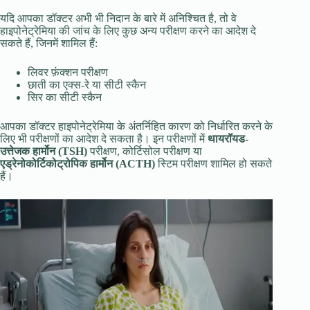
यदि आपका डॉक्टर अभी भी निदान के बारे में अनिश्चित है, तो वे
हाइपोनेट्रेमिया की जांच के लिए कुछ अन्य परीक्षण करने का आदेश दे
सकते हैं, जिनमें शामिल हैं:
लिवर फ़ंक्शन परीक्षण
छाती का एक्स-रे या सीटी स्कैन
सिर का सीटी स्कैन
आपका डॉक्टर हाइपोनेट्रेमिया के अंतर्निहित कारण को निर्धारित करने के
लिए भी परीक्षणों का आदेश दे सकता है। इन परीक्षणों में
थायरॉयड-
उत्तेजक हार्मोन (TSH)
परीक्षण, कोर्टिसोल परीक्षण या
एड्रेनोकोर्टिकोट्रोपिक हार्मोन (ACTH)
स्टिम परीक्षण शामिल हो सकते
हैं।