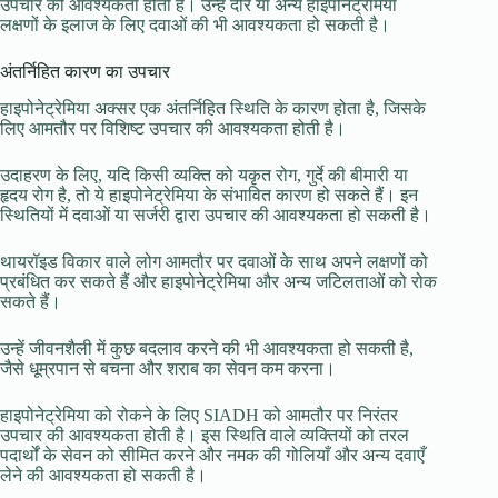
उपचार की आवश्यकता होती है। उन्हें दौरे या अन्य हाइपोनेट्रेमिया
लक्षणों के इलाज के लिए दवाओं की भी आवश्यकता हो सकती है।
अंतर्निहित कारण का उपचार
हाइपोनेट्रेमिया अक्सर एक अंतर्निहित स्थिति के कारण होता है, जिसके
लिए आमतौर पर विशिष्ट उपचार की आवश्यकता होती है।
उदाहरण के लिए, यदि किसी व्यक्ति को यकृत रोग, गुर्दे की बीमारी या
हृदय रोग है, तो ये हाइपोनेट्रेमिया के संभावित कारण हो सकते हैं। इन
स्थितियों में दवाओं या सर्जरी द्वारा उपचार की आवश्यकता हो सकती है।
थायरॉइड विकार वाले लोग आमतौर पर दवाओं के साथ अपने लक्षणों को
प्रबंधित कर सकते हैं और हाइपोनेट्रेमिया और अन्य जटिलताओं को रोक
सकते हैं।
उन्हें जीवनशैली में कुछ बदलाव करने की भी आवश्यकता हो सकती है,
जैसे धूम्रपान से बचना और शराब का सेवन कम करना।
हाइपोनेट्रेमिया को रोकने के लिए SIADH को आमतौर पर निरंतर
उपचार की आवश्यकता होती है। इस स्थिति वाले व्यक्तियों को तरल
पदार्थों के सेवन को सीमित करने और नमक की गोलियाँ और अन्य दवाएँ
लेने की आवश्यकता हो सकती है।