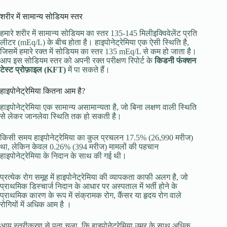
शरीर में सामान्य सोडियम स्तर
हमारे शरीर में सामान्य सोडियम का स्तर 135-145 मिलीइक्विवेलेंट प्रति
लीटर (mEq/L) के बीच होता है। हाइपोनेट्रेमिया एक ऐसी स्थिति है,
जिसमें हमारे रक्त में सोडियम का स्तर 135 mEq/L से कम हो जाता है।
आप इस सोडियम स्तर को अपनी रक्त परीक्षण रिपोर्ट के
किडनी फंक्शन
टेस्ट प्रोफ़ाइल (KFT)
में पा सकते हैं।
हाइपोनेट्रेमिया कितना आम है?
हाइपोनेट्रेमिया एक सामान्य असामान्यता है, जो बिना लक्षण वाली स्थिति
से लेकर जानलेवा स्थिति तक हो सकती है।
किसी समय हाइपोनेट्रेमिया का कुल प्रचलन 17.5% (26,990 मरीज)
था, लेकिन केवल 0.26% (394 मरीज) मामलों की पहचान
हाइपोनेट्रेमिया के निदान के साथ की गई थी।
प्रत्येक रोग समूह में हाइपोनेट्रेमिया की व्यापकता काफी अलग है, जो
प्राथमिक डिस्चार्ज निदान के आधार पर अस्पताल में भर्ती होने के
प्राथमिक कारण के रूप में संक्रामक रोग, कैंसर या हृदय रोग वाले
रोगियों में अधिक आम है ।
आयु स्तरीकरण से पता चला, कि हाइपोनेट्रेमिया उम्र के साथ अधिक