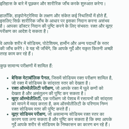
इतिहास के बारे में पूछकर और शारीरिक जाँच करके शुरुआत करेगा।
हालाँकि, हाइपोनेट्रेमिया के लक्षण और संकेत कई स्थितियों में होते हैं,
इसलिए सिर्फ़ शारीरिक जाँच के आधार पर इसका निदान करना असंभव
है। आपका डॉक्टर निदान की पुष्टि करने के लिए संभवतः रक्त और मूत्र
परीक्षण का आदेश दे सकता है।
वे आपके शरीर में सोडियम, पोटेशियम, हार्मोन और अन्य पदार्थों के स्तर
की जाँच करेंगे। वे यह भी जाँचेंगे, कि आपके गुर्दे और यकृत कितनी अच्छी
तरह काम कर रहे हैं।
कुछ सामान्य परीक्षणों में शामिल हैं:
बेसिक मेटाबॉलिक पैनल,
जिसमें सोडियम रक्त परीक्षण शामिल है,
जो रक्त में सोडियम के सांद्रता स्तर को देखता है।
रक्त ऑस्मोलैलिटी परीक्षण,
जो आपके रक्त में घुले कणों को
देखता है और असंतुलन की पुष्टि कर सकता है।
मूत्र ऑस्मोलैलिटी,
एक परीक्षण जो पेशाब में रसायनों की सांद्रता
को मापने में मदद करता है, कम ऑस्मोलैलिटी के परिणाम निम्न
रक्त सोडियम स्तर की पुष्टि करते हैं।
मूत्र सोडियम परीक्षण,
जो असामान्य सोडियम रक्त स्तर का
कारण पता लगा सकता है और पुष्टि कर सकता है कि क्या आपके
गुर्दे आपके शरीर से सोडियम के निष्कासन का कारण बन रहे हैं।