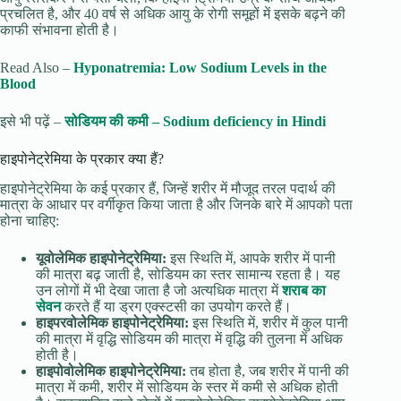
प्रचलित है, और 40 वर्ष से अधिक आयु के रोगी समूहों में इसके बढ़ने की
काफी संभावना होती है।
Read Also –
Hyponatremia: Low Sodium Levels in the
Blood
इसे भी पढ़ें –
सोडियम की कमी – Sodium deficiency in Hindi
हाइपोनेट्रेमिया के प्रकार क्या हैं?
हाइपोनेट्रेमिया के कई प्रकार हैं, जिन्हें शरीर में मौजूद तरल पदार्थ की
मात्रा के आधार पर वर्गीकृत किया जाता है और जिनके बारे में आपको पता
होना चाहिए:
यूवोलेमिक हाइपोनेट्रेमिया:
इस स्थिति में, आपके शरीर में पानी
की मात्रा बढ़ जाती है, सोडियम का स्तर सामान्य रहता है। यह
उन लोगों में भी देखा जाता है जो अत्यधिक मात्रा में
शराब का
सेवन
करते हैं या ड्रग एक्स्टसी का उपयोग करते हैं।
हाइपरवोलेमिक हाइपोनेट्रेमिया:
इस स्थिति में, शरीर में कुल पानी
की मात्रा में वृद्धि सोडियम की मात्रा में वृद्धि की तुलना में अधिक
होती है।
हाइपोवोलेमिक हाइपोनेट्रेमिया:
तब होता है, जब शरीर में पानी की
मात्रा में कमी, शरीर में सोडियम के स्तर में कमी से अधिक होती