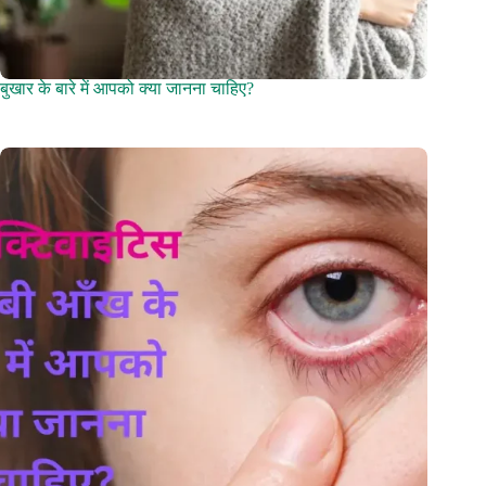
बुखार के बारे में आपको क्या जानना चाहिए?