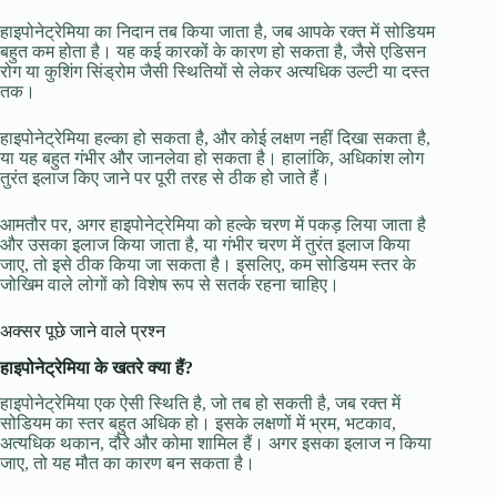
हाइपोनेट्रेमिया का निदान तब किया जाता है, जब आपके रक्त में सोडियम
बहुत कम होता है। यह कई कारकों के कारण हो सकता है, जैसे एडिसन
रोग या कुशिंग सिंड्रोम जैसी स्थितियों से लेकर अत्यधिक उल्टी या दस्त
तक।
हाइपोनेट्रेमिया हल्का हो सकता है, और कोई लक्षण नहीं दिखा सकता है,
या यह बहुत गंभीर और जानलेवा हो सकता है। हालांकि, अधिकांश लोग
तुरंत इलाज किए जाने पर पूरी तरह से ठीक हो जाते हैं।
आमतौर पर, अगर हाइपोनेट्रेमिया को हल्के चरण में पकड़ लिया जाता है
और उसका इलाज किया जाता है, या गंभीर चरण में तुरंत इलाज किया
जाए, तो इसे ठीक किया जा सकता है। इसलिए, कम सोडियम स्तर के
जोखिम वाले लोगों को विशेष रूप से सतर्क रहना चाहिए।
अक्सर पूछे जाने वाले प्रश्न
हाइपोनेट्रेमिया के खतरे क्या हैं?
हाइपोनेट्रेमिया एक ऐसी स्थिति है, जो तब हो सकती है, जब रक्त में
सोडियम का स्तर बहुत अधिक हो। इसके लक्षणों में भ्रम, भटकाव,
अत्यधिक थकान, दौरे और कोमा शामिल हैं। अगर इसका इलाज न किया
जाए, तो यह मौत का कारण बन सकता है।