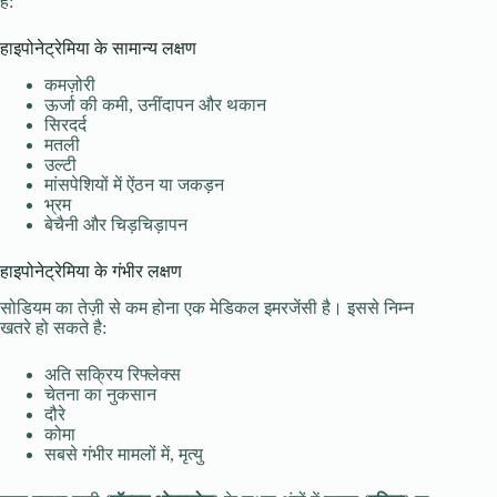
हैं:
हाइपोनेट्रेमिया के सामान्य लक्षण
कमज़ोरी
ऊर्जा की कमी, उनींदापन और थकान
सिरदर्द
मतली
उल्टी
मांसपेशियों में ऐंठन या जकड़न
भ्रम
बेचैनी और चिड़चिड़ापन
हाइपोनेट्रेमिया के गंभीर लक्षण
सोडियम का तेज़ी से कम होना एक मेडिकल इमरजेंसी है। इससे निम्न
खतरे हो सकते है:
अति सक्रिय रिफ्लेक्स
चेतना का नुकसान
दौरे
कोमा
सबसे गंभीर मामलों में, मृत्यु