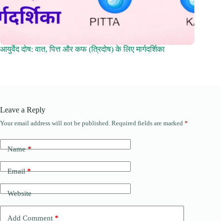
आयुर्वेद दोष: वात, पित्त और कफ (त्रिदोष) के लिए मार्गदर्शिका
Leave a Reply
Your email address will not be published.
Required fields are marked
*
Name
*
Email
*
Website
Add Comment
*