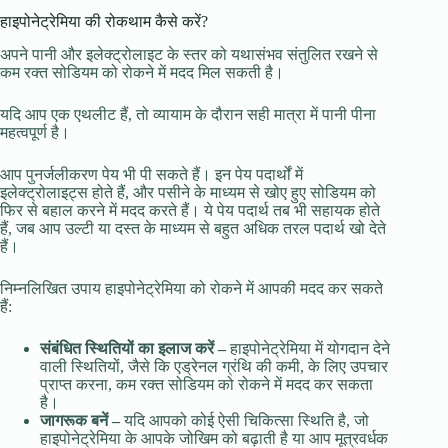
हाइपोनेट्रेमिया की रोकथाम कैसे करें?
अपने पानी और इलेक्ट्रोलाइट के स्तर को यथासंभव संतुलित रखने से
कम रक्त सोडियम को रोकने में मदद मिल सकती है।
यदि आप एक एथलीट हैं, तो व्यायाम के दौरान सही मात्रा में पानी पीना
महत्वपूर्ण है।
आप पुनर्जलीकरण पेय भी पी सकते हैं। इन पेय पदार्थों में
इलेक्ट्रोलाइट्स होते हैं, और पसीने के माध्यम से खोए हुए सोडियम को
फिर से बहाल करने में मदद करते हैं। ये पेय पदार्थ तब भी सहायक होते
हैं, जब आप उल्टी या दस्त के माध्यम से बहुत अधिक तरल पदार्थ खो देते
हैं।
निम्नलिखित उपाय हाइपोनेट्रेमिया को रोकने में आपकी मदद कर सकते
हैं:
संबंधित स्थितियों का इलाज करें –
हाइपोनेट्रेमिया में योगदान देने
वाली स्थितियों, जैसे कि एड्रेनल ग्रंथि की कमी, के लिए उपचार
प्राप्त करना, कम रक्त सोडियम को रोकने में मदद कर सकता
है।
जागरूक बनें –
यदि आपको कोई ऐसी चिकित्सा स्थिति है, जो
हाइपोनेट्रेमिया के आपके जोखिम को बढ़ाती है या आप मूत्रवर्धक