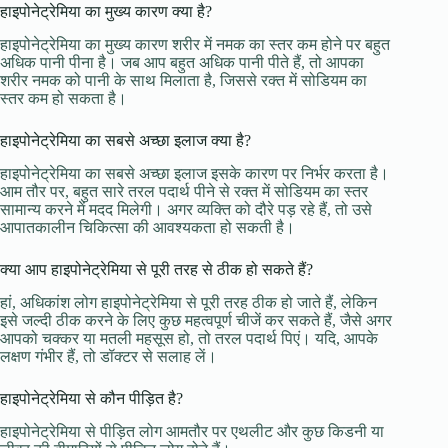
हाइपोनेट्रेमिया का मुख्य कारण क्या है?
हाइपोनेट्रेमिया का मुख्य कारण शरीर में नमक का स्तर कम होने पर बहुत
अधिक पानी पीना है। जब आप बहुत अधिक पानी पीते हैं, तो आपका
शरीर नमक को पानी के साथ मिलाता है, जिससे रक्त में सोडियम का
स्तर कम हो सकता है।
हाइपोनेट्रेमिया का सबसे अच्छा इलाज क्या है?
हाइपोनेट्रेमिया का सबसे अच्छा इलाज इसके कारण पर निर्भर करता है।
आम तौर पर, बहुत सारे तरल पदार्थ पीने से रक्त में सोडियम का स्तर
सामान्य करने में मदद मिलेगी। अगर व्यक्ति को दौरे पड़ रहे हैं, तो उसे
आपातकालीन चिकित्सा की आवश्यकता हो सकती है।
क्या आप हाइपोनेट्रेमिया से पूरी तरह से ठीक हो सकते हैं?
हां, अधिकांश लोग हाइपोनेट्रेमिया से पूरी तरह ठीक हो जाते हैं, लेकिन
इसे जल्दी ठीक करने के लिए कुछ महत्वपूर्ण चीजें कर सकते हैं, जैसे अगर
आपको चक्कर या मतली महसूस हो, तो तरल पदार्थ पिएं। यदि, आपके
लक्षण गंभीर हैं, तो डॉक्टर से सलाह लें।
हाइपोनेट्रेमिया से कौन पीड़ित है?
हाइपोनेट्रेमिया से पीड़ित लोग आमतौर पर एथलीट और कुछ किडनी या