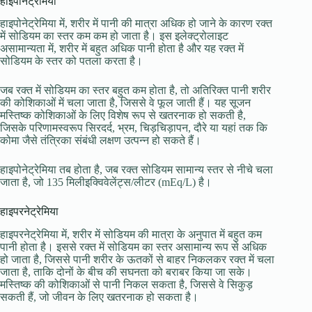
हाइपोनेट्रेमिया
हाइपोनेट्रेमिया में, शरीर में पानी की मात्रा अधिक हो जाने के कारण रक्त
में सोडियम का स्तर कम कम हो जाता है। इस इलेक्ट्रोलाइट
असामान्यता में, शरीर में बहुत अधिक पानी होता है और यह रक्त में
सोडियम के स्तर को पतला करता है।
जब रक्त में सोडियम का स्तर बहुत कम होता है, तो अतिरिक्त पानी शरीर
की कोशिकाओं में चला जाता है, जिससे वे फूल जाती हैं। यह सूजन
मस्तिष्क कोशिकाओं के लिए विशेष रूप से खतरनाक हो सकती है,
जिसके परिणामस्वरूप सिरदर्द, भ्रम, चिड़चिड़ापन, दौरे या यहां तक ​​कि
कोमा जैसे तंत्रिका संबंधी लक्षण उत्पन्न हो सकते हैं।
हाइपोनेट्रेमिया तब होता है, जब रक्त सोडियम सामान्य स्तर से नीचे चला
जाता है, जो 135 मिलीइक्विवेलेंट्स/लीटर (mEq/L) है।
हाइपरनेट्रेमिया
हाइपरनेट्रेमिया में, शरीर में सोडियम की मात्रा के अनुपात में बहुत कम
पानी होता है। इससे रक्त में सोडियम का स्तर असामान्य रूप से अधिक
हो जाता है, जिससे पानी शरीर के ऊतकों से बाहर निकलकर रक्त में चला
जाता है, ताकि दोनों के बीच की सघनता को बराबर किया जा सके।
मस्तिष्क की कोशिकाओं से पानी निकल सकता है, जिससे वे सिकुड़
सकती हैं, जो जीवन के लिए खतरनाक हो सकता है।