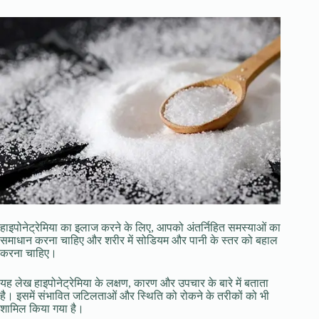
हाइपोनेट्रेमिया का इलाज करने के लिए, आपको अंतर्निहित समस्याओं का
समाधान करना चाहिए और शरीर में सोडियम और पानी के स्तर को बहाल
करना चाहिए।
यह लेख हाइपोनेट्रेमिया के लक्षण, कारण और उपचार के बारे में बताता
है। इसमें संभावित जटिलताओं और स्थिति को रोकने के तरीकों को भी
शामिल किया गया है।