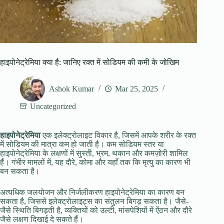
हाइपोनेट्रेमिया क्या है: जानिए रक्त में सोडियम की कमी के जोखिम
Ashok Kumar
Mar 25, 2025
Uncategorized
हाइपोनेट्रेमिया
एक इलेक्ट्रोलाइट विकार है, जिसमें आपके शरीर के रक्त
में सोडियम की मात्रा कम हो जाती है। कम सोडियम स्तर या
हाइपोनेट्रेमिया के लक्षणों में सुस्ती, भ्रम, थकान और कमज़ोरी शामिल
हैं। गंभीर मामलों में, यह दौरे, कोमा और यहाँ तक कि मृत्यु का कारण भी
बन सकता है।
अत्यधिक जलयोजन और निर्जलीकरण हाइपोनेट्रेमिया का कारण बन
सकता है, जिससे इलेक्ट्रोलाइट्स का संतुलन बिगड़ सकता है। जैसे-
जैसे स्थिति बिगड़ती है, व्यक्तियों को उल्टी, मांसपेशियों में ऐंठन और दौरे
जैसे लक्षण दिखाई दे सकते हैं।