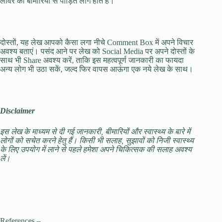
लीवर की बीमारियों से पीड़ित लोग होते हैं।
दोस्तों, यह लेख आपको कैसा लगा नीचे Comment Box में अपने विचार
अवश्य बताएं। पसंद आने पर लेख को Social Media पर अपने दोस्तों के
साथ भी Share अवश्य करें, ताकि इस महत्वपूर्ण जानकारी का फायदा
अन्य लोग भी उठा सकें, जल्द फिर वापस आऊंगा एक नये लेख के साथ।
Disclaimer
इस लेख के माध्यम से दी गई जानकारी, बीमारियों और स्वास्थ्य के बारे में
लोगों को सचेत करने हेतु हैं। किसी भी सलाह, सुझावों को निजी स्वास्थ्य
के लिए उपयोग में लाने से पहले हमेशा अपने चिकित्सक की सलाह अवश्य
लें।
References –