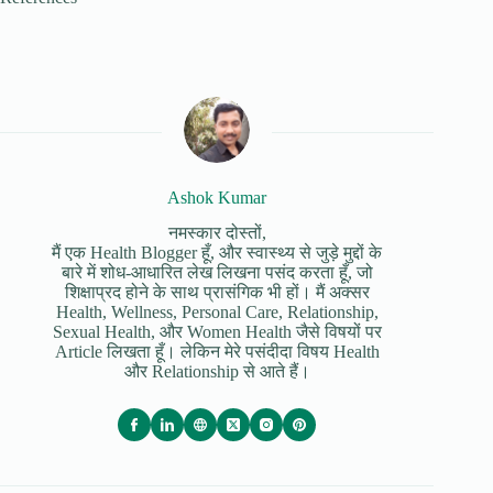
Ashok Kumar
नमस्कार दोस्तों,
मैं एक Health Blogger हूँ, और स्वास्थ्य से जुड़े मुद्दों के
बारे में शोध-आधारित लेख लिखना पसंद करता हूँ, जो
शिक्षाप्रद होने के साथ प्रासंगिक भी हों। मैं अक्सर
Health, Wellness, Personal Care, Relationship,
Sexual Health, और Women Health जैसे विषयों पर
Article लिखता हूँ। लेकिन मेरे पसंदीदा विषय Health
और Relationship से आते हैं।