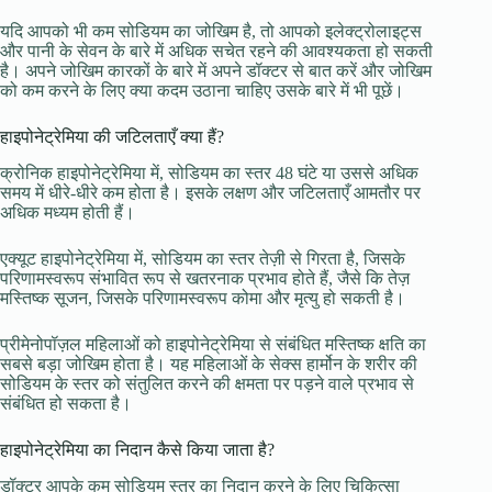
यदि आपको भी कम सोडियम का जोखिम है, तो आपको इलेक्ट्रोलाइट्स
और पानी के सेवन के बारे में अधिक सचेत रहने की आवश्यकता हो सकती
है। अपने जोखिम कारकों के बारे में अपने डॉक्टर से बात करें और जोखिम
को कम करने के लिए क्या कदम उठाना चाहिए उसके बारे में भी पूछें।
हाइपोनेट्रेमिया की जटिलताएँ क्या हैं?
क्रोनिक हाइपोनेट्रेमिया में, सोडियम का स्तर 48 घंटे या उससे अधिक
समय में धीरे-धीरे कम होता है। इसके लक्षण और जटिलताएँ आमतौर पर
अधिक मध्यम होती हैं।
एक्यूट हाइपोनेट्रेमिया में, सोडियम का स्तर तेज़ी से गिरता है, जिसके
परिणामस्वरूप संभावित रूप से खतरनाक प्रभाव होते हैं, जैसे कि तेज़
मस्तिष्क सूजन, जिसके परिणामस्वरूप कोमा और मृत्यु हो सकती है।
प्रीमेनोपॉज़ल महिलाओं को हाइपोनेट्रेमिया से संबंधित मस्तिष्क क्षति का
सबसे बड़ा जोखिम होता है। यह महिलाओं के सेक्स हार्मोन के शरीर की
सोडियम के स्तर को संतुलित करने की क्षमता पर पड़ने वाले प्रभाव से
संबंधित हो सकता है।
हाइपोनेट्रेमिया का निदान कैसे किया जाता है?
डॉक्टर आपके कम सोडियम स्तर का निदान करने के लिए चिकित्सा