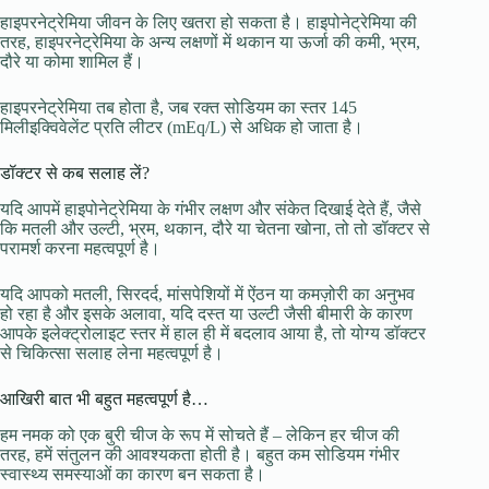
हाइपरनेट्रेमिया जीवन के लिए खतरा हो सकता है। हाइपोनेट्रेमिया की
तरह, हाइपरनेट्रेमिया के अन्य लक्षणों में थकान या ऊर्जा की कमी, भ्रम,
दौरे या कोमा शामिल हैं।
हाइपरनेट्रेमिया तब होता है, जब रक्त सोडियम का स्तर 145
मिलीइक्विवेलेंट प्रति लीटर (mEq/L) से अधिक हो जाता है।
डॉक्टर से कब सलाह लें?
यदि आपमें हाइपोनेट्रेमिया के गंभीर लक्षण और संकेत दिखाई देते हैं, जैसे
कि मतली और उल्टी, भ्रम, थकान, दौरे या चेतना खोना, तो तो डॉक्टर से
परामर्श करना महत्वपूर्ण है।
यदि आपको मतली, सिरदर्द, मांसपेशियों में ऐंठन या कमज़ोरी का अनुभव
हो रहा है और इसके अलावा, यदि दस्त या उल्टी जैसी बीमारी के कारण
आपके इलेक्ट्रोलाइट स्तर में हाल ही में बदलाव आया है, तो योग्य डॉक्टर
से चिकित्सा सलाह लेना महत्वपूर्ण है।
आखिरी बात भी बहुत महत्वपूर्ण है…
हम नमक को एक बुरी चीज के रूप में सोचते हैं – लेकिन हर चीज की
तरह, हमें संतुलन की आवश्यकता होती है। बहुत कम सोडियम गंभीर
स्वास्थ्य समस्याओं का कारण बन सकता है।