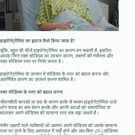
हाइपोनेट्रेमिया का इलाज कैसे किया जाता है?
चूंकि, बहुत सी चीजें हाइपोनेट्रेमिया का कारण बन सकती हैं, इसलिए
आपके निम्न रक्त सोडियम का उपचार कारण, लक्षणों की गंभीरता और
रक्त सोडियम स्तर पर निर्भर करता है।
हाइपोनेट्रेमिया के उपचार में सोडियम के स्तर को बहाल करना और
अंतर्निहित कारण का उपचार करना शामिल है।
रक्त सोडियम के स्तर को बहाल करना
जीवनशैली कारकों या दवा के कारण हल्के से मध्यम हाइपोनेट्रेमिया वाले
लोग शराब का कम सेवन करके और अपनी दवाओं को समायोजित या
बदलकर अपने सोडियम को सामान्य स्तर तक बढ़ा सकते हैं।
गंभीर लक्षणों वाले व्यक्तियों को अक्सर अपने सोडियम को उसके सामान्य
स्तर पर लाने के लिए अस्पताल में भर्ती होने और अंतःशिरा (IV) सोडियम