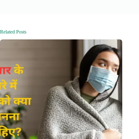
Related Posts