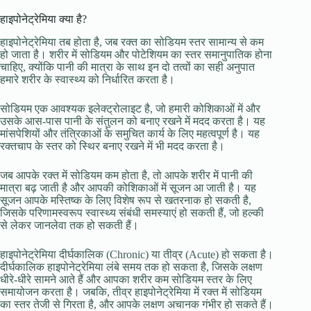
हाइपोनेट्रेमिया क्या है?
हाइपोनेट्रेमिया तब होता है, जब रक्त का सोडियम स्तर सामान्य से कम
हो जाता है। शरीर में सोडियम और पोटेशियम का स्तर समानुपातिक होना
चाहिए, क्योंकि पानी की मात्रा के साथ इन दो तत्वों का सही अनुपात
हमारे शरीर के स्वास्थ्य को निर्धारित करता है।
सोडियम एक आवश्यक इलेक्ट्रोलाइट है, जो हमारी कोशिकाओं में और
उसके आस-पास पानी के संतुलन को बनाए रखने में मदद करता है। यह
मांसपेशियों और तंत्रिकाओं के समुचित कार्य के लिए महत्वपूर्ण है। यह
रक्तचाप के स्तर को स्थिर बनाए रखने में भी मदद करता है।
जब आपके रक्त में सोडियम कम होता है, तो आपके शरीर में पानी की
मात्रा बढ़ जाती है और आपकी कोशिकाओं में सूजन आ जाती है। यह
सूजन आपके मस्तिष्क के लिए विशेष रूप से खतरनाक हो सकती है,
जिसके परिणामस्वरूप स्वास्थ्य संबंधी समस्याएं हो सकती हैं, जो हल्की
से लेकर जानलेवा तक हो सकती हैं।
हाइपोनेट्रेमिया दीर्घकालिक (Chronic) या तीव्र (Acute) हो सकता है।
दीर्घकालिक हाइपोनेट्रेमिया लंबे समय तक हो सकता है, जिसके लक्षण
धीरे-धीरे सामने आते हैं और आपका शरीर कम सोडियम स्तर के लिए
समायोजन करता है। जबकि, तीव्र हाइपोनेट्रेमिया में रक्त में सोडियम
का स्तर तेजी से गिरता है, और आपके लक्षण अचानक गंभीर हो सकते हैं।