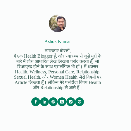
Ashok Kumar
नमस्कार दोस्तों,
मैं एक Health Blogger हूँ, और स्वास्थ्य से जुड़े मुद्दों के
बारे में शोध-आधारित लेख लिखना पसंद करता हूँ, जो
शिक्षाप्रद होने के साथ प्रासंगिक भी हों। मैं अक्सर
Health, Wellness, Personal Care, Relationship,
Sexual Health, और Women Health जैसे विषयों पर
Article लिखता हूँ। लेकिन मेरे पसंदीदा विषय Health
और Relationship से आते हैं।