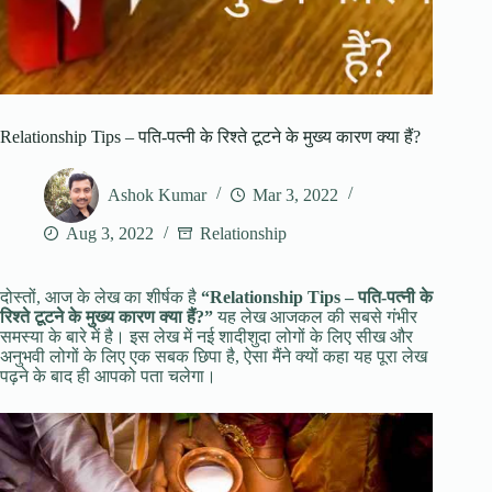
Relationship Tips – पति-पत्नी के रिश्ते टूटने के मुख्य कारण क्या हैं?
Ashok Kumar
Mar 3, 2022
Aug 3, 2022
Relationship
दोस्तों, आज के लेख का शीर्षक है
“Relationship Tips – पति-पत्नी के
रिश्ते टूटने के मुख्य कारण क्या हैं?”
यह लेख आजकल की सबसे गंभीर
समस्या के बारे में है। इस लेख में नई शादीशुदा लोगों के लिए सीख और
अनुभवी लोगों के लिए एक सबक छिपा है, ऐसा मैंने क्यों कहा यह पूरा लेख
पढ़ने के बाद ही आपको पता चलेगा।