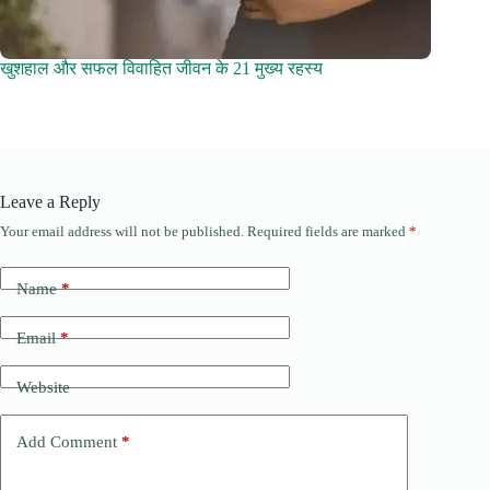
खुशहाल और सफल विवाहित जीवन के 21 मुख्य रहस्य
Leave a Reply
Your email address will not be published.
Required fields are marked
*
Name
*
Email
*
Website
Add Comment
*