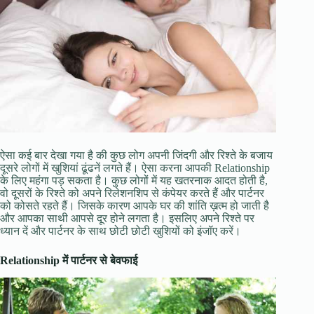
ऐसा कई बार देखा गया है की कुछ लोग अपनी जिंदगी और रिश्ते के बजाय
दूसरे लोगों में खुशियां ढूंढनें लगते हैं। ऐसा करना आपकी Relationship
के लिए महंगा पड़ सकता है। कुछ लोगों में यह खतरनाक आदत होती है,
वो दूसरों के रिश्ते को अपने रिलेशनशिप से कंपेयर करते हैं और पार्टनर
को कोसते रहते हैं। जिसके कारण आपके घर की शांति ख़त्म हो जाती है
और आपका साथी आपसे दूर होने लगता है। इसलिए अपने रिश्ते पर
ध्यान दें और पार्टनर के साथ छोटी छोटी खुशियों को इंजॉए करें।
Relationship में पार्टनर से बेवफाई