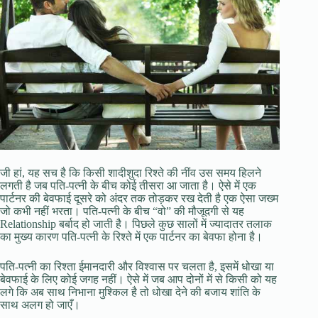
जी हां, यह सच है कि किसी शादीशुदा रिश्ते की नींव उस समय हिलने
लगती है जब पति-पत्नी के बीच कोई तीसरा आ जाता है। ऐसे में एक
पार्टनर की बेवफाई दूसरे को अंदर तक तोड़कर रख देती है एक ऐसा जख्म
जो कभी नहीं भरता। पति-पत्नी के बीच “वो” की मौजूदगी से यह
Relationship बर्बाद हो जाती है। पिछले कुछ सालों में ज्यादातर तलाक
का मुख्य कारण पति-पत्नी के रिश्ते में एक पार्टनर का बेवफा होना है।
पति-पत्नी का रिश्ता ईमानदारी और विश्वास पर चलता है, इसमें धोखा या
बेवफाई के लिए कोई जगह नहीं। ऐसे में जब आप दोनों में से किसी को यह
लगे कि अब साथ निभाना मुश्किल है तो धोखा देने की बजाय शांति के
साथ अलग हो जाएँ।