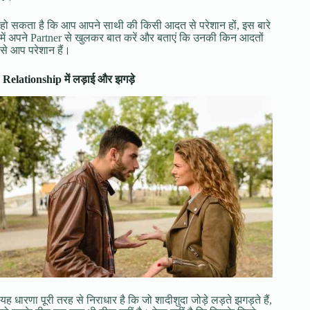
हो सकता है कि आप आपने साथी की किसी आदत से परेशान हों, इस बारे
में अपने Partner से खुलकर बात करें और बताएं कि उनकी किन आदतों
से आप परेशान हैं।
​
Relationship में लड़ाई और झगड़े
यह धारणा पूरी तरह से निराधार है कि जो शादीशुदा जोड़े लड़ते झगड़ते हैं,