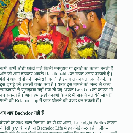
कभी-कभी छोटी-छोटी बातें किसी मनमुटाव या झगड़े का कारण बनती हैं
और जो आगे चलकर आपके Relationship पर गलत असर डालती है।
ऐसे में आप दोनों की जिम्मेदारी बनती है इस बात का पता लगाने की, कि
इस झगड़े की असली वजह क्या है। अगर इस मामले को जल्द से जल्द
समझदारी से सुलझाया नहीं गया तो यह आपके Breakup का कारण भी
बन सकता है। आज हम उन्हीं कारणों के बारे में आपको बतायेंगे जो पति
पत्नी की Relationship में जहर घोलने की वजह बन सकती हैं।
अब आप Bachelor नहीं हैं
दोस्तों के साथ वक्त बिताना, देर से घर आना, Late night Parties करना
ये ऐसी कुछ चीजें हैं जो Bachelor Life में हर कोई करता है। लेकिन