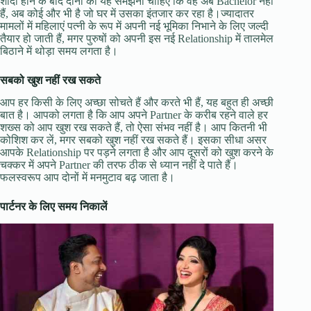
शादी होने के बाद दोनों को यह समझना चाहिए कि वह अब Bachelor नहीं
हैं, अब कोई और भी है जो घर में उसका इंतजार कर रहा है।ज्यादातर
मामलों में महिलाएं पत्नी के रूप में अपनी नई भूमिका निभाने के लिए जल्दी
तैयार हो जाती हैं, मगर पुरुषों को अपनी इस नई Relationship में तालमेल
बिठाने में थोड़ा समय लगता है।
सबको खुश नहीं रख सकते
आप हर किसी के लिए अच्छा सोचते हैं और करते भी हैं, यह बहुत ही अच्छी
बात है। आपको लगता है कि आप अपने Partner के करीब रहने वाले हर
शख्स को आप खुश रख सकते हैं, तो ऐसा संभव नहीं है। आप कितनी भी
कोशिश कर लें, मगर सबको खुश नहीं रख सकते हैं। इसका सीधा असर
आपके Relationship पर पड़ने लगता है और आप दूसरों को खुश करने के
चक्कर में अपने Partner की तरफ ठीक से ध्यान नहीं दे पाते हैं।
फलस्वरूप आप दोनों में मनमुटाव बढ़ जाता है।
पार्टनर के लिए समय निकालें