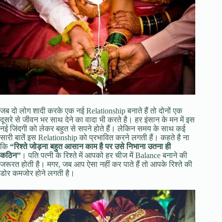
जब दो लोग शादी करके एक नई Relationship बनाते हैं तो दोनों एक
दूसरे से जीवन भर साथ देने का वादा भी करते है। हर इंसान के मन में इस
नई जिंदगी को लेकर बहुत से सपने होते हैं। लेकिन समय के साथ कई
सारी बातें इस Relationship को प्रभावित करने लगती हैं। कहते है ना
कि
“रिश्ते जोड़ना बहुत आसान काम है पर उसे निभाना उतना ही
कठिन”
। पति पत्नी के रिश्ते में आपको हर चीज में Balance बनाने की
जरूरत होती है। मगर, जब आप ऐसा नहीं कर पाते हैं तो आपके रिश्ते की
डोर कमजोर होने लगती है।