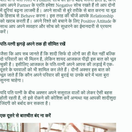
आप अपने Partner के प्रति हमेशा Negative सोच रखते हैं तो आप दोनों
में दूरियां बढ़ना लाजमी है। अपने साथी से बुरे तरीके से बात करना या मूड
के हिसाब से Behave करना। इस तरह की चीजें आपके Relationship
को खराब करती हैं। अपने रिश्ते को बचाने के लिए Positive Attitude के
साथ आप अपने व्यवहार और सोच को सुधारने का ईमानदारी से प्रयत्न
करें।
पति-पत्नी झगड़े अपने तक ही सीमित रखें
जैसा कि आप सब जानते हैं कि शादी सिर्फ दो लोगों का ही मेल नहीं बल्कि
दो परिवारों का भी मिलन है, लेकिन शायद आजकल पीढ़ी इस बात को भूल
चुकी है। इसीलिए आजकल के पति-पत्नी अपने आपस की लड़ाई में एक-
दूसरे के घरवालों को भी शामिल कर लेते हैं। दोनों अक्सर इस बात को
भूल जाते हैं कि कौन अपने परिवार की बुराई या उनके बारे में भला बुरा
सुनना चाहेगा।
यदि पति पत्नी के बीच अक्सर अपने ससुराल वालों को लेकर ऐसी बहस
होती रहती है, तो इसे रोकने की कोशिश करें अन्यथा यह आपकी शादीशुदा
जिंदगी को बर्बाद कर सकता है।
एक दूसरे से बातचीत बंद ना करें