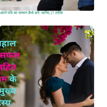
अपने पति का सम्मान कैसे करें: जानिए 27 तरीके