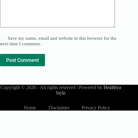
Save my name, email and website in this browser for the
next time I comment.
Post Comment
Copyright © 2026 - All rights reserved | Powered by
Healthya
Style
Home
Disclaimer
Privacy Policy