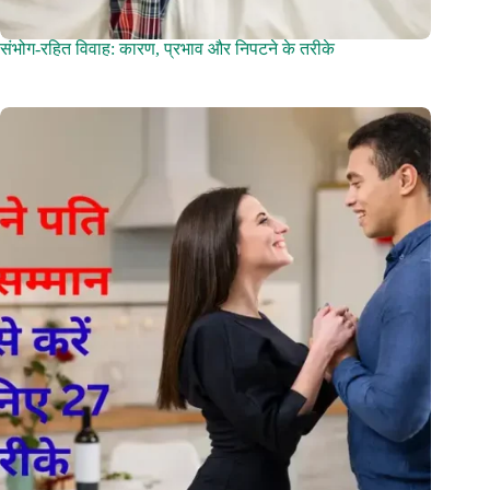
संभोग-रहित विवाह: कारण, प्रभाव और निपटने के तरीके