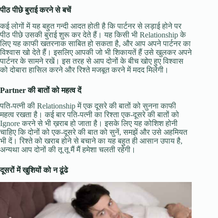
पीठ पीछे बुराई करने से बचें
कई लोगों में यह बहुत गन्दी आदत होती है कि पार्टनर से लड़ाई होने पर
पीठ पीछे उसकी बुराई शुरू कर देते हैं। यह किसी भी Relationship के
लिए यह काफी खतरनाक साबित हो सकता है, और आप अपने पार्टनर का
विश्वास खो देते हैं। इसलिए आपकी जो भी शिकायतें हैं उसे खुलकर अपने
पार्टनर के सामने रखें। इस तरह से आप दोनों के बीच खोए हुए विश्वास
को दोबारा हासिल करने और रिश्ते मजबूत करने में मदद मिलेगी।
Partner की बातों को महत्व दें
पति-पत्नी की Relationship में एक दूसरे की बातों को सुनना काफी
महत्व रखता है। कई बार पति-पत्नी का रिश्ता एक-दूसरे की बातों को
Ignore करने से भी ख़राब हो जाता है। इसके लिए यह कोशिश होनी
चाहिए कि दोनों को एक-दूसरे की बात को सुनें, समझें और उसे अहमियत
भी दें। रिश्ते को खराब होने से बचाने का यह बहुत ही आसान उपाय है,
अन्यथा आप दोनों की तू तू मैं मैं हमेशा चलती रहेगी।
दूसरों में खुशियों को न ढूंढे