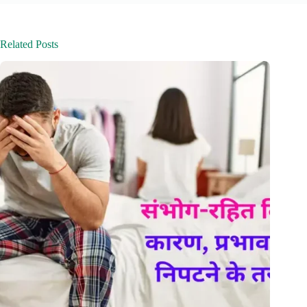
Related Posts