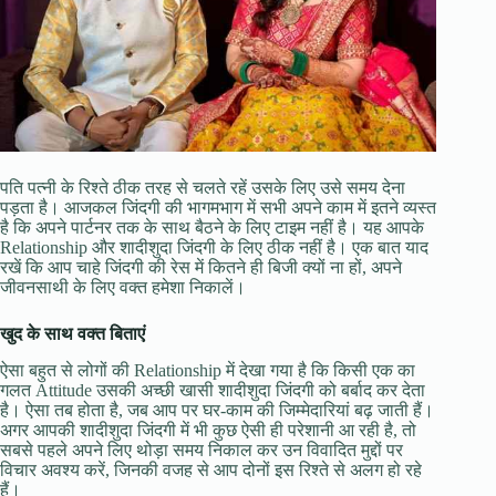
पति पत्नी के रिश्ते ठीक तरह से चलते रहें उसके लिए उसे समय देना
पड़ता है। आजकल जिंदगी की भागमभाग में सभी अपने काम में इतने व्यस्त
है कि अपने पार्टनर तक के साथ बैठने के लिए टाइम नहीं है। यह आपके
Relationship और शादीशुदा जिंदगी के लिए ठीक नहीं है। एक बात याद
रखें कि आप चाहे जिंदगी की रेस में कितने ही बिजी क्यों ना हों, अपने
जीवनसाथी के लिए वक्त हमेशा निकालें।
खुद के साथ वक्त बिताएं
ऐसा बहुत से लोगों की Relationship में देखा गया है कि किसी एक का
गलत Attitude उसकी अच्छी खासी शादीशुदा जिंदगी को बर्बाद कर देता
है। ऐसा तब होता है, जब आप पर घर-काम की जिम्मेदारियां बढ़ जाती हैं।
अगर आपकी शादीशुदा जिंदगी में भी कुछ ऐसी ही परेशानी आ रही है, तो
सबसे पहले अपने लिए थोड़ा समय निकाल कर उन विवादित मुद्दों पर
विचार अवश्य करें, जिनकी वजह से आप दोनों इस रिश्ते से अलग हो रहे
हैं।