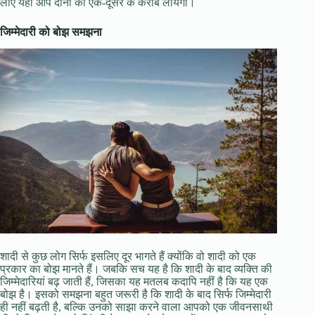
लाएं यही आप दोनों को एक-दूसरे के करीब लायेगा।
जिम्मेदारी को बोझ समझना
शादी से कुछ लोग सिर्फ इसलिए दूर भागते हैं क्योंकि वो शादी को एक
प्रकार का बोझ मानते हैं। जबकि सच यह है कि शादी के बाद व्यक्ति की
जिम्मेदारियां बढ़ जाती हैं, जिसका यह मतलब कदापि नहीं है कि यह एक
बोझ है। इसको समझना बहुत जरूरी है कि शादी के बाद सिर्फ जिम्मेदारी
ही नहीं बढ़ती है, बल्कि उनको साझा करने वाला आपको एक जीवनसाथी