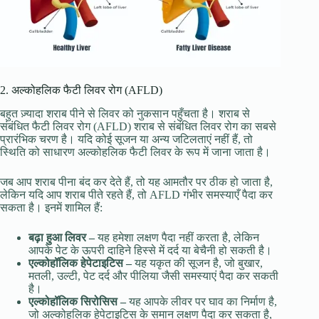
2. अल्कोहलिक फैटी लिवर रोग (AFLD)
बहुत ज़्यादा शराब पीने से लिवर को नुकसान पहुँचता है। शराब से
संबंधित फैटी लिवर रोग (AFLD) शराब से संबंधित लिवर रोग का सबसे
प्रारंभिक चरण है। यदि कोई सूजन या अन्य जटिलताएं नहीं हैं, तो
स्थिति को साधारण अल्कोहलिक फैटी लिवर के रूप में जाना जाता है।
जब आप शराब पीना बंद कर देते हैं, तो यह आमतौर पर ठीक हो जाता है,
लेकिन यदि आप शराब पीते रहते हैं, तो AFLD गंभीर समस्याएँ पैदा कर
सकता है। इनमें शामिल हैं:
बढ़ा हुआ लिवर –
यह हमेशा लक्षण पैदा नहीं करता है, लेकिन
आपके पेट के ऊपरी दाहिने हिस्से में दर्द या बेचैनी हो सकती है।
एल्कोहॉलिक हेपेटाइटिस –
यह यकृत की सूजन है, जो बुखार,
मतली, उल्टी, पेट दर्द और पीलिया जैसी समस्याएं पैदा कर सकती
है।
एल्कोहॉलिक सिरोसिस –
यह आपके लीवर पर घाव का निर्माण है,
जो अल्कोहलिक हेपेटाइटिस के समान लक्षण पैदा कर सकता है,