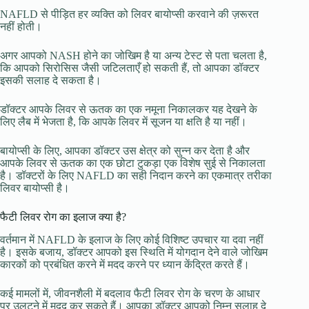
NAFLD से पीड़ित हर व्यक्ति को लिवर बायोप्सी करवाने की ज़रूरत
नहीं होती।
अगर आपको NASH होने का जोखिम है या अन्य टेस्ट से पता चलता है,
कि आपको सिरोसिस जैसी जटिलताएँ हो सकती हैं, तो आपका डॉक्टर
इसकी सलाह दे सकता है।
डॉक्टर आपके लिवर से ऊतक का एक नमूना निकालकर यह देखने के
लिए लैब में भेजता है, कि आपके लिवर में सूजन या क्षति है या नहीं।
बायोप्सी के लिए, आपका डॉक्टर उस क्षेत्र को सुन्न कर देता है और
आपके लिवर से ऊतक का एक छोटा टुकड़ा एक विशेष सुई से निकालता
है। डॉक्टरों के लिए NAFLD का सही निदान करने का एकमात्र तरीका
लिवर बायोप्सी है।
फैटी लिवर रोग का इलाज क्या है?
वर्तमान में NAFLD के इलाज के लिए कोई विशिष्ट उपचार या दवा नहीं
है। इसके बजाय, डॉक्टर आपको इस स्थिति में योगदान देने वाले जोखिम
कारकों को प्रबंधित करने में मदद करने पर ध्यान केंद्रित करते हैं।
कई मामलों में, जीवनशैली में बदलाव फैटी लिवर रोग के चरण के आधार
पर उलटने में मदद कर सकते हैं। आपका डॉक्टर आपको निम्न सलाह दे