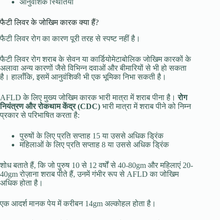
आनुवंशिक स्थितियाँ
फैटी लिवर के जोखिम कारक क्या हैं?
फैटी लिवर रोग का कारण पूरी तरह से स्पष्ट नहीं है।
फैटी लिवर रोग शराब के सेवन या कार्डियोमेटाबोलिक जोखिम कारकों के
अलावा अन्य कारणों जैसे विभिन्न दवाओं और बीमारियों से भी हो सकता
है। हालाँकि, इसमें आनुवंशिकी भी एक भूमिका निभा सकती है।
AFLD के लिए मुख्य जोखिम कारक भारी मात्रा में शराब पीना है।
रोग
नियंत्रण और रोकथाम केंद्र (CDC)
भारी मात्रा में शराब पीने को निम्न
प्रकार से परिभाषित करता है:
पुरुषों के लिए प्रति सप्ताह 15 या उससे अधिक ड्रिंक
महिलाओं के लिए प्रति सप्ताह 8 या उससे अधिक ड्रिंक
शोध बताते हैं, कि जो पुरुष 10 से 12 वर्षों से 40-80gm और महिलाएं 20-
40gm रोज़ाना शराब पीते हैं, उनमें गंभीर रूप से AFLD का जोखिम
अधिक होता है।
एक आदर्श मानक पेय में करीबन 14gm अल्कोहल होता है।