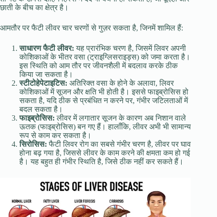
छाती के बीच का क्षेत्र है।
आमतौर पर फैटी लीवर चार चरणों से गुज़र सकता है, जिनमें शामिल हैं:
साधारण फैटी लीवर:
यह प्रारंभिक चरण है, जिसमें लिवर अपनी
कोशिकाओं के भीतर वसा (ट्राइग्लिसराइड्स) को जमा करता है।
इस स्थिति को आम तौर पर जीवनशैली में बदलाव करके ठीक
किया जा सकता है।
स्टीटोहेपेटाइटिस:
अतिरिक्त वसा के होने के अलावा, लिवर
कोशिकाओं में सूजन और क्षति भी होती है। इससे फाइब्रोसिस हो
सकता है, यदि ठीक से प्रबंधित न करने पर, गंभीर जटिलताओं में
बदल सकता है।
फाइब्रोसिस:
लीवर में लगातार सूजन के कारण अब निशान वाले
ऊतक (फाइब्रोसिस) बन गए हैं। हालाँकि, लीवर अभी भी सामान्य
रूप से काम कर सकता है।
सिरोसिस:
फैटी लिवर रोग का सबसे गंभीर चरण है, लीवर पर घाव
होना बढ़ गया है, जिससे लीवर के काम करने की क्षमता कम हो गई
है। यह बहुत ही गंभीर स्थिति है, जिसे ठीक नहीं कर सकते हैं।