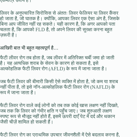
एकमात्र उपाय है।
लिवर के अनुपचारित सिरोसिस से अंततः लिवर फेलियर या लिवर कैंसर
हो जाता है, जो घातक है। क्योंकि, आपका लिवर एक ऐसा अंग है, जिसके
बिना आप जीवित नहीं रह सकते। यही कारण है, कि अगर आपको पता
चलता है, कि आपको FLD है, तो अपने लिवर की सुरक्षा करना बहुत
ज़रूरी है।
आखिरी बात भी बहुत महत्वपूर्ण है…
फैटी लीवर रोग तब होता है, जब लीवर में अतिरिक्त चर्बी जमा हो जाती
है। यह अत्यधिक शराब के सेवन के कारण हो सकता है, इसे
अल्कोहलिक फैटी लिवर रोग (AFLD) के रूप में जाना जाता है।
जब फैटी लिवर की बीमारी किसी ऐसे व्यक्ति में होता है, जो कम या शराब
नहीं पीता है, तो इसे नॉन-अल्कोहलिक फैटी लिवर रोग (NAFLD) के
रूप में जाना जाता है।
फैटी लिवर रोग वाले कई लोगों को तब तक कोई खास लक्षण नहीं दिखते,
जब तक कि लिवर को गंभीर क्षति न पहुँच जाए। जब शुरुआती लक्षण
स्पष्ट रूप से मौजूद नहीं होते हैं, इसमें ऊपरी दाएँ पेट में दर्द और थकान
जैसी चीज़ें शामिल हो सकती हैं।
फैटी लिवर रोग का प्राथमिक उपचार जीवनशैली में ऐसे बदलाव करना है,