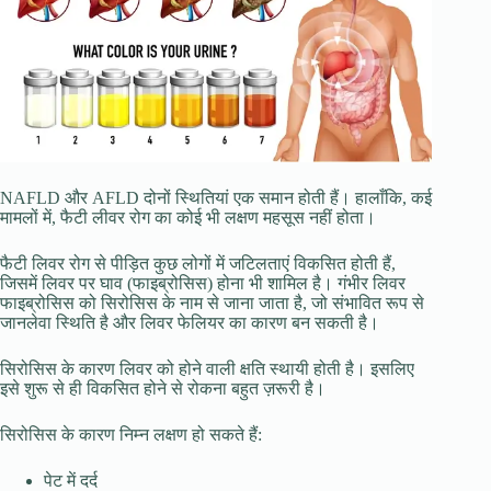
NAFLD और AFLD दोनों स्थितियां एक समान होती हैं। हालाँकि, कई
मामलों में, फैटी लीवर रोग का कोई भी लक्षण महसूस नहीं होता।
फैटी लिवर रोग से पीड़ित कुछ लोगों में जटिलताएं विकसित होती हैं,
जिसमें लिवर पर घाव (फाइब्रोसिस) होना भी शामिल है। गंभीर लिवर
फाइब्रोसिस को सिरोसिस के नाम से जाना जाता है, जो संभावित रूप से
जानलेवा स्थिति है और लिवर फेलियर का कारण बन सकती है।
सिरोसिस के कारण लिवर को होने वाली क्षति स्थायी होती है। इसलिए
इसे शुरू से ही विकसित होने से रोकना बहुत ज़रूरी है।
सिरोसिस के कारण निम्न लक्षण हो सकते हैं:
पेट में दर्द