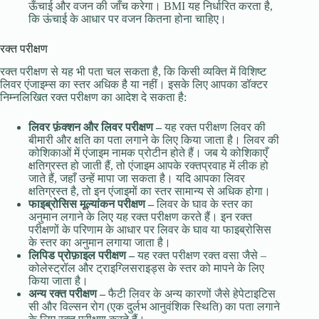
ऊँचाई और वजन की जाँच करेगा। BMI यह निर्धारित करता है,
कि ऊंचाई के आधार पर वजन कितना होना चाहिए।
रक्त परीक्षण
रक्त परीक्षण से यह भी पता चल सकता है, कि किसी व्यक्ति में विशिष्ट
लिवर एंजाइम्स का स्तर अधिक है या नहीं। इसके लिए आपका डॉक्टर
निम्नलिखित रक्त परीक्षण का आदेश दे सकता है:
लिवर फ़ंक्शन और लिवर परीक्षण –
यह रक्त परीक्षण लिवर की
बीमारी और क्षति का पता लगाने के लिए किया जाता है। लिवर की
कोशिकाओं में एंजाइम नामक प्रोटीन होते हैं। जब ये कोशिकाएँ
क्षतिग्रस्त हो जाती हैं, तो एंजाइम आपके रक्तप्रवाह में लीक हो
जाते हैं, जहाँ उन्हें मापा जा सकता है। यदि आपका लिवर
क्षतिग्रस्त है, तो इन एंजाइमों का स्तर सामान्य से अधिक होगा।
फाइब्रोसिस मूल्यांकन परीक्षण –
लिवर के घाव के स्तर का
अनुमान लगाने के लिए यह रक्त परीक्षण करते हैं। इन रक्त
परीक्षणों के परिणाम के आधार पर लिवर के घाव या फाइब्रोसिस
के स्तर का अनुमान लगाया जाता है।
लिपिड प्रोफ़ाइल परीक्षण –
यह रक्त परीक्षण रक्त वसा जैसे –
कोलेस्ट्रॉल और ट्राइग्लिसराइड्स के स्तर को मापने के लिए
किया जाता है।
अन्य रक्त परीक्षण –
फैटी लिवर के अन्य कारणों जैसे हेपेटाइटिस
सी और विल्सन रोग (एक दुर्लभ आनुवंशिक स्थिति) का पता लगाने