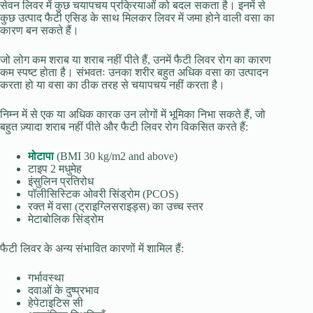
सेवन लिवर में कुछ चयापचय प्रक्रियाओं को बदल सकता है। इनमें से
कुछ उत्पाद फैटी एसिड के साथ मिलकर लिवर में जमा होने वाली वसा का
कारण बन सकते हैं।
जो लोग कम शराब या शराब नहीं पीते हैं, उनमें फैटी लिवर रोग का कारण
कम स्पष्ट होता है। संभवतः उनका शरीर बहुत अधिक वसा का उत्पादन
करता हो या वसा का ठीक तरह से चयापचय नहीं करता है।
निम्न में से एक या अधिक कारक उन लोगों में भूमिका निभा सकते हैं, जो
बहुत ज़्यादा शराब नहीं पीते और फैटी लिवर रोग विकसित करते हैं:
मोटापा
(BMI 30 kg/m2 and above)
टाइप 2 मधुमेह
इंसुलिन प्रतिरोध
पॉलीसिस्टिक ओवरी सिंड्रोम (PCOS)
रक्त में वसा (ट्राइग्लिसराइड्स) का उच्च स्तर
मेटाबोलिक सिंड्रोम
फैटी लिवर के अन्य संभावित कारणों में शामिल हैं:
गर्भावस्था
दवाओं के दुष्प्रभाव
हेपेटाइटिस सी