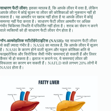
साधारण फैटी लीवर:
इसका मतलब है, कि आपके लीवर में वसा है, लेकिन
आपके लीवर में कोई सूजन या लीवर की कोशिकाओं को नुकसान नहीं हो
सकता है। यह आमतौर पर खराब नहीं होता है या आपके लीवर में कोई
समस्या नहीं पैदा करता है। साधारण फैटी लीवर आमतौर पर अधिक
गंभीर चिकित्सा स्थिति में परिवर्तित नहीं होता है। शराब का सेवन न करने
वाले व्यक्तियों को ही साधारण फैटी लीवर रोग होता है।
नॉन-अल्कोहलिक स्टीटोहेपेटाइटिस (NASH):
यह साधारण फैटी लीवर
से कहीं ज़्यादा गंभीर है। NASH का मतलब है, कि आपके लीवर में सूजन
है। NASH के कारण होने वाली सूजन और यकृत कोशिका क्षति से
फाइब्रोसिस और सिरोसिस जैसी गंभीर समस्याएं हो सकती हैं और लिवर
कैंसर भी हो सकता है। इलाज न कराने पर, ये समस्याएं लीवर की
विफलता का कारण बन सकती हैं। NAFLD वाले लगभग 20% लोगों में
NASH होता है।