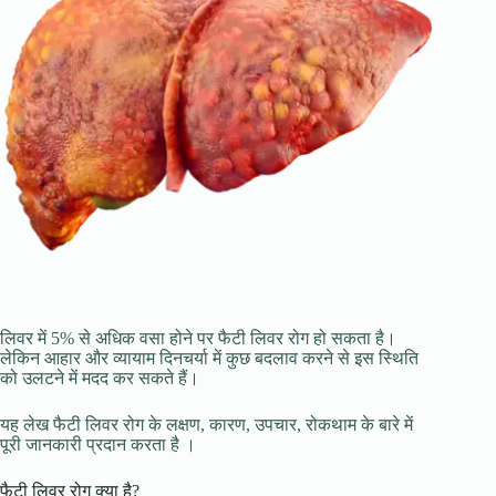
लिवर में 5% से अधिक वसा होने पर फैटी लिवर रोग हो सकता है।
लेकिन आहार और व्यायाम दिनचर्या में कुछ बदलाव करने से इस स्थिति
को उलटने में मदद कर सकते हैं।
यह लेख फैटी लिवर रोग के लक्षण, कारण, उपचार, रोकथाम के बारे में
पूरी जानकारी प्रदान करता है ।
फैटी लिवर रोग क्या है?