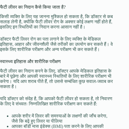
फैटी लीवर का निदान कैसे किया जाता है?
किसी व्यक्ति के लिए यह जानना मुश्किल हो सकता है, कि डॉक्टर से कब
सलाह लेनी है, क्योंकि फैटी लीवर रोग के अक्सर कोई लक्षण नहीं होते हैं,
इसलिए इन स्थितियों का निदान करना आसान नहीं है।
डॉक्टर फैटी लिवर रोग का पता लगाने के लिए व्यक्ति के मेडिकल
इतिहास, आहार और जीवनशैली जैसे तरीकों का उपयोग कर सकते हैं। वे
इसके लिए शारीरिक परीक्षण और अन्य परीक्षण भी कर सकते हैं।
स्वास्थ्य इतिहास और शारीरिक परीक्षण
फैटी लीवर का निदान करने के लिए, डॉक्टर आपके मेडिकल इतिहास के
बारे में पूछेगा और आपकी स्वास्थ्य स्थितियों के लिए शारीरिक परीक्षण भी
करेगा। यदि आप शराब पीते हैं, तो उससे सम्बंधित कुछ सवाल-जवाब कर
सकता है।
यदि डॉक्टर को संदेह है, कि आपको फैटी लीवर हो सकता है, तो निवारण
के लिए वे संभवतः निम्नलिखित शारीरिक परीक्षण कर सकते हैं:
आपके शरीर में लिवर की समस्याओं के लक्षणों की जाँच करेगा,
जैसे कि बढ़े हुए लिवर या पीलिया
आपका बॉडी मास इंडेक्स (BMI) पता करने के लिए आपकी