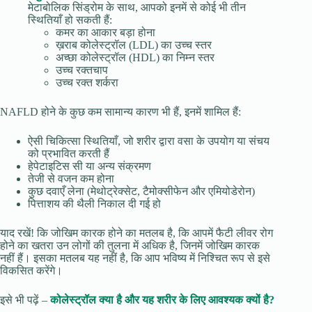
मेटाबोलिक सिंड्रोम के साथ, आपको इनमें से कोई भी तीन
स्थितियाँ हो सकती हैं:
कमर का आकार बड़ा होना
ख़राब कोलेस्ट्रॉल (LDL) का उच्च स्तर
अच्छा कोलेस्ट्रॉल (HDL) का निम्न स्तर
उच्च रक्तचाप
उच्च रक्त शर्करा
NAFLD होने के कुछ कम सामान्य कारण भी हैं, इनमें शामिल हैं:
ऐसी चिकित्सा स्थितियाँ, जो शरीर द्वारा वसा के उपयोग या संचय
को प्रभावित करती हैं
हेपेटाइटिस सी या अन्य संक्रमण
तेजी से वजन कम होना
कुछ दवाएँ लेना (मेथोट्रेक्सेट, टैमोक्सीफेन और एमियोडेरोन)
पित्ताशय की थैली निकाल दी गई हो
याद रखें! कि जोखिम कारक होने का मतलब है, कि आपमें फैटी लीवर रोग
होने का खतरा उन लोगों की तुलना में अधिक है, जिनमें जोखिम कारक
नहीं हैं। इसका मतलब यह नहीं है, कि आप भविष्य में निश्चित रूप से इसे
विकसित करेंगे।
इसे भी पढ़ें –
कोलेस्ट्रॉल क्या है और यह शरीर के लिए आवश्यक क्यों है?