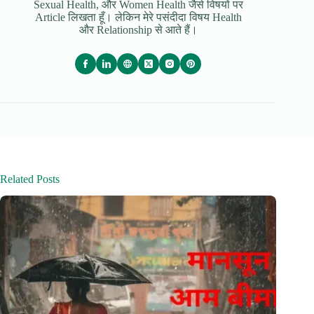
Sexual Health, और Women Health जैसे विषयों पर
Article लिखता हूँ। लेकिन मेरे पसंदीदा विषय Health
और Relationship से आते हैं।
Related Posts