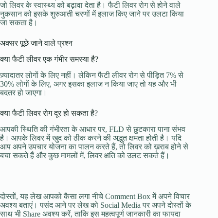
जो लिवर के स्वास्थ्य को बढ़ावा देता है। फैटी लिवर रोग से होने वाले
नुकसान को इसके शुरुआती चरणों में इलाज किए जाने पर उलटा किया
जा सकता है।
अक्सर पूछे जाने वाले प्रश्न
क्या फैटी लीवर एक गंभीर समस्या है?
ज़्यादातर लोगों के लिए नहीं। लेकिन फैटी लीवर रोग से पीड़ित 7% से
30% लोगों के लिए, अगर इसका इलाज न किया जाए तो यह और भी
बदतर हो जाएगा।
क्या फैटी लिवर रोग दूर हो सकता है?
आपकी स्थिति की गंभीरता के आधार पर, FLD से छुटकारा पाना संभव
है। आपके लिवर में खुद को ठीक करने की अद्भुत क्षमता होती है। यदि
आप अपने उपचार योजना का पालन करते हैं, तो लिवर को ख़राब होने से
बचा सकते हैं और कुछ मामलों में, लिवर क्षति को उलट सकते हैं।
दोस्तों, यह लेख आपको कैसा लगा नीचे Comment Box में अपने विचार
अवश्य बताएं। पसंद आने पर लेख को Social Media पर अपने दोस्तों के
साथ भी Share अवश्य करें, ताकि इस महत्वपूर्ण जानकारी का फायदा