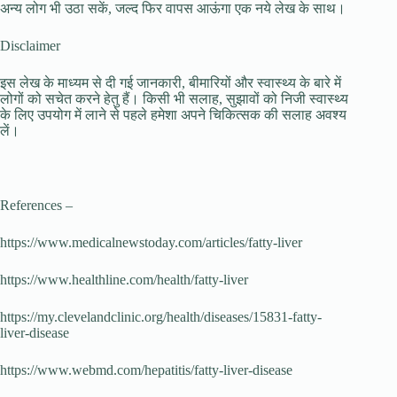
अन्य लोग भी उठा सकें, जल्द फिर वापस आऊंगा एक नये लेख के साथ।
Disclaimer
इस लेख के माध्यम से दी गई जानकारी, बीमारियों और स्वास्थ्य के बारे में
लोगों को सचेत करने हेतु हैं। किसी भी सलाह, सुझावों को निजी स्वास्थ्य
के लिए उपयोग में लाने से पहले हमेशा अपने चिकित्सक की सलाह अवश्य
लें।
References –
https://www.medicalnewstoday.com/articles/fatty-liver
https://www.healthline.com/health/fatty-liver
https://my.clevelandclinic.org/health/diseases/15831-fatty-
liver-disease
https://www.webmd.com/hepatitis/fatty-liver-disease