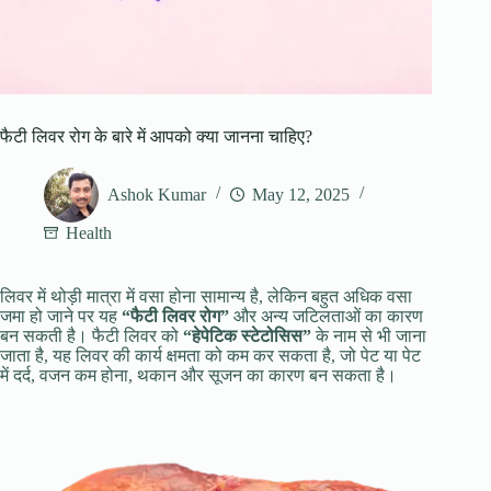
फैटी लिवर रोग के बारे में आपको क्या जानना चाहिए?
Ashok Kumar
May 12, 2025
Health
लिवर में थोड़ी मात्रा में वसा होना सामान्य है, लेकिन बहुत अधिक वसा
जमा हो जाने पर यह
“फैटी लिवर रोग”
और अन्य जटिलताओं का कारण
बन सकती है। फैटी लिवर को
“हेपेटिक स्टेटोसिस”
के नाम से भी जाना
जाता है, यह लिवर की कार्य क्षमता को कम कर सकता है, जो पेट या पेट
में दर्द, वजन कम होना, थकान और सूजन का कारण बन सकता है।