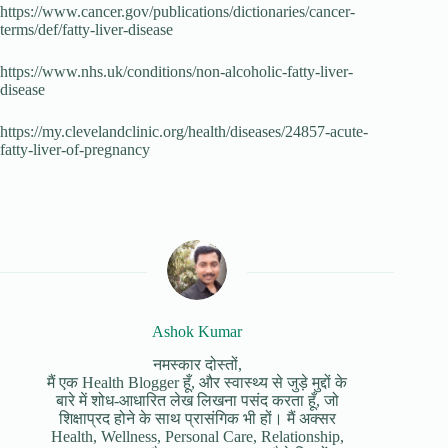
https://www.cancer.gov/publications/dictionaries/cancer-
terms/def/fatty-liver-disease
https://www.nhs.uk/conditions/non-alcoholic-fatty-liver-
disease
https://my.clevelandclinic.org/health/diseases/24857-acute-
fatty-liver-of-pregnancy
Ashok Kumar
नमस्कार दोस्तों,
मैं एक Health Blogger हूँ, और स्वास्थ्य से जुड़े मुद्दों के
बारे में शोध-आधारित लेख लिखना पसंद करता हूँ, जो
शिक्षाप्रद होने के साथ प्रासंगिक भी हों। मैं अक्सर
Health, Wellness, Personal Care, Relationship,