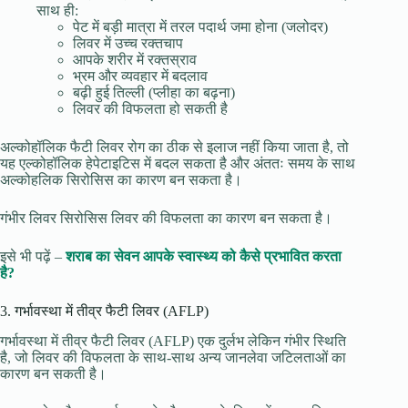
साथ ही:
पेट में बड़ी मात्रा में तरल पदार्थ जमा होना (जलोदर)
लिवर में उच्च रक्तचाप
आपके शरीर में रक्तस्राव
भ्रम और व्यवहार में बदलाव
बढ़ी हुई तिल्ली (प्लीहा का बढ़ना)
लिवर की विफलता हो सकती है
अल्कोहॉलिक फैटी लिवर रोग का ठीक से इलाज नहीं किया जाता है, तो
यह एल्कोहॉलिक हेपेटाइटिस में बदल सकता है और अंततः समय के साथ
अल्कोहलिक सिरोसिस का कारण बन सकता है।
गंभीर लिवर सिरोसिस लिवर की विफलता का कारण बन सकता है।
इसे भी पढ़ें –
शराब का सेवन आपके स्वास्थ्य को कैसे प्रभावित करता
है?
3. गर्भावस्था में तीव्र फैटी लिवर (AFLP)
गर्भावस्था में तीव्र फैटी लिवर (AFLP) एक दुर्लभ लेकिन गंभीर स्थिति
है, जो लिवर की विफलता के साथ-साथ अन्य जानलेवा जटिलताओं का
कारण बन सकती है।