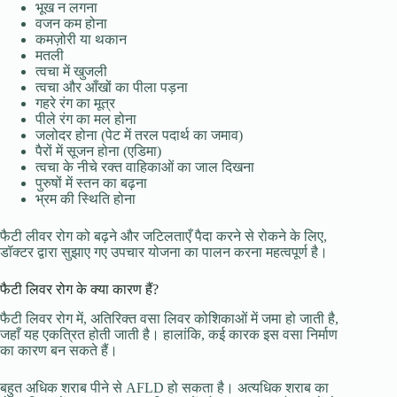
भूख न लगना
वजन कम होना
कमज़ोरी या थकान
मतली
त्वचा में खुजली
त्वचा और आँखों का पीला पड़ना
गहरे रंग का मूत्र
पीले रंग का मल होना
जलोदर होना (पेट में तरल पदार्थ का जमाव)
पैरों में सूजन होना (एडिमा)
त्वचा के नीचे रक्त वाहिकाओं का जाल दिखना
पुरुषों में स्तन का बढ़ना
भ्रम की स्थिति होना
फैटी लीवर रोग को बढ़ने और जटिलताएँ पैदा करने से रोकने के लिए,
डॉक्टर द्वारा सुझाए गए उपचार योजना का पालन करना महत्वपूर्ण है।
फैटी लिवर रोग के क्या कारण हैं?
फैटी लिवर रोग में, अतिरिक्त वसा लिवर कोशिकाओं में जमा हो जाती है,
जहाँ यह एकत्रित होती जाती है। हालांकि, कई कारक इस वसा निर्माण
का कारण बन सकते हैं।
बहुत अधिक शराब पीने से AFLD हो सकता है। अत्यधिक शराब का