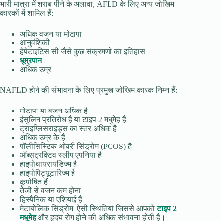
भारी मात्रा में शराब पीने के अलावा, AFLD के लिए अन्य जोखिम
कारकों में शामिल हैं:
अधिक वजन या मोटापा
आनुवंशिकी
हेपेटाइटिस सी जैसे कुछ संक्रमणों का इतिहास
धूम्रपान
अधिक उम्र
NAFLD होने की संभावना के लिए प्रमुख जोखिम कारक निम्न हैं:
मोटापा या वजन अधिक है
इंसुलिन प्रतिरोध है या टाइप 2 मधुमेह है
ट्राइग्लिसराइड्स का स्तर अधिक है
अधिक उम्र के हैं
पॉलीसिस्टिक ओवरी सिंड्रोम (PCOS) है
ऑब्सट्रक्टिव स्लीप एपनिया है
हाइपोथायरायडिज्म है
हाइपोपिट्यूटारिज्म है
कुपोषित हैं
तेजी से वजन कम होना
हिस्पैनिक या एशियाई हैं
मेटाबोलिक सिंड्रोम, ऐसी स्थितियां जिससे आपको
टाइप 2
मधुमेह
और हृदय रोग होने की अधिक संभावना होती है।