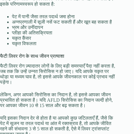
इसके परिणामस्वरूप हो सकता है:
पेट में पानी जैसा तरल पदार्थ जमा होना
अन्नप्रणाली में सूजी नसें फट सकती हैं और खून बह सकता है
भ्रम और उनींदापन
प्लीहा की अतिसक्रियता
यकृत कैंसर
यकृत विफलता
फैटी लिवर रोग के साथ जीवन प्रत्याशा
फैटी लिवर रोग ज़्यादातर लोगों के लिए बड़ी समस्याएँ पैदा नहीं करता है,
जब तक कि उन्हें उन्नत सिरोसिस न हो जाए। यदि आपके यकृत पर
थोड़ा या मध्यम घाव है, तो इससे आपके जीवनकाल पर कोई प्रभाव नहीं
पड़ेगा।
लेकिन, अगर आपको सिरोसिस का निदान है, तो इससे आपका जीवन
प्रभावित हो सकता है। यदि AFLD सिरोसिस का निदान जल्दी होने,
पर आपका जीवन 10 से 15 साल और बढ़ सकता है।
यदि इसका निदान देर से होता है या आपको कुछ जटिलताएँ हैं, जैसे कि
पेट में सूजन या तरल पदार्थ या आंत में रक्तस्राव है, तो आपके जीवित
रहने की संभावना 3 से 5 साल हो सकती है, ऐसे में लिवर ट्रांसप्लांट