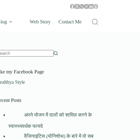
log
Web Story
Contact Me
o
sults
ike my Facebook Page
ealthya Style
ecent Posts
अपने भोजन में दालों को शामिल करने के
स्वास्थ्यवर्धक फायदे
वैजिनाइटिस (योनिशोथ) के बारे में वो सब