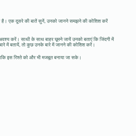
 है। एक दूसरे की बातें सुनें, उनको जानने समझने की कोशिश करें
श्य करें। साथी के साथ बाहर घूमने जायें उनको बताएं कि जिंदगी में
 में बतायें, तो कुछ उनके बारे में जानने की कोशिश करें।
िए ताकि इस रिश्ते को और भी मजबूत बनाया जा सके।