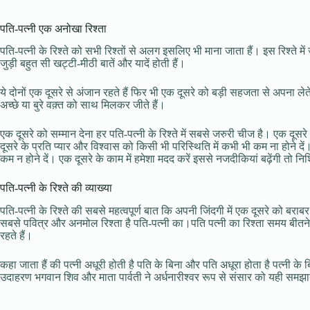
पति-पत्नी एक अनोखा रिश्ता
पति-पत्नी के रिश्ते को सभी रिश्तों से अलग इसलिए भी माना जाता हैं। इस रिश्ते में जह
जुड़ी बहुत सी खट्टी-मीठी बातें और यादें होती हैं।
ये दोनों एक दूसरे से अंजान रहते हैं फिर भी एक दूसरे को बड़ी सहजता से अपना लेते 
अच्छे या बुरे वक़्त को साथ मिलकर जीते हैं।
एक दूसरे को सम्मान देना हर पति-पत्नी के रिश्ते में सबसे जरुरी चीज है। एक दूस
दूसरे के प्रति प्यार और विश्वास को किसी भी परिस्थिति में कभी भी कम ना होने 
कम न होने दें। एक दूसरे के काम में हमेशा मदद करें इससे नजदीकियां बढ़ेंगी तो निश्
पति-पत्नी के रिश्ते की व्याख्या
पति-पत्नी के रिश्ते की सबसे महत्वपूर्ण बात कि अपनी जिंदगी में एक दूसरे को
सबसे पवित्र और अनमोल रिश्ता है पति-पत्नी का।पति पत्नी का रिश्ता समय बीत
रहते हैं।
कहा जाता हैं की पत्नी अधूरी होती है पति के बिना और पति अधूरा होता है पत्नी के 
उदाहरण भगवान शिव और माता पार्वती ने अर्धनारीश्वर रूप से संसार को यही समझ