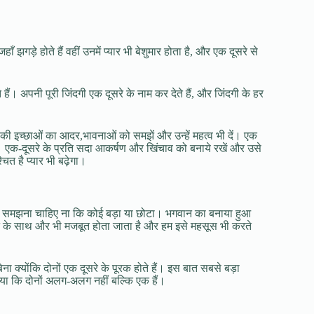
ाँ झगड़े होते हैं वहीं उनमें प्यार भी बेशुमार होता है, और एक दूसरे से
हैं। अपनी पूरी जिंदगी एक दूसरे के नाम कर देते हैं, और जिंदगी के हर
रे की इच्छाओं का आदर,भावनाओं को समझें और उन्हें महत्व भी दें। एक
दें। एक-दूसरे के प्रति सदा आकर्षण और खिंचाव को बनाये रखें और उसे
चित है प्यार भी बढ़ेगा।
 बराबर समझना चाहिए ना कि कोई बड़ा या छोटा। भगवान का बनाया हुआ
ने के साथ और भी मजबूत होता जाता है और हम इसे महसूस भी करते
बिना क्योंकि दोनों एक दूसरे के पूरक होते हैं। इस बात सबसे बड़ा
ाया कि दोनों अलग-अलग नहीं बल्कि एक हैं।