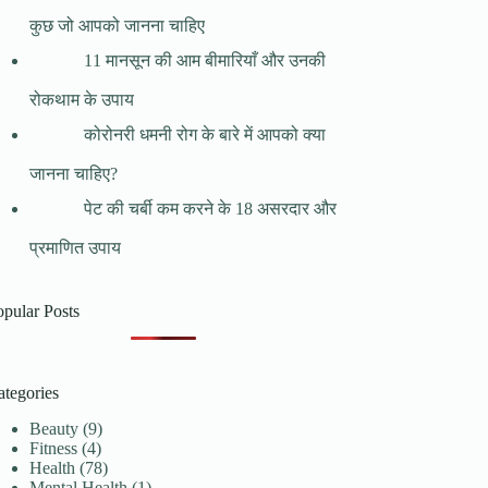
कुछ जो आपको जानना चाहिए
11 मानसून की आम बीमारियाँ और उनकी
रोकथाम के उपाय
कोरोनरी धमनी रोग के बारे में आपको क्या
जानना चाहिए?
पेट की चर्बी कम करने के 18 असरदार और
प्रमाणित उपाय
opular Posts
ategories
Beauty
(9)
Fitness
(4)
Health
(78)
Mental Health
(1)