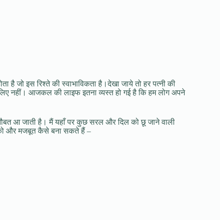
ी होता है जो इस रिश्ते की स्वाभाविकता है।देखा जाये तो हर पत्नी की
 लिए नहीं। आजकल की लाइफ इतना व्यस्त हो गई है कि हम लोग अपने
 की नौबत आ जाती है। मैं यहाँ पर कुछ सरल और दिल को छू जाने वाली
ो और मजबूत कैसे बना सकते हैं –