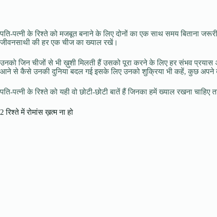
पति-पत्नी के रिश्ते को मजबूत बनाने के लिए दोनों का एक साथ समय बिताना जरूरी
जीवनसाथी की हर एक चीज का ख्याल रखें।
उनको जिन चीजों से भी ख़ुशी मिलती हैं उसको पूरा करने के लिए हर संभव प्रयास अव
आने से कैसे उनकी दुनिया बदल गई इसके लिए उनको शुक्रिया भी कहें, कुछ अपने बारे
पति-पत्नी के रिश्ते को यही वो छोटी-छोटी बातें हैं जिनका हमें ख्याल रखना चाह
2 रिश्ते में रोमांस ख़त्म ना हो