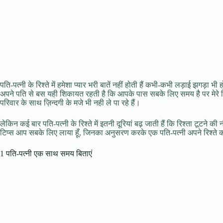
पति-पत्नी के रिश्ते में हमेशा प्यार भरी बातें नहीं होती हैं कभी-कभी लड़ाई झगड़ा भ
अपने पति से बस यही शिकायत रहती है कि आपके पास सबके लिए समय है पर मेरे
परिवार के साथ ज़िन्दगी के मजे भी नही ले पा रहे हैं।
लेकिन कई बार पति-पत्नी के रिश्ते में इतनी दूरियां बढ़ जाती हैं कि रिश्ता टूटने
टिप्स आप सबके लिए लाया हूँ, जिनका अनुसरण करके एक पति-पत्नी अपने रिश्ते क
1 पति-पत्नी एक साथ समय बिताएं