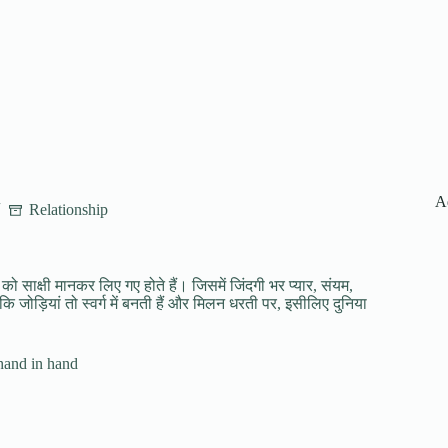
A
Relationship
 को साक्षी मानकर लिए गए होते हैं। जिसमें जिंदगी भर प्यार, संयम,
जोड़ियां तो स्वर्ग में बनती हैं और मिलन धरती पर, इसीलिए दुनिया