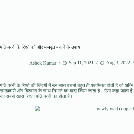
पति-पत्नी के रिश्ते को और मजबूत बनाने के उपाय
Ashok Kumar
Sep 11, 2021
Aug 3, 2022
पति-पत्नी के रिश्ते की जिंदगी में उन सात वचनों बहुत ही अहमियत होती है जो अग्नि
समझदारी और विश्वास के साथ निभाने का वादा किया जाता है। ऐसा कहा जाता है कि 
का सबसे खास रिश्ता पति-पत्नी का होता है।