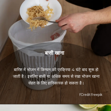
बासी खाना
बारिश में भोजन में किण्वन की प्रक्रिया 4 घंटे बाद शुरू हो
जाती है। इसलिए बासी या अधिक समय से रखा भोजन खाना
सेहत के लिए हानिकारक हो सकता है।
fCredit:freepik