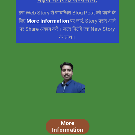
इस Web Story से सम्बन्धित Blog Post को पढ़ने के
लिए
More Information
पर जाएं, Story पसंद आने
पर Share अवश्य करें। जल्द मिलेंगे एक New Story
के साथ।
More
Information