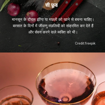
सी फ़ूड
मानसून के दौरान झींगा या मछली को खाने से बचना चाहिए।
बरसात के दिनों में जीवाणु मछलियों को संक्रमित कर देते हैं
और सेवन करने वाले व्यक्ति को भी।
Credit:freepik