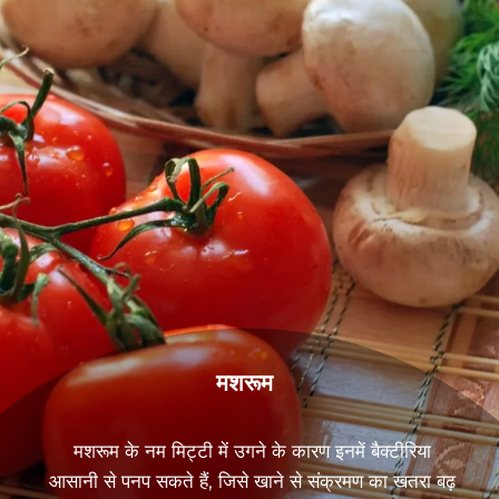
मशरूम
मशरूम के नम मिट्टी में उगने के कारण इनमें बैक्टीरिया
आसानी से पनप सकते हैं, जिसे खाने से संक्रमण का खतरा बढ़