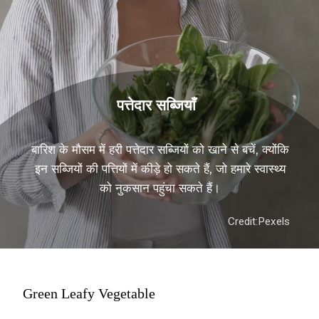
पत्तेदार सब्जियाँ
बारिश के मौसम में हरी पत्तेदार सब्जियों को खाने से बचें, क्योंकि
इन सब्जियों की पत्तियों में कीड़े हो सकते हैं, जो हमारे स्वास्थ्य
को नुकसान पहुंचा सकते हैं।
Credit:
Pexels
Green Leafy Vegetable