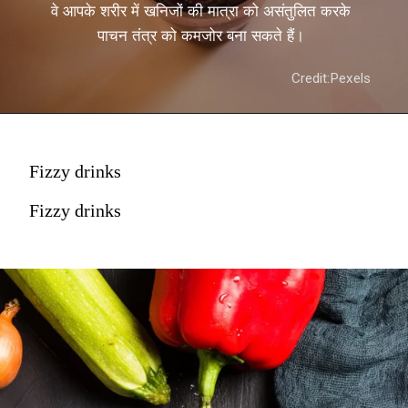
वे आपके शरीर में खनिजों की मात्रा को असंतुलित करके
पाचन तंत्र को कमजोर बना सकते हैं।
Credit:Pexels
Fizzy drinks
Fizzy drinks