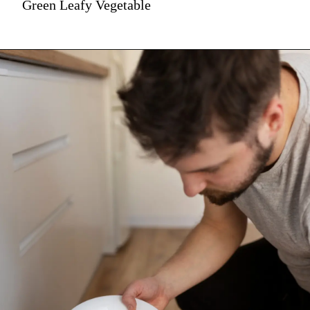
Green Leafy Vegetable