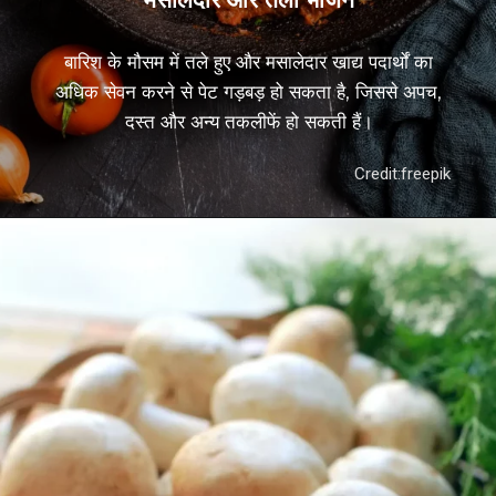
बारिश के मौसम में तले हुए और मसालेदार खाद्य पदार्थों का
अधिक सेवन करने से पेट गड़बड़ हो सकता है, जिससे अपच,
दस्त और अन्य तकलीफें हो सकती हैं।
Credit:
freepik